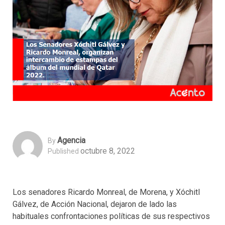
Agencia
By
octubre 8, 2022
Published
Los senadores Ricardo Monreal, de Morena, y Xóchitl
Gálvez, de Acción Nacional, dejaron de lado las
habituales confrontaciones políticas de sus respectivos