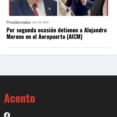
Presidenciales
julio 26, 2022
Por segunda ocasión detienen a Alejandro
Moreno en el Aeropuerto (AICM)
Acento