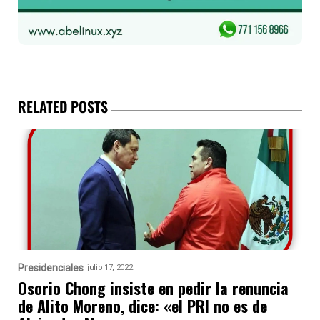
RELATED POSTS
Presidenciales
julio 17, 2022
Osorio Chong insiste en pedir la renuncia
de Alito Moreno, dice: «el PRI no es de