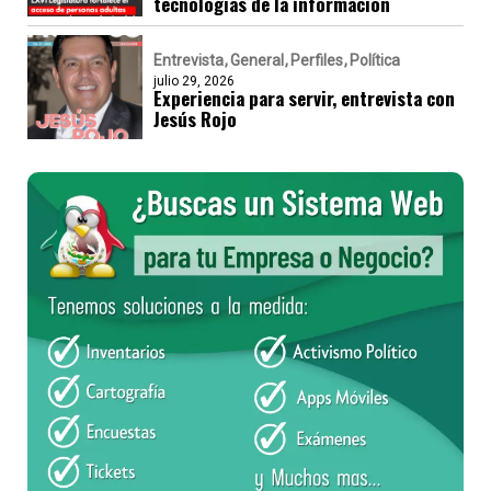
tecnologías de la información
Entrevista
General
Perfiles
Política
julio 29, 2026
Experiencia para servir, entrevista con
Jesús Rojo