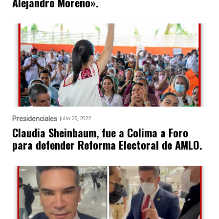
Alejandro Moreno».
Presidenciales
julio 25, 2022
Claudia Sheinbaum, fue a Colima a Foro
para defender Reforma Electoral de AMLO.