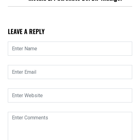
LEAVE A REPLY