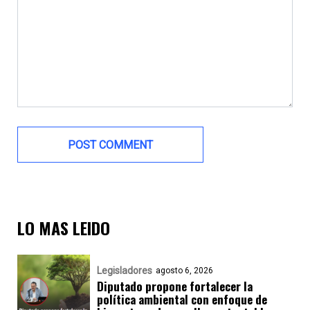
LO MAS LEIDO
Legisladores
agosto 6, 2026
Diputado propone fortalecer la
política ambiental con enfoque de