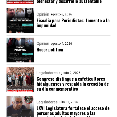
bienestar y desarrollo sustentable
Opinión
agosto 6, 2026
Fiscalía para Periodistas: fomento a la
impunidad
Opinión
agosto 4, 2026
Hacer política
Legisladores
agosto 2, 2026
Congreso distingue a cafeticultores
hidalguenses y respalda la creación de
su día conmemorativo
Legisladores
julio 31, 2026
LXVI Legislatura fortalece el acceso de
personas adultas mayores a las