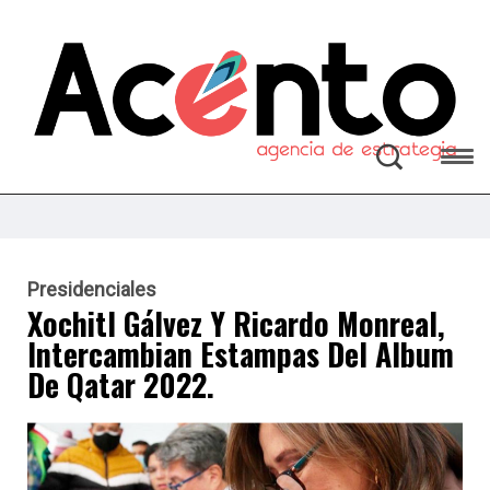
Presidenciales
Xochitl Gálvez Y Ricardo Monreal,
Intercambian Estampas Del Album
De Qatar 2022.