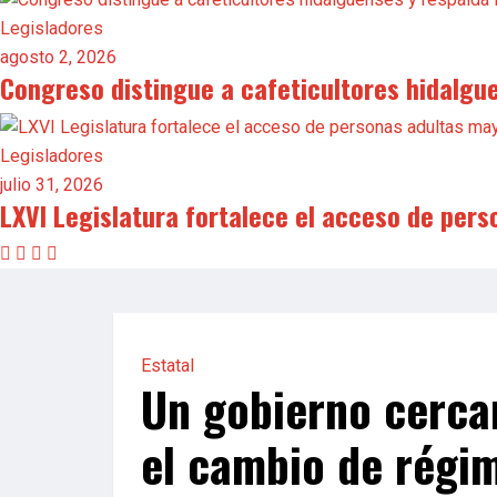
Legisladores
agosto 2, 2026
Congreso distingue a cafeticultores hidalgu
Legisladores
julio 31, 2026
LXVI Legislatura fortalece el acceso de pers
Estatal
Un gobierno cercan
el cambio de régi