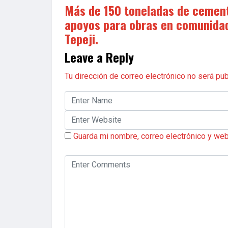
Más de 150 toneladas de cemen
apoyos para obras en comunida
Tepeji.
Leave a Reply
Tu dirección de correo electrónico no será pub
Guarda mi nombre, correo electrónico y we