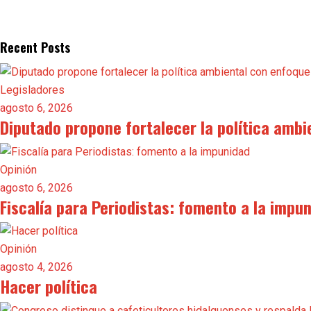
Recent Posts
Legisladores
agosto 6, 2026
Diputado propone fortalecer la política ambi
Opinión
agosto 6, 2026
Fiscalía para Periodistas: fomento a la impu
Opinión
agosto 4, 2026
Hacer política