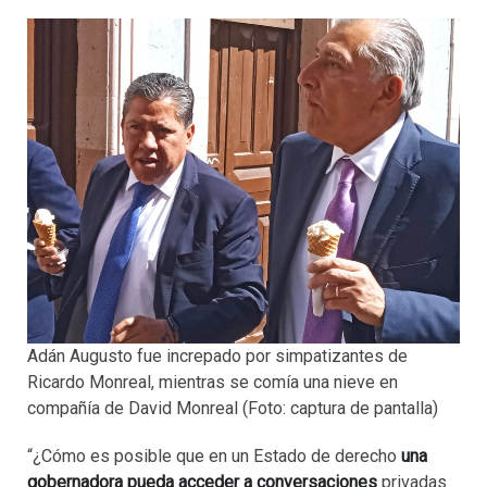
Adán Augusto fue increpado por simpatizantes de
Ricardo Monreal, mientras se comía una nieve en
compañía de David Monreal (Foto: captura de pantalla)
“¿Cómo es posible que en un Estado de derecho
una
gobernadora pueda acceder a conversaciones
privadas