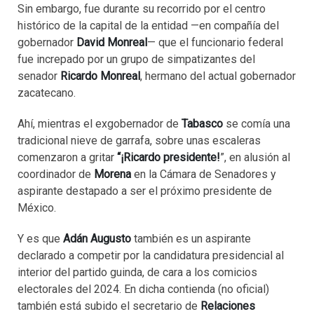
Sin embargo, fue durante su recorrido por el centro
histórico de la capital de la entidad —en compañía del
gobernador
David Monreal
— que el funcionario federal
fue increpado por un grupo de simpatizantes del
senador
Ricardo Monreal
, hermano del actual gobernador
zacatecano.
Ahí, mientras el exgobernador de
Tabasco
se comía una
tradicional nieve de garrafa, sobre unas escaleras
comenzaron a gritar
“¡Ricardo presidente!
”, en alusión al
coordinador de
Morena
en la Cámara de Senadores y
aspirante destapado a ser el próximo presidente de
México.
Y es que
Adán Augusto
también es un aspirante
declarado a competir por la candidatura presidencial al
interior del partido guinda, de cara a los comicios
electorales del 2024. En dicha contienda (no oficial)
también está subido el secretario de
Relaciones