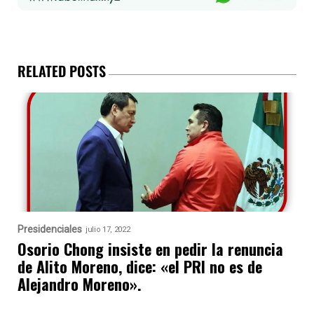
RELATED POSTS
Presidenciales
julio 17, 2022
Osorio Chong insiste en pedir la renuncia
de Alito Moreno, dice: «el PRI no es de
Alejandro Moreno».