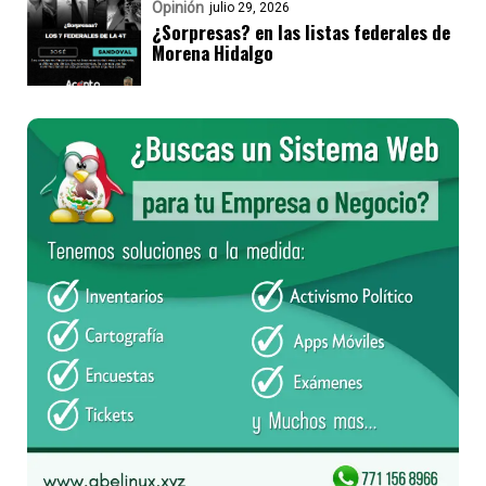
Opinión
julio 29, 2026
¿Sorpresas? en las listas federales de
Morena Hidalgo