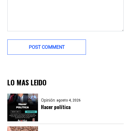
LO MAS LEIDO
Opinión
agosto 4, 2026
Hacer política