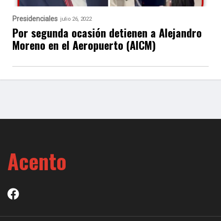
Presidenciales
julio 26, 2022
Por segunda ocasión detienen a Alejandro
Moreno en el Aeropuerto (AICM)
Acento