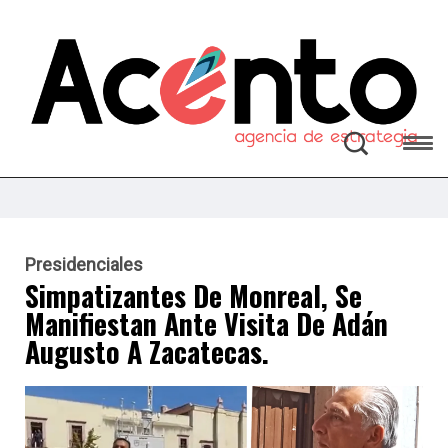
Presidenciales
Simpatizantes De Monreal, Se
Manifiestan Ante Visita De Adán
Augusto A Zacatecas.