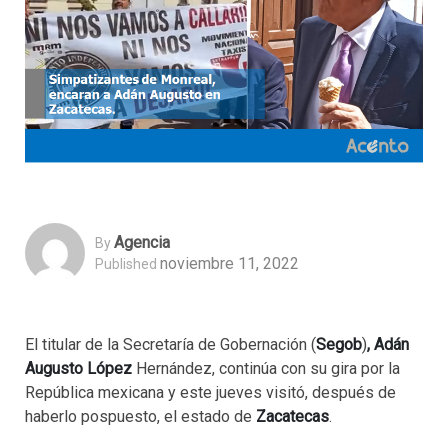
Agencia
By
noviembre 11, 2022
Published
El titular de la Secretaría de Gobernación (
Segob
)
, Adán
Augusto López
Hernández, continúa con su gira por la
República mexicana y este jueves visitó, después de
haberlo pospuesto, el estado de
Zacatecas
.