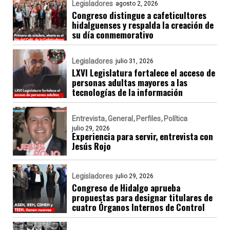
Legisladores
agosto 2, 2026
Congreso distingue a cafeticultores
hidalguenses y respalda la creación de
su día conmemorativo
Legisladores
julio 31, 2026
LXVI Legislatura fortalece el acceso de
personas adultas mayores a las
tecnologías de la información
Entrevista
General
Perfiles
Política
julio 29, 2026
Experiencia para servir, entrevista con
Jesús Rojo
Legisladores
julio 29, 2026
Congreso de Hidalgo aprueba
propuestas para designar titulares de
cuatro Órganos Internos de Control