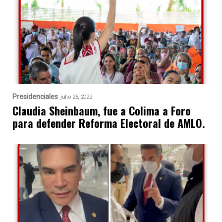
Presidenciales
julio 25, 2022
Claudia Sheinbaum, fue a Colima a Foro
para defender Reforma Electoral de AMLO.