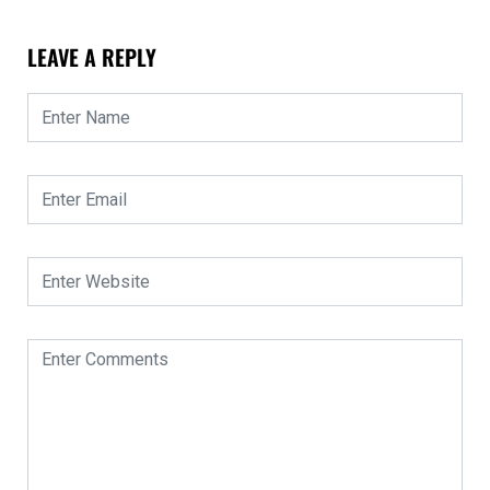
LEAVE A REPLY