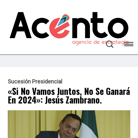
Sucesión Presidencial
«Si No Vamos Juntos, No Se Ganará
En 2024»: Jesús Zambrano.