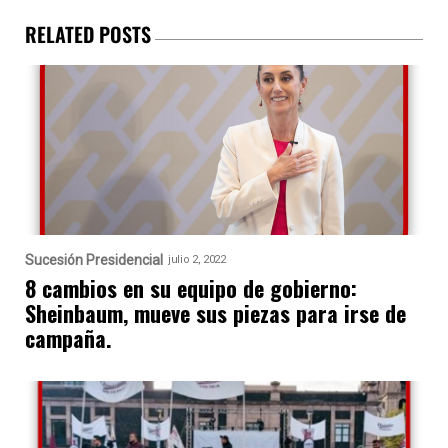
RELATED POSTS
Sucesión Presidencial
julio 2, 2022
8 cambios en su equipo de gobierno:
Sheinbaum, mueve sus piezas para irse de
campaña.