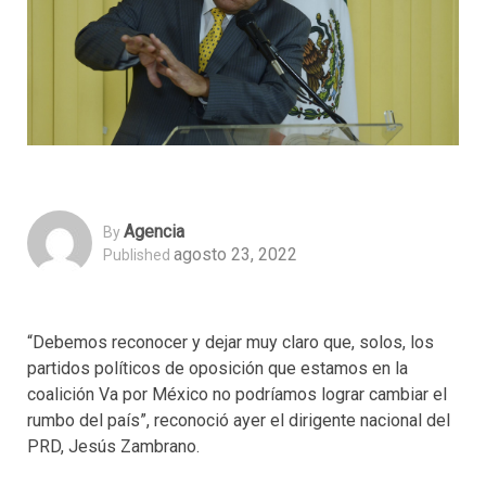
Agencia
By
agosto 23, 2022
Published
“Debemos reconocer y dejar muy claro que, solos, los
partidos políticos de oposición que estamos en la
coalición Va por México no podríamos lograr cambiar el
rumbo del país”, reconoció ayer el dirigente nacional del
PRD, Jesús Zambrano.