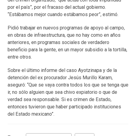
por el país”, por el fracaso del actual gobierno.
“Estábamos mejor cuando estábamos peor”, estimó.
Pidió trabajar en nuevos programas de apoyo al campo,
en obras de infraestructura, que no hay como en años
anteriores, en programas sociales de verdadero
beneficio para la gente, en un mayor subsidio a la tortilla,
entre otros.
Sobre el último informe del caso Ayotzinapa y de la
detención del ex procurador Jesús Murillo Karam,
aseguró: “Que se vaya contra todos los que se tenga que
ir, no sólo alguien que sea chivo expiatorio o que de
verdad sea responsable. Si es crimen de Estado,
entonces tuvieron que haber participado instituciones
del Estado mexicano”.