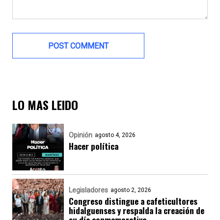
LO MAS LEIDO
Opinión
agosto 4, 2026
Hacer política
Legisladores
agosto 2, 2026
Congreso distingue a cafeticultores
hidalguenses y respalda la creación de
su día conmemorativo