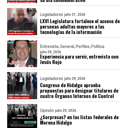
Legisladores
julio 31, 2026
LXVI Legislatura fortalece el acceso de
personas adultas mayores a las
tecnologías de la información
Entrevista
General
Perfiles
Política
julio 29, 2026
Experiencia para servir, entrevista con
Jesús Rojo
Legisladores
julio 29, 2026
Congreso de Hidalgo aprueba
propuestas para designar titulares de
cuatro Órganos Internos de Control
Opinión
julio 29, 2026
¿Sorpresas? en las listas federales de
Morena Hidalgo