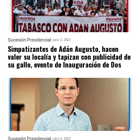
Sucesión Presidencial
julio 2, 2022
Simpatizantes de Adán Augusto, hacen
valer su localía y tapizan con publicidad de
su gallo, evento de Inauguración de Dos
Sucesión Presidencial
julio 4, 2022