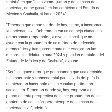
Insistió en que “si no vamos juntos y de la mano de la
sociedad, no se ganará en los comicios del Estado de
México y Coahuila, ni los de 2024″.
“Tenemos que empezar desde hoy, juntos, a incorporar a
la sociedad civil. Debemos crear un consejo ciudadano
de personas respetables, a nivel nacional, que nos
ayude con la propuesta de un método de selección
democrática y transparente para que escojamos las
mejores candidaturas para 2024 y para las estatales del
Estado de México y de Coahuila”, expuso.
“Sería un grave error que pensáramos que una decisión
tan importante y trascendental para la vida del país la
quisiéramos hacer sólo en las cúpulas partidistas
nacionales. Debemos desde ya, hoy, empezar a dar
pasos en esta perspectiva de hacer propuestas de un
gobierno de coalición, pero siempre de la mano de la
sociedad civil”, advirtió.