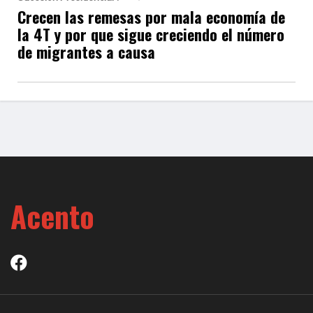
Crecen las remesas por mala economía de
la 4T y por que sigue creciendo el número
de migrantes a causa
Acento