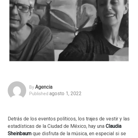
Agencia
By
agosto 1, 2022
Published
Detrás de los eventos políticos, los trajes de vestir y las
estadísticas de la Ciudad de México, hay una
Claudia
Sheinbaum
que disfruta de la música, en especial si se