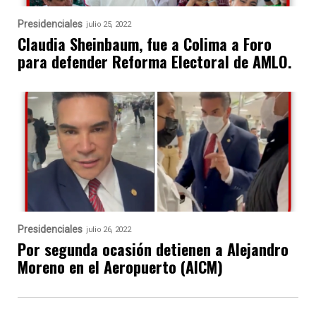
Presidenciales
julio 25, 2022
Claudia Sheinbaum, fue a Colima a Foro
para defender Reforma Electoral de AMLO.
Presidenciales
julio 26, 2022
Por segunda ocasión detienen a Alejandro
Moreno en el Aeropuerto (AICM)