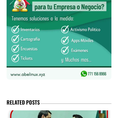
RELATED POSTS