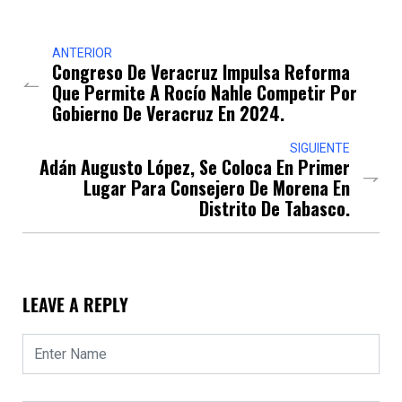
ANTERIOR
Congreso De Veracruz Impulsa Reforma
Que Permite A Rocío Nahle Competir Por
Gobierno De Veracruz En 2024.
SIGUIENTE
Adán Augusto López, Se Coloca En Primer
Lugar Para Consejero De Morena En
Distrito De Tabasco.
LEAVE A REPLY