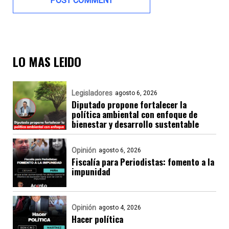
LO MAS LEIDO
Legisladores
agosto 6, 2026
Diputado propone fortalecer la
política ambiental con enfoque de
bienestar y desarrollo sustentable
Opinión
agosto 6, 2026
Fiscalía para Periodistas: fomento a la
impunidad
Opinión
agosto 4, 2026
Hacer política