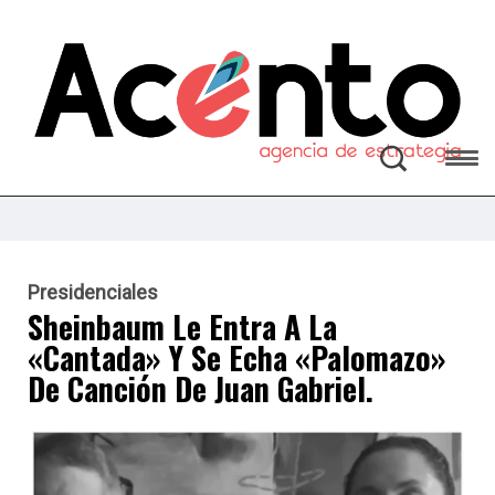
Presidenciales
Sheinbaum Le Entra A La
«cantada» Y Se Echa «palomazo»
De Canción De Juan Gabriel.