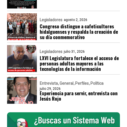
Legisladores
agosto 2, 2026
Congreso distingue a cafeticultores
hidalguenses y respalda la creación de
su día conmemorativo
Legisladores
julio 31, 2026
LXVI Legislatura fortalece el acceso de
personas adultas mayores a las
tecnologías de la información
Entrevista
General
Perfiles
Política
julio 29, 2026
Experiencia para servir, entrevista con
Jesús Rojo