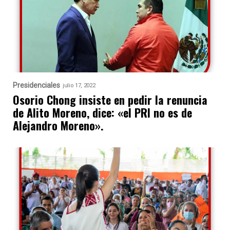
Presidenciales
julio 17, 2022
Osorio Chong insiste en pedir la renuncia
de Alito Moreno, dice: «el PRI no es de
Alejandro Moreno».