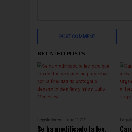
RELATED POSTS
Legisladores
Legisl
octubre 12, 2021
Se ha modificado la ley,
Car