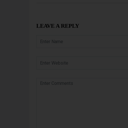
LEAVE A REPLY