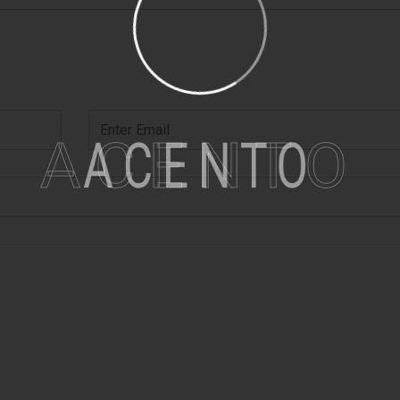
ACENTO