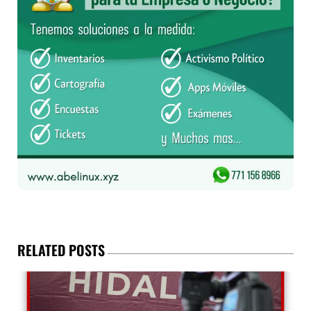
RELATED POSTS