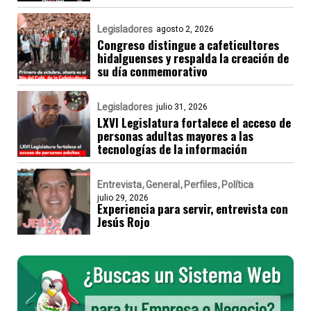
Legisladores
agosto 2, 2026
Congreso distingue a cafeticultores
hidalguenses y respalda la creación de
su día conmemorativo
Legisladores
julio 31, 2026
LXVI Legislatura fortalece el acceso de
personas adultas mayores a las
tecnologías de la información
Entrevista
General
Perfiles
Política
julio 29, 2026
Experiencia para servir, entrevista con
Jesús Rojo