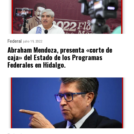
Federal
julio 19, 2022
Abraham Mendoza, presenta «corte de
caja» del Estado de los Programas
Federales en Hidalgo.