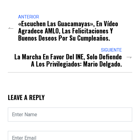
ANTERIOR
«Escuchen Las Guacamayas», En Vídeo
Agradece AMLO, Las Felicitaciones Y
Buenos Deseos Por Su Cumpleaños.
SIGUIENTE
La Marcha En Favor Del INE, Solo Defiende
A Los Privilegiados: Mario Delgado.
LEAVE A REPLY