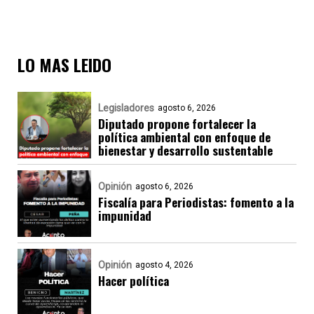
LO MAS LEIDO
Legisladores
agosto 6, 2026
Diputado propone fortalecer la
política ambiental con enfoque de
bienestar y desarrollo sustentable
Opinión
agosto 6, 2026
Fiscalía para Periodistas: fomento a la
impunidad
Opinión
agosto 4, 2026
Hacer política