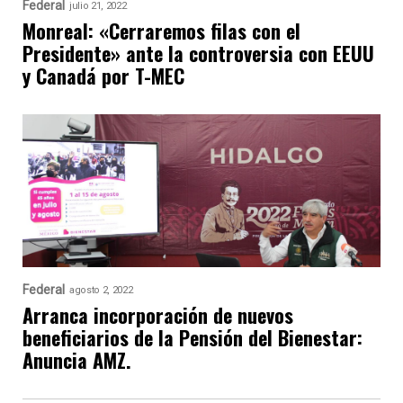
Federal
julio 21, 2022
Monreal: «Cerraremos filas con el
Presidente» ante la controversia con EEUU
y Canadá por T-MEC
Federal
agosto 2, 2022
Arranca incorporación de nuevos
beneficiarios de la Pensión del Bienestar:
Anuncia AMZ.