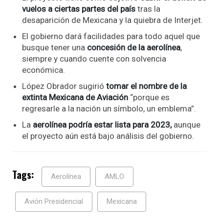
vuelos a ciertas partes del país
tras la
desaparición de Mexicana y la quiebra de Interjet.
El gobierno dará facilidades para todo aquel que
busque tener una
concesión de la aerolínea
,
siempre y cuando cuente con solvencia
económica.
López Obrador sugirió
tomar el nombre de la
extinta Mexicana de Aviación
“porque es
regresarle a la nación un símbolo, un emblema”.
La
aerolínea podría estar lista para 2023,
aunque
el proyecto aún está bajo análisis del gobierno.
Tags:
Aerolínea
AMLO
Avión Presidencial
Mexicana