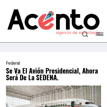
Federal
Se Va El Avión Presidencial, Ahora
Será De La SEDENA.