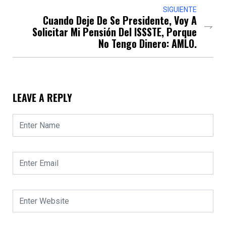
SIGUIENTE
Cuando Deje De Se Presidente, Voy A
Solicitar Mi Pensión Del ISSSTE, Porque
No Tengo Dinero: AMLO.
LEAVE A REPLY