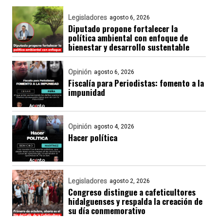
Legisladores
agosto 6, 2026
Diputado propone fortalecer la
política ambiental con enfoque de
bienestar y desarrollo sustentable
Opinión
agosto 6, 2026
Fiscalía para Periodistas: fomento a la
impunidad
Opinión
agosto 4, 2026
Hacer política
Legisladores
agosto 2, 2026
Congreso distingue a cafeticultores
hidalguenses y respalda la creación de
su día conmemorativo