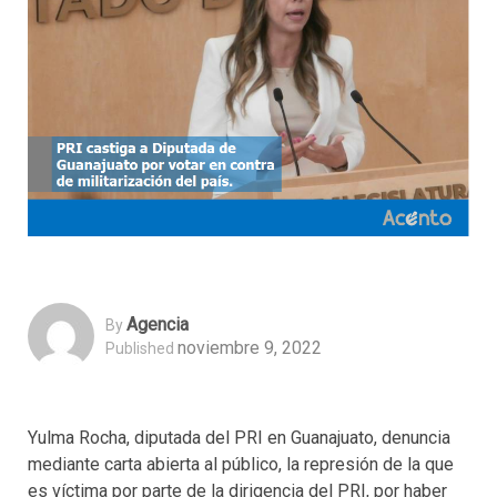
Agencia
By
noviembre 9, 2022
Published
Yulma Rocha, diputada del PRI en Guanajuato, denuncia
mediante carta abierta al público, la represión de la que
es víctima por parte de la dirigencia del PRI, por haber