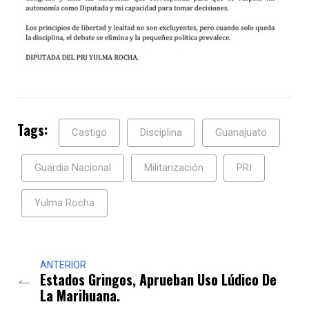
Tags:
Castigo
Disciplina
Guanajuato
Guardia Nacional
Militarización
PRI
Yulma Rocha
ANTERIOR
Estados Gringos, Aprueban Uso Lúdico De
La Marihuana.