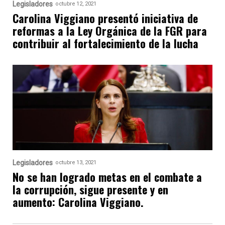
Legisladores
octubre 12, 2021
Carolina Viggiano presentó iniciativa de
reformas a la Ley Orgánica de la FGR para
contribuir al fortalecimiento de la lucha
Legisladores
octubre 13, 2021
No se han logrado metas en el combate a
la corrupción, sigue presente y en
aumento: Carolina Viggiano.