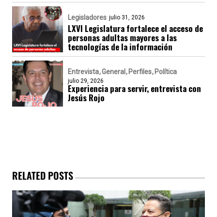
Legisladores
julio 31, 2026
LXVI Legislatura fortalece el acceso de
personas adultas mayores a las
tecnologías de la información
Entrevista
General
Perfiles
Política
julio 29, 2026
Experiencia para servir, entrevista con
Jesús Rojo
RELATED POSTS