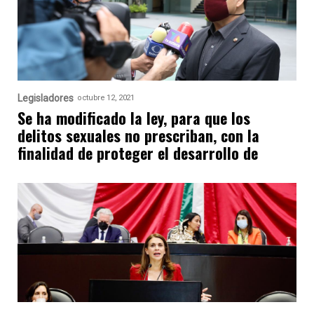
Legisladores
octubre 12, 2021
Se ha modificado la ley, para que los
delitos sexuales no prescriban, con la
finalidad de proteger el desarrollo de