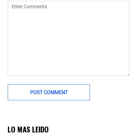
LO MAS LEIDO