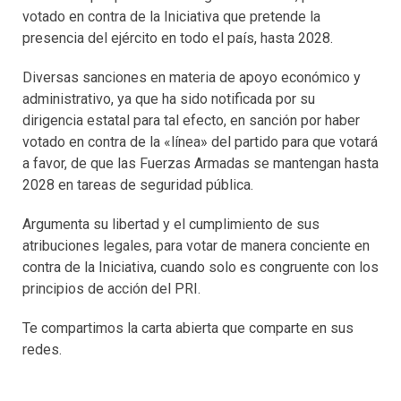
votado en contra de la Iniciativa que pretende la
presencia del ejército en todo el país, hasta 2028.
Diversas sanciones en materia de apoyo económico y
administrativo, ya que ha sido notificada por su
dirigencia estatal para tal efecto, en sanción por haber
votado en contra de la «línea» del partido para que votará
a favor, de que las Fuerzas Armadas se mantengan hasta
2028 en tareas de seguridad pública.
Argumenta su libertad y el cumplimiento de sus
atribuciones legales, para votar de manera conciente en
contra de la Iniciativa, cuando solo es congruente con los
principios de acción del PRI.
Te compartimos la carta abierta que comparte en sus
redes.