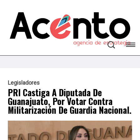
Legisladores
PRI Castiga A Diputada De
Guanajuato, Por Votar Contra
Militarización De Guardia Nacional.