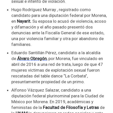
sexual e intento de violación.
Hugo Rodríguez Murray , registrado como
candidato para una diputación federal por Morena,
en
Nayarit.
Su esposa lo acusó de violencia, acoso
y difamación y el año pasado presentó dos
denuncias ante la Fiscalía General de ese estado,
una por violencia familiar y otra por abandono de
familiares.
Eduardo Santillán Pérez, candidato a la alcaldía
de
Álvaro Obregón
, por Morena, fue vinculado en
abril de 2016 a una red de trata, luego de que 47
mujeres víctimas de explotación sexual fueron
rescatadas del table dance “La Corbata”,
presuntamente propiedad de un primo.
Alfonso Vázquez Salazar, candidato a una
diputación federal plurinominal para la Ciudad de
México por Morena. En 2019, académicas y
feministas de la
Facultad de Filosofía y Letras
de