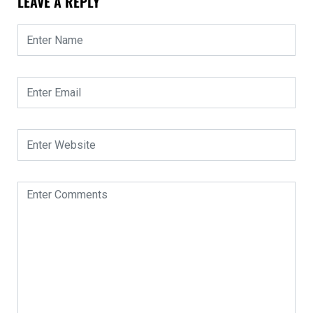
LEAVE A REPLY