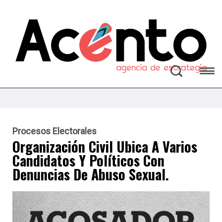
Procesos Electorales
Organización Civil Ubica A Varios
Candidatos Y Políticos Con
Denuncias De Abuso Sexual.