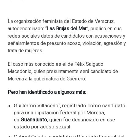
La organización feminista del Estado de Veracruz,
autodenominado: “
Las Brujas del Mar
”, publicó en sus
redes sociales datos de candidatos con acusaciones y
señalamientos de presunto acoso, violación, agresión y
trata de mujeres.
El caso más conocido es el de Félix Salgado
Macedonio, quien presuntamente será candidato de
Morena a la gubernatura de Guerrero.
Pero han identificado a algunos más:
Guillermo Villaseñor, registrado como candidato
para una diputación federal por Morena,
en
Guanajuato
, quien fue denunciado en ese
estado por acoso sexual.
Gabriel Quadri, candidato a Diputado Federal del