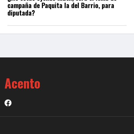
campaña de Paquita la del Barrio, para
diputada?
Acento