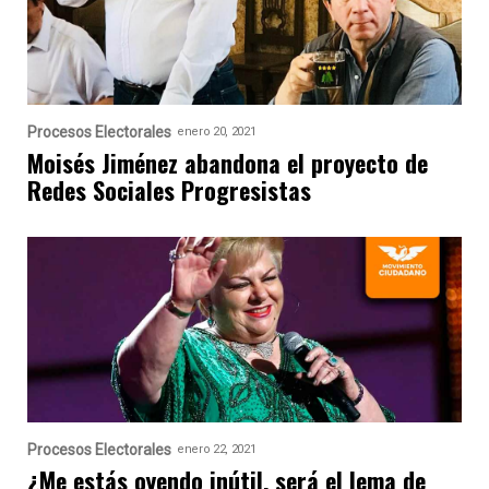
Procesos Electorales
enero 20, 2021
Moisés Jiménez abandona el proyecto de
Redes Sociales Progresistas
Procesos Electorales
enero 22, 2021
¿Me estás oyendo inútil, será el lema de