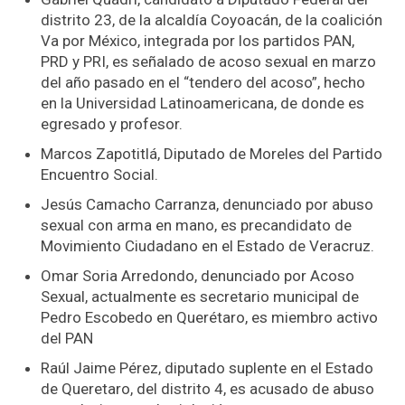
distrito 23, de la alcaldía Coyoacán, de la coalición
Va por México, integrada por los partidos PAN,
PRD y PRI, es señalado de acoso sexual en marzo
del año pasado en el “tendero del acoso”, hecho
en la Universidad Latinoamericana, de donde es
egresado y profesor.
Marcos Zapotitlá, Diputado de Moreles del Partido
Encuentro Social.
Jesús Camacho Carranza, denunciado por abuso
sexual con arma en mano, es precandidato de
Movimiento Ciudadano en el Estado de Veracruz.
Omar Soria Arredondo, denunciado por Acoso
Sexual, actualmente es secretario municipal de
Pedro Escobedo en Querétaro, es miembro activo
del PAN
Raúl Jaime Pérez, diputado suplente en el Estado
de Queretaro, del distrito 4, es acusado de abuso