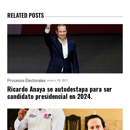
RELATED POSTS
Procesos Electorales
enero 18, 2021
Ricardo Anaya se autodestapa para ser
candidato presidencial en 2024.