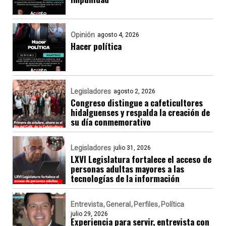
Opinión
agosto 4, 2026
Hacer política
Legisladores
agosto 2, 2026
Congreso distingue a cafeticultores
hidalguenses y respalda la creación de
su día conmemorativo
Legisladores
julio 31, 2026
LXVI Legislatura fortalece el acceso de
personas adultas mayores a las
tecnologías de la información
Entrevista
General
Perfiles
Política
julio 29, 2026
Experiencia para servir, entrevista con