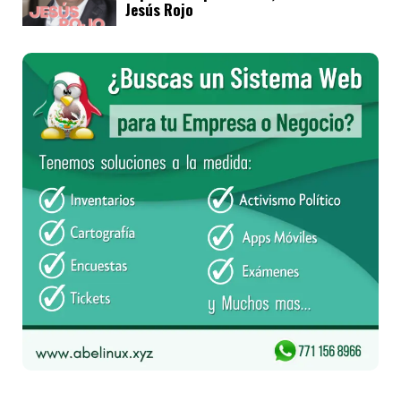
Jesús Rojo