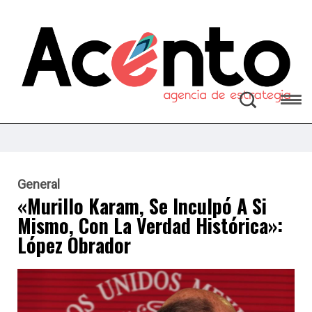
General
«Murillo Karam, Se Inculpó A Si
Mismo, Con La Verdad Histórica»:
López Obrador