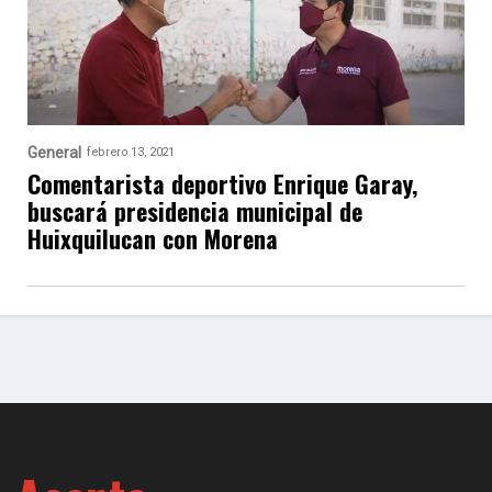
General
febrero 13, 2021
Comentarista deportivo Enrique Garay,
buscará presidencia municipal de
Huixquilucan con Morena