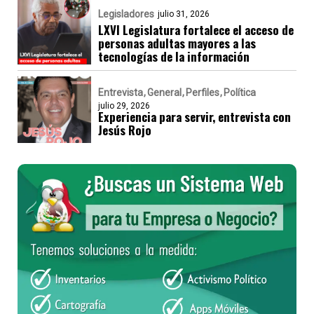
Legisladores
julio 31, 2026
LXVI Legislatura fortalece el acceso de
personas adultas mayores a las
tecnologías de la información
Entrevista
General
Perfiles
Política
julio 29, 2026
Experiencia para servir, entrevista con
Jesús Rojo