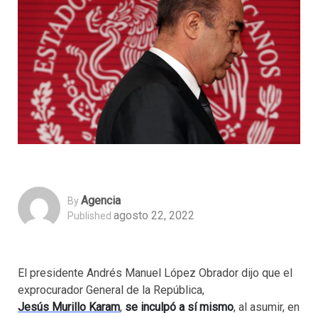
Agencia
By
agosto 22, 2022
Published
El presidente Andrés Manuel López Obrador dijo que el
exprocurador General de la República,
Jesús Murillo Karam
,
se inculpó a sí mismo
, al asumir, en