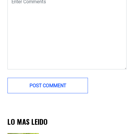
LO MAS LEIDO