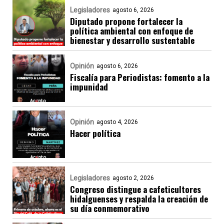
Legisladores
agosto 6, 2026
Diputado propone fortalecer la
política ambiental con enfoque de
bienestar y desarrollo sustentable
Opinión
agosto 6, 2026
Fiscalía para Periodistas: fomento a la
impunidad
Opinión
agosto 4, 2026
Hacer política
Legisladores
agosto 2, 2026
Congreso distingue a cafeticultores
hidalguenses y respalda la creación de
su día conmemorativo