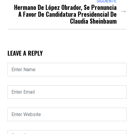
SIGUIENTE
Hermano De López Obrador, Se Pronuncia
A Favor De Candidatura Presidencial De
Claudia Sheinbaum
LEAVE A REPLY