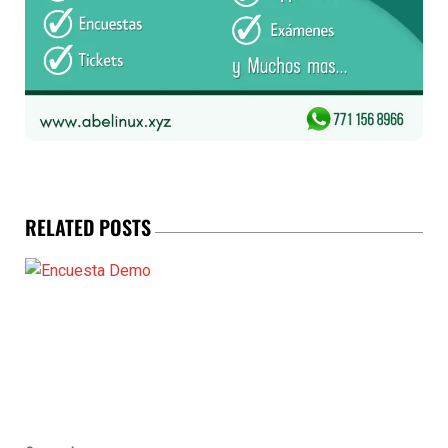
RELATED POSTS