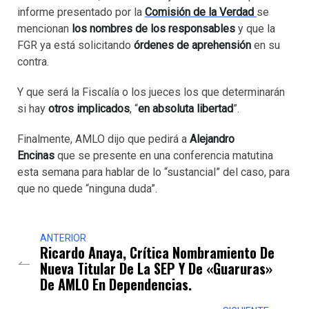
informe presentado por la
Comisión de la Verdad
se
mencionan
los nombres de los responsables
y que la
FGR ya está solicitando
órdenes de aprehensión
en su
contra.
Y que será la Fiscalía o los jueces los que determinarán
si hay
otros implicados
, “
en absoluta libertad
”.
Finalmente, AMLO dijo que pedirá a
Alejandro
Encinas
que se presente en una conferencia matutina
esta semana para hablar de lo “sustancial” del caso, para
que no quede “ninguna duda”.
ANTERIOR
Ricardo Anaya, Crítica Nombramiento De
Nueva Titular De La SEP Y De «guaruras»
De AMLO En Dependencias.