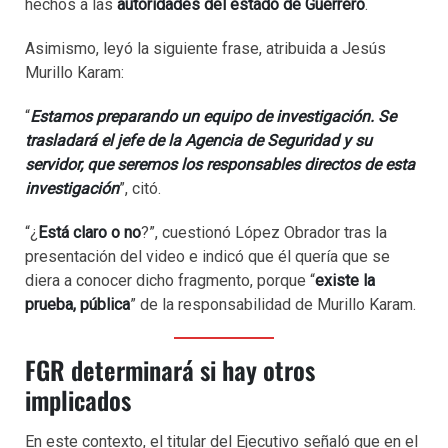
hechos a las
autoridades del estado de Guerrero
.
Asimismo, leyó la siguiente frase, atribuida a Jesús
Murillo Karam:
“
Estamos preparando un equipo de investigación. Se
trasladará el jefe de la Agencia de Seguridad y su
servidor, que seremos los responsables directos de esta
investigación
”, citó.
“¿
Está claro o no
?”, cuestionó López Obrador tras la
presentación del video e indicó que él quería que se
diera a conocer dicho fragmento, porque “
existe la
prueba, pública
” de la responsabilidad de Murillo Karam.
FGR determinará si hay otros
implicados
En este contexto, el titular del Ejecutivo señaló que en el