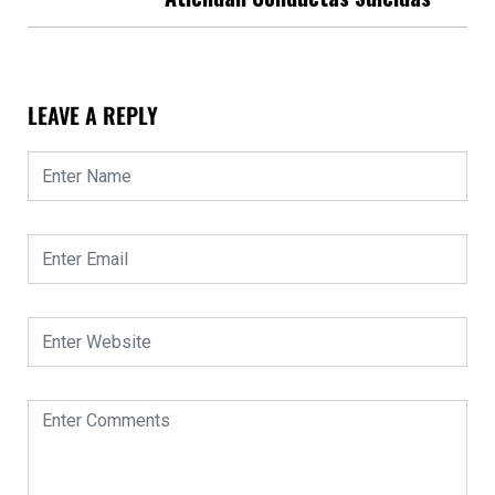
LEAVE A REPLY