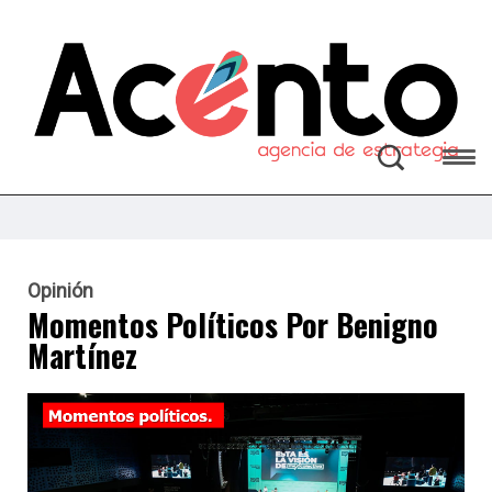
Opinión
Momentos Políticos Por Benigno
Martínez