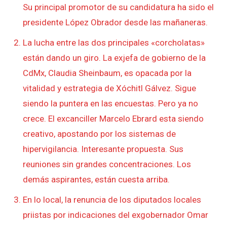
Su principal promotor de su candidatura ha sido el
presidente López Obrador desde las mañaneras.
La lucha entre las dos principales «corcholatas»
están dando un giro. La exjefa de gobierno de la
CdMx, Claudia Sheinbaum, es opacada por la
vitalidad y estrategia de Xóchitl Gálvez. Sigue
siendo la puntera en las encuestas. Pero ya no
crece. El excanciller Marcelo Ebrard esta siendo
creativo, apostando por los sistemas de
hipervigilancia. Interesante propuesta. Sus
reuniones sin grandes concentraciones. Los
demás aspirantes, están cuesta arriba.
En lo local, la renuncia de los diputados locales
priistas por indicaciones del exgobernador Omar