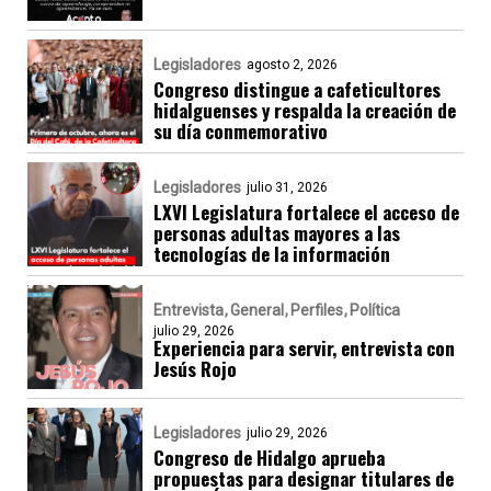
Legisladores
agosto 2, 2026
Congreso distingue a cafeticultores
hidalguenses y respalda la creación de
su día conmemorativo
Legisladores
julio 31, 2026
LXVI Legislatura fortalece el acceso de
personas adultas mayores a las
tecnologías de la información
Entrevista
General
Perfiles
Política
julio 29, 2026
Experiencia para servir, entrevista con
Jesús Rojo
Legisladores
julio 29, 2026
Congreso de Hidalgo aprueba
propuestas para designar titulares de