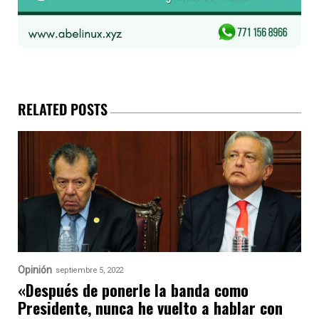
RELATED POSTS
Opinión
septiembre 5, 2022
«Después de ponerle la banda como
Presidente, nunca he vuelto a hablar con