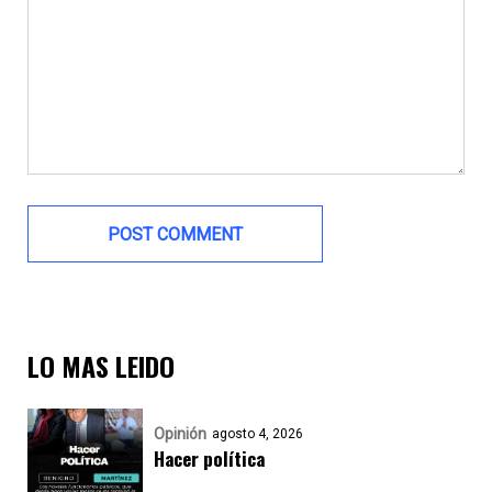
LO MAS LEIDO
Opinión
agosto 4, 2026
Hacer política