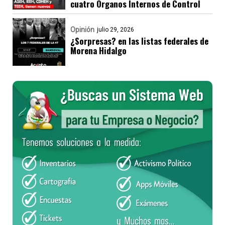
cuatro Órganos Internos de Control
Opinión
julio 29, 2026
¿Sorpresas? en las listas federales de
Morena Hidalgo