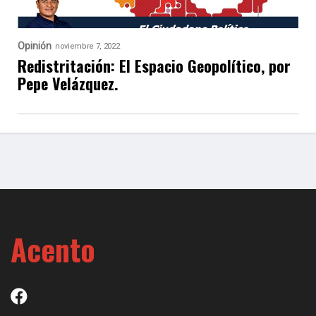
Opinión
noviembre 7, 2022
Redistritación: El Espacio Geopolítico, por
Pepe Velázquez.
Acento