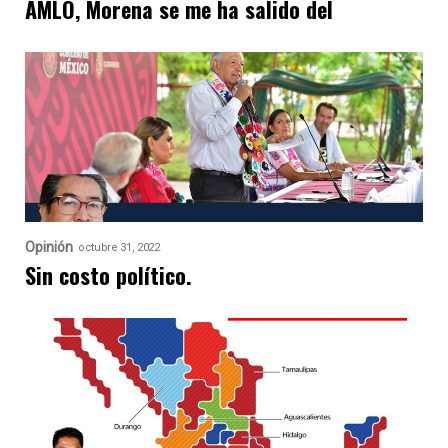
AMLO, Morena se me ha salido del
Opinión
octubre 31, 2022
Sin costo político.