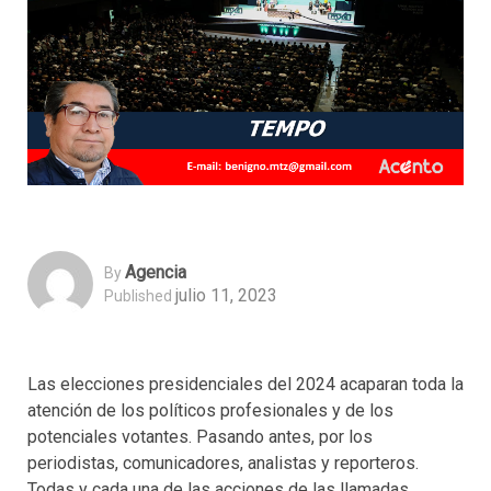
Agencia
By
julio 11, 2023
Published
Las elecciones presidenciales del 2024 acaparan toda la
atención de los políticos profesionales y de los
potenciales votantes. Pasando antes, por los
periodistas, comunicadores, analistas y reporteros.
Todas y cada una de las acciones de las llamadas