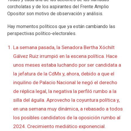
corcholatas y de los aspirantes del Frente Amplio
Opositor son motivo de observación y análisis.
Hay momentos políticos que ya están cambiando las
perspectivas político-electorales.
La semana pasada, la Senadora Bertha Xóchilt
Gálvez Ruiz irrumpió en la escena política. Hace
unos meses estaba luchando por ser candidata a
la jefatura de la CdMx y, ahora, debido a que el
inquilino de Palacio Nacional le negó el derecho
de réplica legal, la negativa la perfiló rumbo a la
silla del águila. Aprovecho la coyuntura política y,
en una semana muy dinámica, a rebasado a todos
los posibles candidatos de la oposición rumbo al
2024. Crecimiento mediático exponencial.