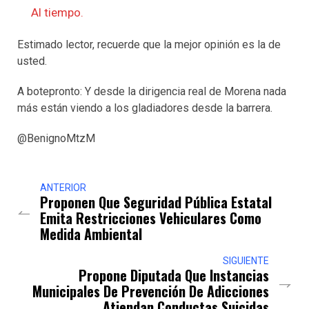
Al tiempo.
Estimado lector, recuerde que la mejor opinión es la de
usted.
A botepronto: Y desde la dirigencia real de Morena nada
más están viendo a los gladiadores desde la barrera.
@BenignoMtzM
ANTERIOR
Proponen Que Seguridad Pública Estatal
Emita Restricciones Vehiculares Como
Medida Ambiental
SIGUIENTE
Propone Diputada Que Instancias
Municipales De Prevención De Adicciones
Atiendan Conductas Suicidas