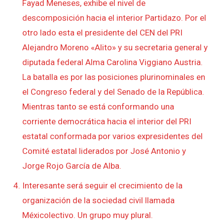
Fayad Meneses, exhibe el nivel de
descomposición hacia el interior Partidazo. Por el
otro lado esta el presidente del CEN del PRI
Alejandro Moreno «Alito» y su secretaria general y
diputada federal Alma Carolina Viggiano Austria.
La batalla es por las posiciones plurinominales en
el Congreso federal y del Senado de la República.
Mientras tanto se está conformando una
corriente democrática hacia el interior del PRI
estatal conformada por varios expresidentes del
Comité estatal liderados por José Antonio y
Jorge Rojo García de Alba.
Interesante será seguir el crecimiento de la
organización de la sociedad civil llamada
Méxicolectivo. Un grupo muy plural.