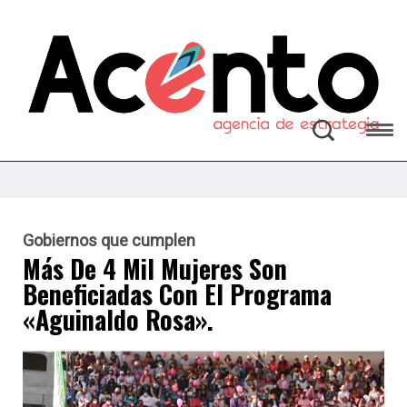
Gobiernos que cumplen
Más De 4 Mil Mujeres Son
Beneficiadas Con El Programa
«Aguinaldo Rosa».