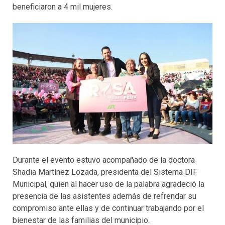
beneficiaron a 4 mil mujeres.
Durante el evento estuvo acompañado de la doctora
Shadia Martínez Lozada, presidenta del Sistema DIF
Municipal, quien al hacer uso de la palabra agradeció la
presencia de las asistentes además de refrendar su
compromiso ante ellas y de continuar trabajando por el
bienestar de las familias del municipio.