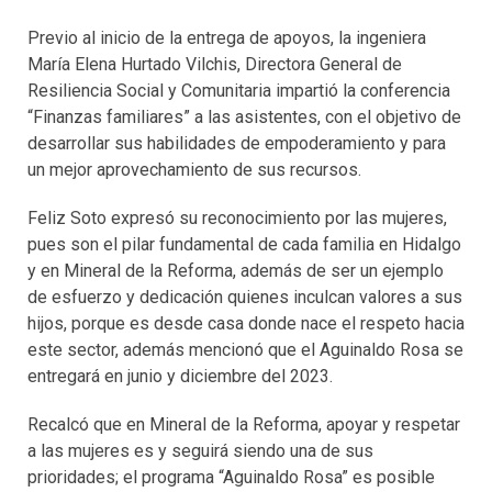
Previo al inicio de la entrega de apoyos, la ingeniera
María Elena Hurtado Vilchis, Directora General de
Resiliencia Social y Comunitaria impartió la conferencia
“Finanzas familiares” a las asistentes, con el objetivo de
desarrollar sus habilidades de empoderamiento y para
un mejor aprovechamiento de sus recursos.
Feliz Soto expresó su reconocimiento por las mujeres,
pues son el pilar fundamental de cada familia en Hidalgo
y en Mineral de la Reforma, además de ser un ejemplo
de esfuerzo y dedicación quienes inculcan valores a sus
hijos, porque es desde casa donde nace el respeto hacia
este sector, además mencionó que el Aguinaldo Rosa se
entregará en junio y diciembre del 2023.
Recalcó que en Mineral de la Reforma, apoyar y respetar
a las mujeres es y seguirá siendo una de sus
prioridades; el programa “Aguinaldo Rosa” es posible