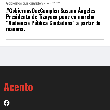
Gobiernos que cumplen
enero 26, 2021
#GobiernosQueCumplen Susana Ángeles,
Presidenta de Tizayuca pone en marcha
“Audiencia Pública Ciudadana” a partir de
mañana.
Acento