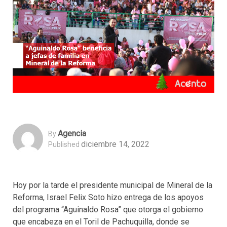
Agencia
By
diciembre 14, 2022
Published
Hoy por la tarde el presidente municipal de Mineral de la
Reforma, Israel Felix Soto hizo entrega de los apoyos
del programa “Aguinaldo Rosa” que otorga el gobierno
que encabeza en el Toril de Pachuquilla, donde se