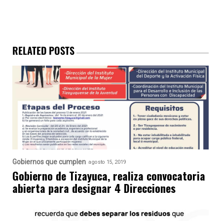
RELATED POSTS
Gobiernos que cumplen
agosto 15, 2019
Gobierno de Tizayuca, realiza convocatoria
abierta para designar 4 Direcciones