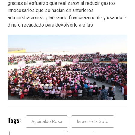
gracias al esfuerzo que realizaron al reducir gastos
innecesarios que se hacían en anteriores
administraciones, planeando financieramente y usando el
dinero recaudado para devolverlo a ellas.
Tags:
Aguinaldo Rosa
Israel Félix Soto