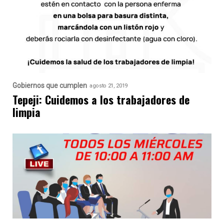
Gobiernos que cumplen
agosto 21, 2019
Tepeji: Cuidemos a los trabajadores de
limpia