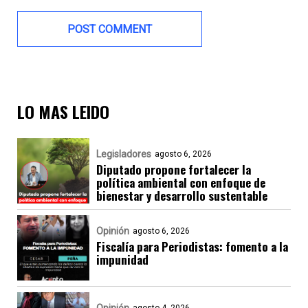
LO MAS LEIDO
Legisladores
agosto 6, 2026
Diputado propone fortalecer la
política ambiental con enfoque de
bienestar y desarrollo sustentable
Opinión
agosto 6, 2026
Fiscalía para Periodistas: fomento a la
impunidad