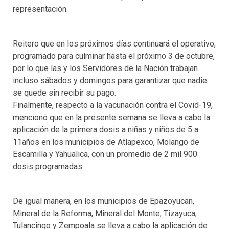
representación.
Reitero que en los próximos días continuará el operativo,
programado para culminar hasta el próximo 3 de octubre,
por lo que las y los Servidores de la Nación trabajan
incluso sábados y domingos para garantizar que nadie
se quede sin recibir su pago.
Finalmente, respecto a la vacunación contra el Covid-19,
mencionó que en la presente semana se lleva a cabo la
aplicación de la primera dosis a niñas y niños de 5 a
11años en los municipios de Atlapexco, Molango de
Escamilla y Yahualica, con un promedio de 2 mil 900
dosis programadas.
De igual manera, en los municipios de Epazoyucan,
Mineral de la Reforma, Mineral del Monte, Tizayuca,
Tulancingo y Zempoala se lleva a cabo la aplicación de