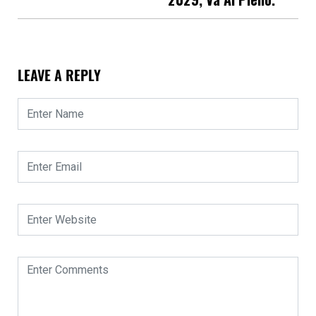
LEAVE A REPLY