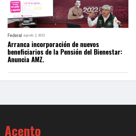
Federal
agosto 2, 2022
Arranca incorporación de nuevos
beneficiarios de la Pensión del Bienestar:
Anuncia AMZ.
Acento