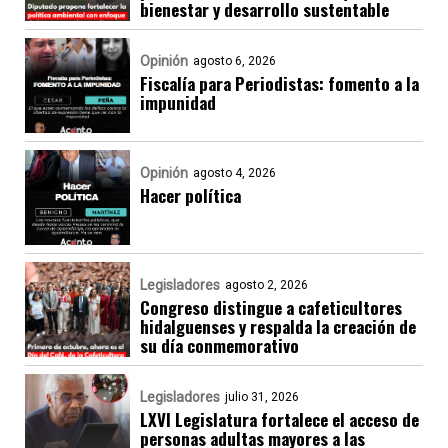
bienestar y desarrollo sustentable
Opinión
agosto 6, 2026
Fiscalía para Periodistas: fomento a la
impunidad
Opinión
agosto 4, 2026
Hacer política
Legisladores
agosto 2, 2026
Congreso distingue a cafeticultores
hidalguenses y respalda la creación de
su día conmemorativo
Legisladores
julio 31, 2026
LXVI Legislatura fortalece el acceso de
personas adultas mayores a las