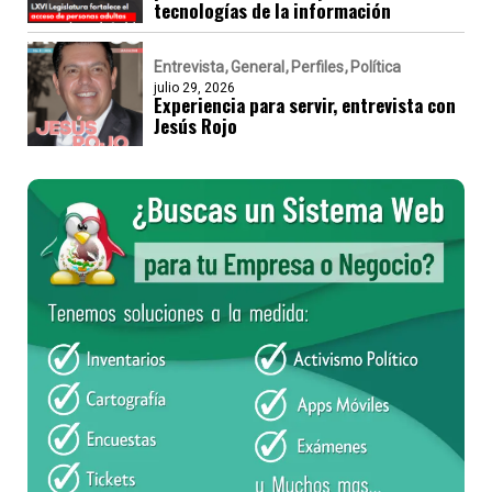
tecnologías de la información
Entrevista
General
Perfiles
Política
julio 29, 2026
Experiencia para servir, entrevista con
Jesús Rojo