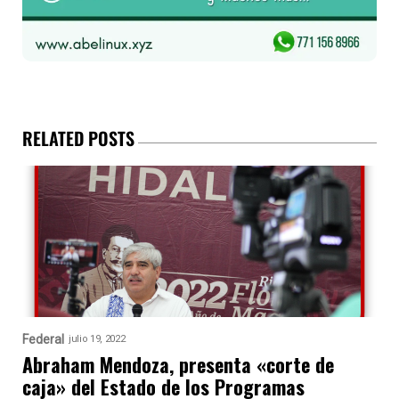
RELATED POSTS
Federal
julio 19, 2022
Abraham Mendoza, presenta «corte de
caja» del Estado de los Programas