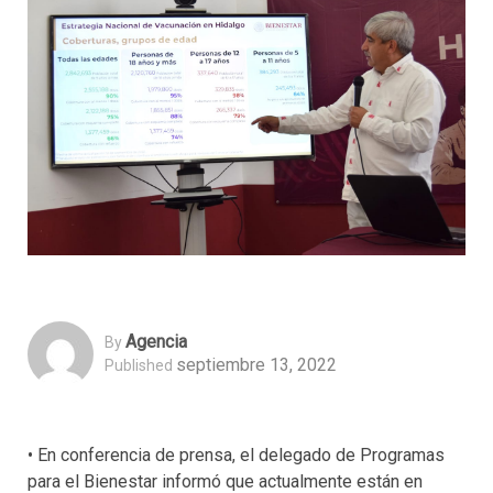
Agencia
By
septiembre 13, 2022
Published
• En conferencia de prensa, el delegado de Programas
para el Bienestar informó que actualmente están en