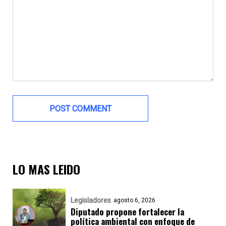
LO MAS LEIDO
Legisladores
agosto 6, 2026
Diputado propone fortalecer la
política ambiental con enfoque de