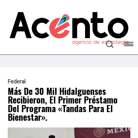
Federal
Más De 30 Mil Hidalguenses
Recibieron, El Primer Préstamo
Del Programa «Tandas Para El
Bienestar».