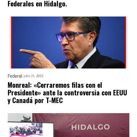
Federales en Hidalgo.
Federal
julio 21, 2022
Monreal: «Cerraremos filas con el
Presidente» ante la controversia con EEUU
y Canadá por T-MEC