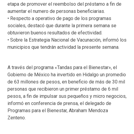
etapa de promover el reembolso del préstamo a fin de
aumentar el numero de personas beneficiarias.
• Respecto a operativo de pago de los programas
sociales, destacó que durante la primera semana se
obtuvieron buenos resultados de efectividad.
• Sobre la Estrategia Nacional de Vacunación, informó los
municipios que tendrán actividad la presente semana.
A través del programa «Tandas para el Bienestar», el
Gobierno de México ha invertido en Hidalgo un promedio
de 63 millones de pesos, en beneficio de más de 30 mil
personas que recibieron un primer préstamo de 6 mil
pesos, a fin de impulsar sus pequeños y micro negocios,
informó en conferencia de prensa, el delegado de
Programas para el Bienestar, Abraham Mendoza
Zenteno.