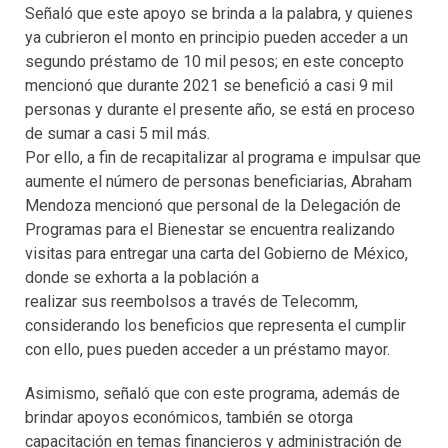
Señaló que este apoyo se brinda a la palabra, y quienes
ya cubrieron el monto en principio pueden acceder a un
segundo préstamo de 10 mil pesos; en este concepto
mencionó que durante 2021 se benefició a casi 9 mil
personas y durante el presente año, se está en proceso
de sumar a casi 5 mil más.
Por ello, a fin de recapitalizar al programa e impulsar que
aumente el número de personas beneficiarias, Abraham
Mendoza mencionó que personal de la Delegación de
Programas para el Bienestar se encuentra realizando
visitas para entregar una carta del Gobierno de México,
donde se exhorta a la población a
realizar sus reembolsos a través de Telecomm,
considerando los beneficios que representa el cumplir
con ello, pues pueden acceder a un préstamo mayor.
Asimismo, señaló que con este programa, además de
brindar apoyos económicos, también se otorga
capacitación en temas financieros y administración de