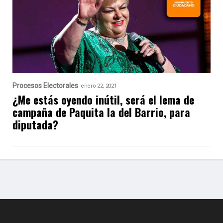
Procesos Electorales
enero 22, 2021
¿Me estás oyendo inútil, será el lema de
campaña de Paquita la del Barrio, para
diputada?