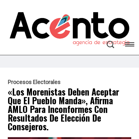
Procesos Electorales
«Los Morenistas Deben Aceptar
Que El Pueblo Manda», Afirma
AMLO Para Inconformes Con
Resultados De Elección De
Consejeros.