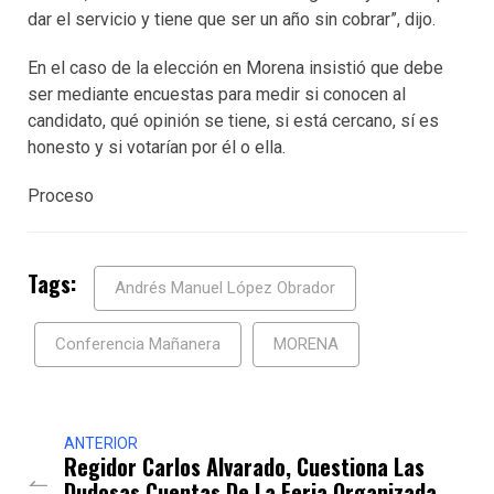
dar el servicio y tiene que ser un año sin cobrar”, dijo.
En el caso de la elección en Morena insistió que debe
ser mediante encuestas para medir si conocen al
candidato, qué opinión se tiene, si está cercano, sí es
honesto y si votarían por él o ella.
Proceso
Tags:
Andrés Manuel López Obrador
Conferencia Mañanera
MORENA
ANTERIOR
Regidor Carlos Alvarado, Cuestiona Las
Dudosas Cuentas De La Feria Organizada