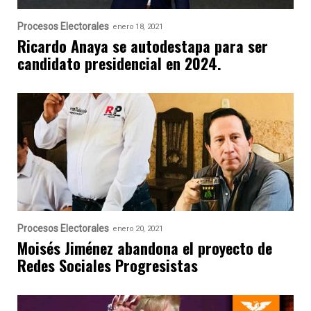
Procesos Electorales
enero 18, 2021
Ricardo Anaya se autodestapa para ser
candidato presidencial en 2024.
Procesos Electorales
enero 20, 2021
Moisés Jiménez abandona el proyecto de
Redes Sociales Progresistas