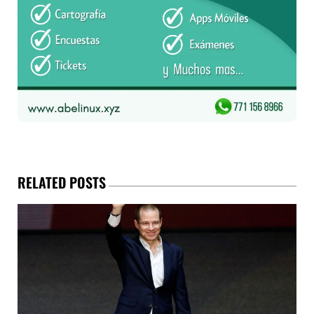
RELATED POSTS