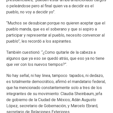
o peleándose pero al final quien va a decidir es el
pueblo, no voy a decidir yo”.
“Muchos se desubican porque no quieren aceptar que el
pueblo manda, que es el soberano y que si aspiro a
participar y representar al pueblo, necesito convencer al
pueblo”, les recordó a los aspirantes.
También cuestionó: “¿Como quitarle de la cabeza a
algunos que ya eso se quedó atrás, que eso ya no tiene
que ver con los nuevos tiempos?”.
No hay señal, ni hay linea, tampoco tapados, ni dedazo,
es totalmente democrático, afirmó el mandatario federal,
que ha mencionado constantemente solo a tres de los
integrantes de su movimiento: Claudia Sheinbaum, jefa
de gobierno de la Ciudad de México; Adán Augusto
López, secretario de Gobernación; y Marcelo Ebrard,
secretario de Relaciones Exteriores.