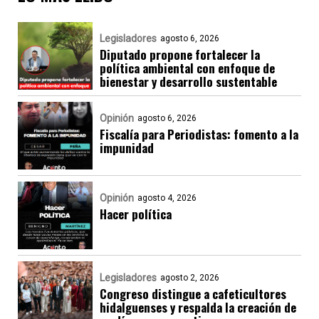
Legisladores
agosto 6, 2026
Diputado propone fortalecer la
política ambiental con enfoque de
bienestar y desarrollo sustentable
Opinión
agosto 6, 2026
Fiscalía para Periodistas: fomento a la
impunidad
Opinión
agosto 4, 2026
Hacer política
Legisladores
agosto 2, 2026
Congreso distingue a cafeticultores
hidalguenses y respalda la creación de