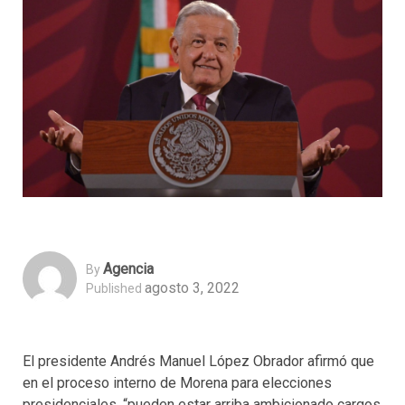
Agencia
By
agosto 3, 2022
Published
El presidente Andrés Manuel López Obrador afirmó que
en el proceso interno de Morena para elecciones
presidenciales, “pueden estar arriba ambicionado cargos