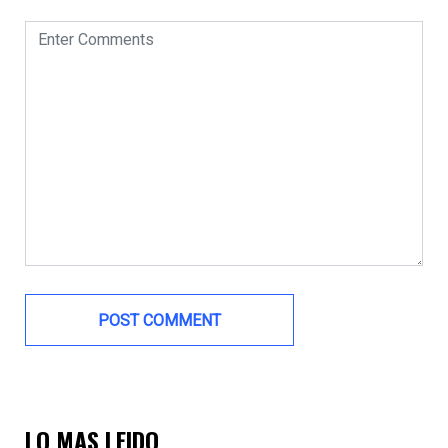
LO MAS LEIDO