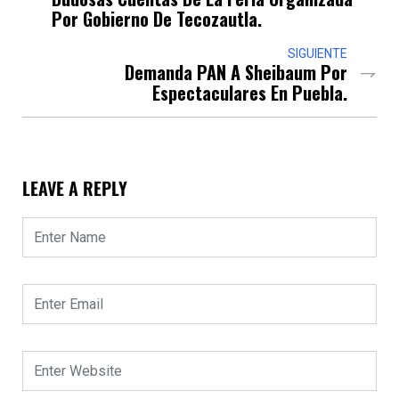
Por Gobierno De Tecozautla.
SIGUIENTE
Demanda PAN A Sheibaum Por
Espectaculares En Puebla.
LEAVE A REPLY