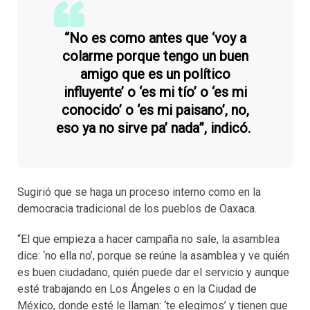
“No es como antes que ‘voy a
colarme porque tengo un buen
amigo que es un político
influyente’ o ‘es mi tío’ o ‘es mi
conocido’ o ‘es mi paisano’, no,
eso ya no sirve pa’ nada”, indicó.
Sugirió que se haga un proceso interno como en la
democracia tradicional de los pueblos de Oaxaca.
“El que empieza a hacer campaña no sale, la asamblea
dice: ‘no ella no’, porque se reúne la asamblea y ve quién
es buen ciudadano, quién puede dar el servicio y aunque
esté trabajando en Los Ángeles o en la Ciudad de
México, donde esté le llaman: ‘te elegimos’ y tienen que