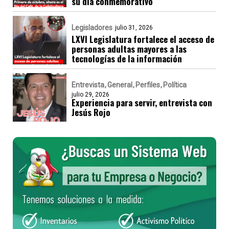
su día conmemorativo
Legisladores
julio 31, 2026
LXVI Legislatura fortalece el acceso de
personas adultas mayores a las
tecnologías de la información
Entrevista
General
Perfiles
Política
julio 29, 2026
Experiencia para servir, entrevista con
Jesús Rojo