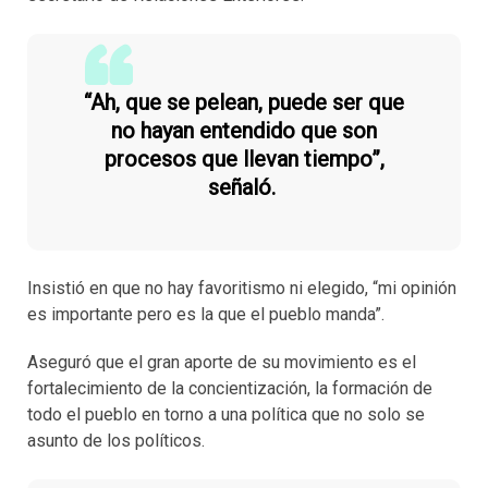
“Ah, que se pelean, puede ser que
no hayan entendido que son
procesos que llevan tiempo”,
señaló.
Insistió en que no hay favoritismo ni elegido, “mi opinión
es importante pero es la que el pueblo manda”.
Aseguró que el gran aporte de su movimiento es el
fortalecimiento de la concientización, la formación de
todo el pueblo en torno a una política que no solo se
asunto de los políticos.