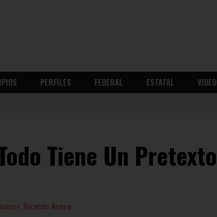
IPIOS
PERFILES
FEDERAL
ESTATAL
VIDEO
Todo Tiene Un Pretexto,