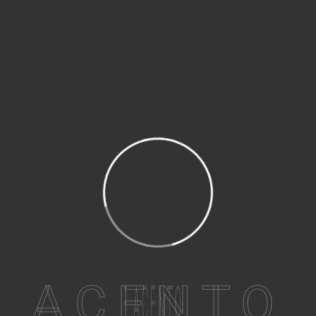
ACENTO