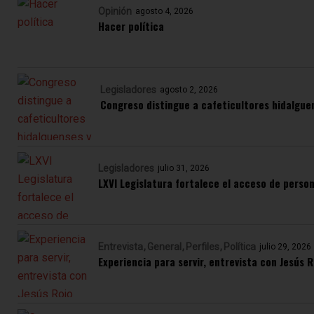
Opinión
agosto 4, 2026
Hacer política
Legisladores
agosto 2, 2026
Congreso distingue a cafeticultores hidalgue
Legisladores
julio 31, 2026
LXVI Legislatura fortalece el acceso de perso
Entrevista
General
Perfiles
Política
julio 29, 2026
Experiencia para servir, entrevista con Jesús R