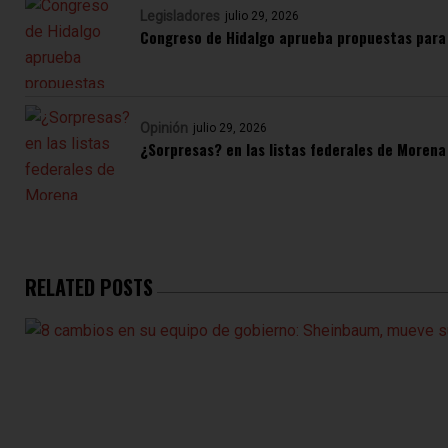
Legisladores
julio 29, 2026
Congreso de Hidalgo aprueba propuestas para 
Opinión
julio 29, 2026
¿Sorpresas? en las listas federales de Morena
RELATED POSTS