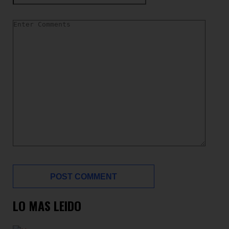
LO MAS LEIDO