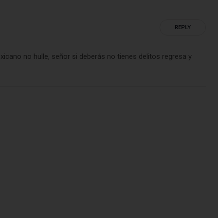
REPLY
icano no hulle, señor si deberás no tienes delitos regresa y