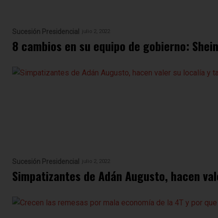
Sucesión Presidencial
julio 2, 2022
8 cambios en su equipo de gobierno: Shei
Sucesión Presidencial
julio 2, 2022
Simpatizantes de Adán Augusto, hacen vale