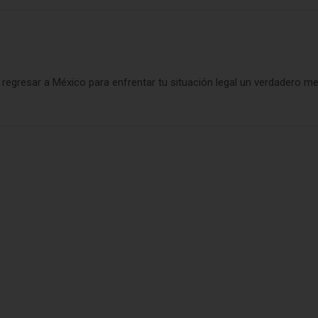
regresar a México para enfrentar tu situación legal un verdadero mex