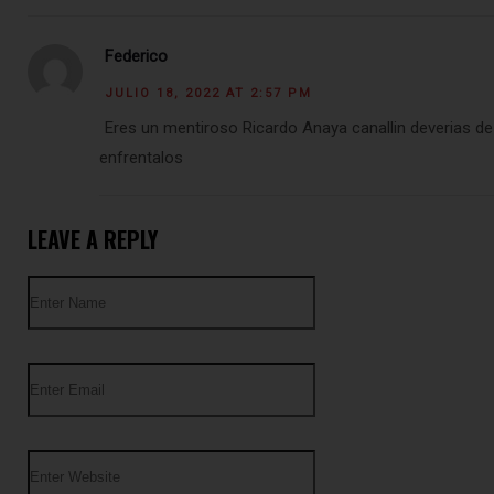
Federico
JULIO 18, 2022 AT 2:57 PM
Eres un mentiroso Ricardo Anaya canallin deverias de 
enfrentalos
LEAVE A REPLY