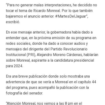
“Para no generar malas interpretaciones, he decidido no
tocar el tema de Ricardo Monreal. Por lo que también
bajaremos el anuncio anterior. #MartesDelJaguar”,
escribió.
En ese mensaje anterior, la gobernadora había dado a
entender que, en la próxima emisión de su programa en
redes sociales, donde ha dado a conocer audios y
mensajes del dirigente del Partido Revolucionario
Institucional (PRI), Alejandro Moreno Cárdenas, hablarían
sobre Monreal, aspirante a la candidatura presidencial
para 2024.
Era una breve publicación donde solo mostraba una
advertencia de que se vería a Monreal en el capítulo 44
del programa, pues acompañó la publicación con la
fotografía del senador.
“Atención Monreal, nos vemos a las 8 pm en el