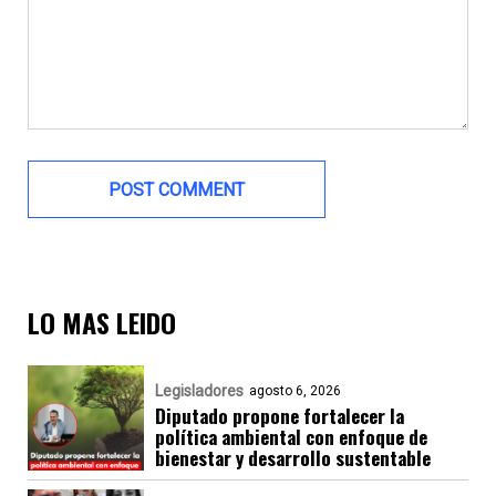
LO MAS LEIDO
Legisladores
agosto 6, 2026
Diputado propone fortalecer la
política ambiental con enfoque de
bienestar y desarrollo sustentable