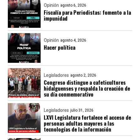
Opinión
agosto 6, 2026
Fiscalía para Periodistas: fomento a la
impunidad
Opinión
agosto 4, 2026
Hacer política
Legisladores
agosto 2, 2026
Congreso distingue a cafeticultores
hidalguenses y respalda la creación de
su día conmemorativo
Legisladores
julio 31, 2026
LXVI Legislatura fortalece el acceso de
personas adultas mayores a las
tecnologías de la información