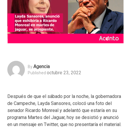
Agencia
By
octubre 23, 2022
Published
Después de que el sábado por la noche, la gobernadora
de Campeche, Layda Sansores, colocó una foto del
senador Ricardo Monreal y adelantó que estaría en su
programa Martes del Jaguar, hoy se desistió y anunció
en un mensaje en Twitter, que no presentaría el material.