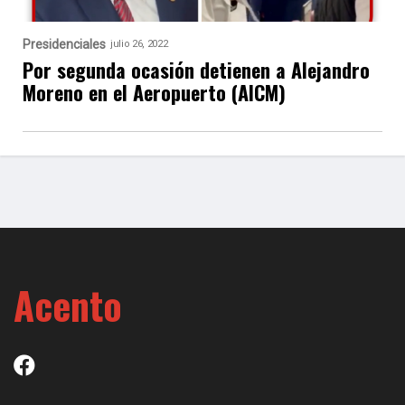
Presidenciales
julio 26, 2022
Por segunda ocasión detienen a Alejandro
Moreno en el Aeropuerto (AICM)
Acento