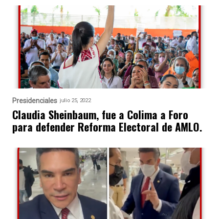
Presidenciales
julio 25, 2022
Claudia Sheinbaum, fue a Colima a Foro
para defender Reforma Electoral de AMLO.