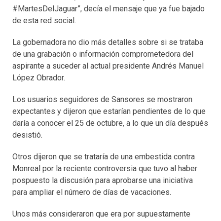
#MartesDelJaguar”, decía el mensaje que ya fue bajado
de esta red social.
La gobernadora no dio más detalles sobre si se trataba
de una grabación o información comprometedora del
aspirante a suceder al actual presidente Andrés Manuel
López Obrador.
Los usuarios seguidores de Sansores se mostraron
expectantes y dijeron que estarían pendientes de lo que
daría a conocer el 25 de octubre, a lo que un día después
desistió.
Otros dijeron que se trataría de una embestida contra
Monreal por la reciente controversia que tuvo al haber
pospuesto la discusión para aprobarse una iniciativa
para ampliar el número de días de vacaciones.
Unos más consideraron que era por supuestamente