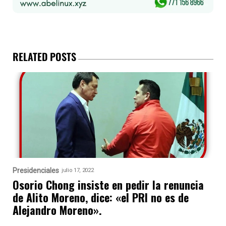
RELATED POSTS
Presidenciales
julio 17, 2022
Osorio Chong insiste en pedir la renuncia
de Alito Moreno, dice: «el PRI no es de
Alejandro Moreno».