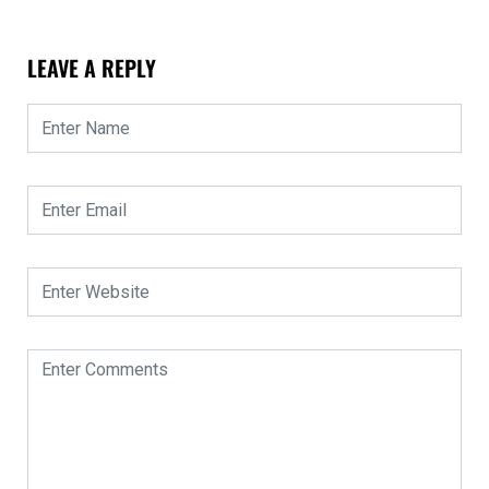
LEAVE A REPLY