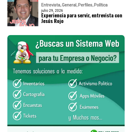
Entrevista
General
Perfiles
Política
julio 29, 2026
Experiencia para servir, entrevista con
Jesús Rojo