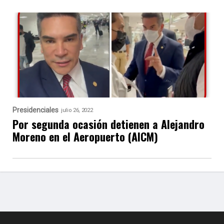
Presidenciales
julio 26, 2022
Por segunda ocasión detienen a Alejandro
Moreno en el Aeropuerto (AICM)