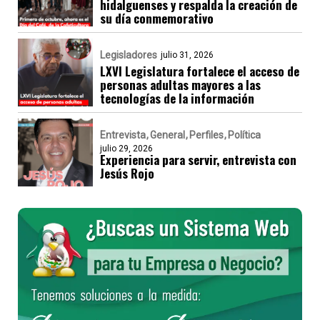
hidalguenses y respalda la creación de
su día conmemorativo
Legisladores
julio 31, 2026
LXVI Legislatura fortalece el acceso de
personas adultas mayores a las
tecnologías de la información
Entrevista
General
Perfiles
Política
julio 29, 2026
Experiencia para servir, entrevista con
Jesús Rojo