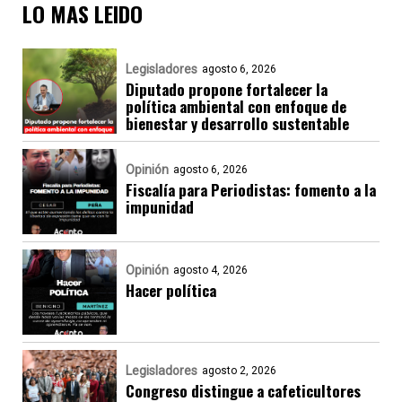
LO MAS LEIDO
Legisladores
agosto 6, 2026
Diputado propone fortalecer la
política ambiental con enfoque de
bienestar y desarrollo sustentable
Opinión
agosto 6, 2026
Fiscalía para Periodistas: fomento a la
impunidad
Opinión
agosto 4, 2026
Hacer política
Legisladores
agosto 2, 2026
Congreso distingue a cafeticultores