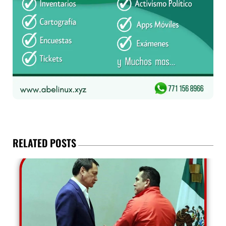
RELATED POSTS