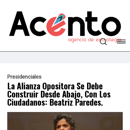
Presidenciales
La Alianza Opositora Se Debe
Construir Desde Abajo, Con Los
Ciudadanos: Beatriz Paredes.