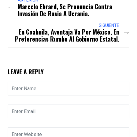
ANTERIOR
Marcelo Ebrard, Se Pronuncia Contra
Invasión De Rusia A Ucrania.
SIGUIENTE
En Coahuila, Aventaja Va Por México, En
Preferencias Rumbo Al Gobierno Estatal.
LEAVE A REPLY