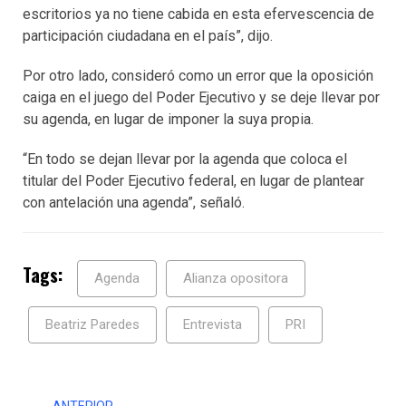
escritorios ya no tiene cabida en esta efervescencia de
participación ciudadana en el país”, dijo.
Por otro lado, consideró como un error que la oposición
caiga en el juego del Poder Ejecutivo y se deje llevar por
su agenda, en lugar de imponer la suya propia.
“En todo se dejan llevar por la agenda que coloca el
titular del Poder Ejecutivo federal, en lugar de plantear
con antelación una agenda”, señaló.
Tags:
Agenda
Alianza opositora
Beatriz Paredes
Entrevista
PRI