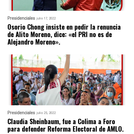
Presidenciales
julio 17, 2022
Osorio Chong insiste en pedir la renuncia
de Alito Moreno, dice: «el PRI no es de
Alejandro Moreno».
Presidenciales
julio 25, 2022
Claudia Sheinbaum, fue a Colima a Foro
para defender Reforma Electoral de AMLO.