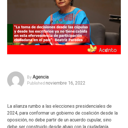
Agencia
By
noviembre 16, 2022
Published
La alianza rumbo a las elecciones presidenciales de
2024, para conformar un gobierno de coalición desde la
oposición, no debe partir de un acuerdo cupular, sino
debe ser construido desde abajo con la ciudadanía,