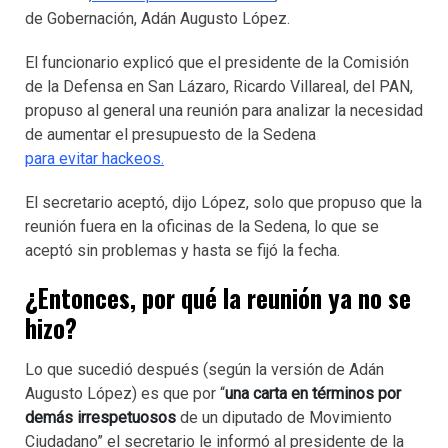
de Gobernación, Adán Augusto López.
El funcionario explicó que el presidente de la Comisión
de la Defensa en San Lázaro, Ricardo Villareal, del PAN,
propuso al general una reunión para analizar la necesidad
de aumentar el presupuesto de la Sedena
para evitar hackeos.
El secretario aceptó, dijo López, solo que propuso que la
reunión fuera en la oficinas de la Sedena, lo que se
aceptó sin problemas y hasta se fijó la fecha.
¿Entonces, por qué la reunión ya no se
hizo?
Lo que sucedió después (según la versión de Adán
Augusto López) es que por “
una carta en términos por
demás irrespetuosos
de un diputado de Movimiento
Ciudadano” el secretario le informó al presidente de la