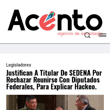
Legisladores
Justifican A Titular De SEDENA Por
Rechazar Reunirse Con Diputados
Federales, Para Explicar Hackeo.