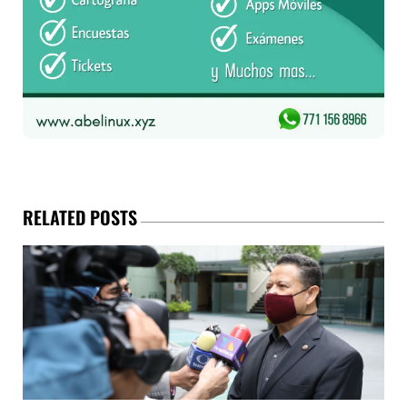
RELATED POSTS