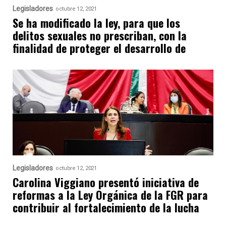
Legisladores
octubre 12, 2021
Se ha modificado la ley, para que los
delitos sexuales no prescriban, con la
finalidad de proteger el desarrollo de
Legisladores
octubre 12, 2021
Carolina Viggiano presentó iniciativa de
reformas a la Ley Orgánica de la FGR para
contribuir al fortalecimiento de la lucha