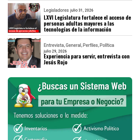
Legisladores
julio 31, 2026
LXVI Legislatura fortalece el acceso de
personas adultas mayores a las
tecnologías de la información
Entrevista
General
Perfiles
Política
julio 29, 2026
Experiencia para servir, entrevista con
Jesús Rojo