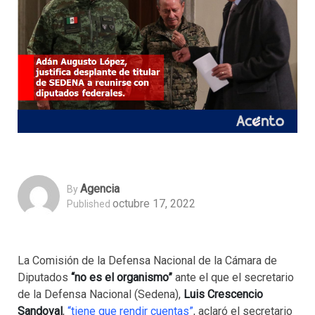
Agencia
By
octubre 17, 2022
Published
La Comisión de la Defensa Nacional de la Cámara de
Diputados
“no es el organismo”
ante el que el secretario
de la Defensa Nacional (Sedena),
Luis Crescencio
Sandoval
,
“tiene que rendir cuentas”
, aclaró el secretario