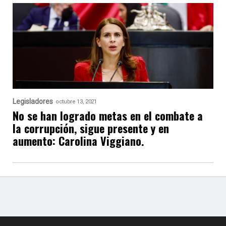
Legisladores
octubre 13, 2021
No se han logrado metas en el combate a
la corrupción, sigue presente y en
aumento: Carolina Viggiano.