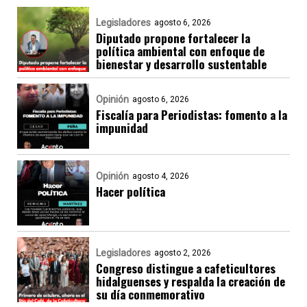
Legisladores
agosto 6, 2026
Diputado propone fortalecer la
política ambiental con enfoque de
bienestar y desarrollo sustentable
Opinión
agosto 6, 2026
Fiscalía para Periodistas: fomento a la
impunidad
Opinión
agosto 4, 2026
Hacer política
Legisladores
agosto 2, 2026
Congreso distingue a cafeticultores
hidalguenses y respalda la creación de
su día conmemorativo