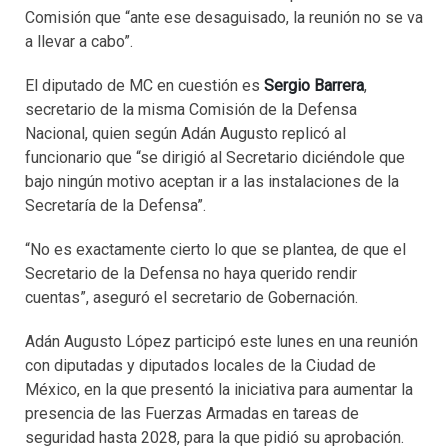
Comisión que “ante ese desaguisado, la reunión no se va
a llevar a cabo”.
El diputado de MC en cuestión es
Sergio Barrera
,
secretario de la misma Comisión de la Defensa
Nacional, quien según Adán Augusto replicó al
funcionario que “se dirigió al Secretario diciéndole que
bajo ningún motivo aceptan ir a las instalaciones de la
Secretaría de la Defensa”.
“No es exactamente cierto lo que se plantea, de que el
Secretario de la Defensa no haya querido rendir
cuentas”, aseguró el secretario de Gobernación.
Adán Augusto López participó este lunes en una reunión
con diputadas y diputados locales de la Ciudad de
México, en la que presentó la iniciativa para aumentar la
presencia de las Fuerzas Armadas en tareas de
seguridad hasta 2028, para la que pidió su aprobación.