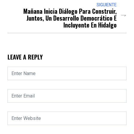
SIGUIENTE
Mañana Inicia Diálogo Para Construir,
Juntos, Un Desarrollo Democrático E
Incluyente En Hidalgo
LEAVE A REPLY