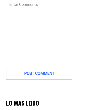
LO MAS LEIDO