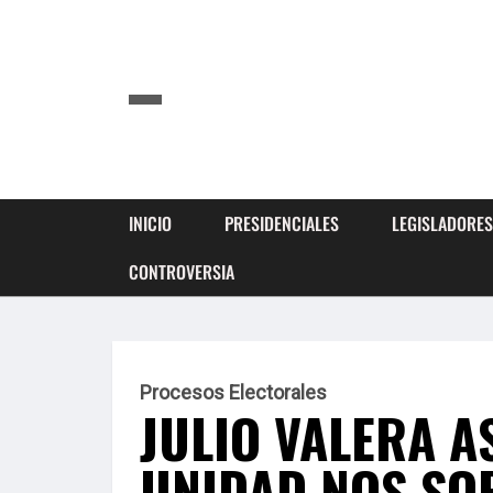
INICIO
PRESIDENCIALES
LEGISLADORES
CONTROVERSIA
Procesos Electorales
JULIO VALERA A
UNIDAD NOS SO