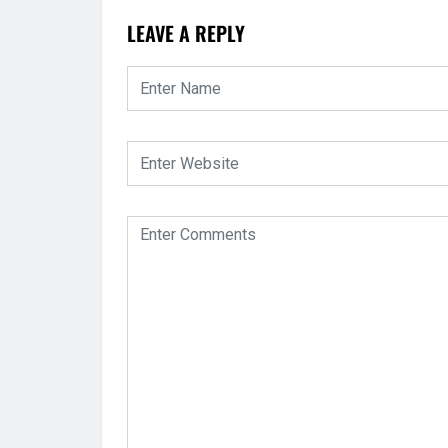
LEAVE A REPLY