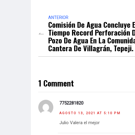
ANTERIOR
Comisión De Agua Concluye 
Tiempo Record Perforación 
Pozo De Agua En La Comunid
Cantera De Villagrán, Tepeji.
1 Comment
7752281820
AGOSTO 13, 2021 AT 5:10 PM
Julio Valera el mejor