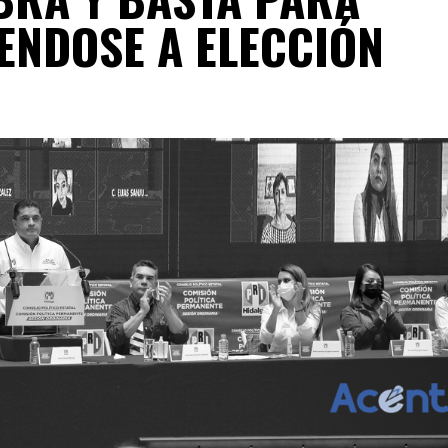
ENDOSE A ELECCIÓN