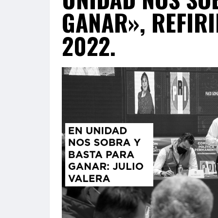
GANAR», REFIRI
2022.