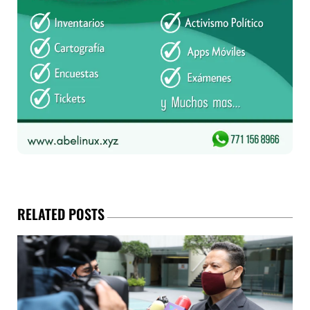
RELATED POSTS