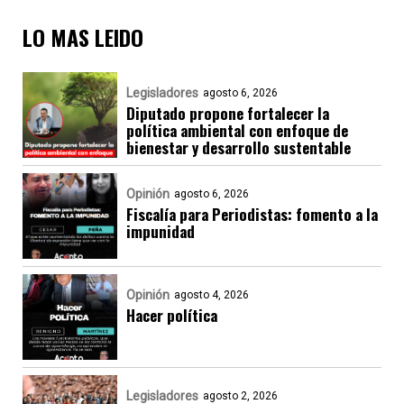
LO MAS LEIDO
Legisladores
agosto 6, 2026
Diputado propone fortalecer la
política ambiental con enfoque de
bienestar y desarrollo sustentable
Opinión
agosto 6, 2026
Fiscalía para Periodistas: fomento a la
impunidad
Opinión
agosto 4, 2026
Hacer política
Legisladores
agosto 2, 2026