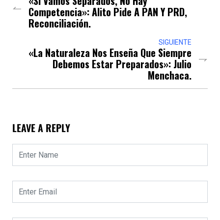
«Si Vamos Separados, No Hay
Competencia»: Alito Pide A PAN Y PRD,
Reconciliación.
SIGUIENTE
«La Naturaleza Nos Enseña Que Siempre
Debemos Estar Preparados»: Julio
Menchaca.
LEAVE A REPLY