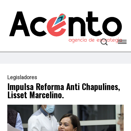
Legisladores
Impulsa Reforma Anti Chapulines,
Lisset Marcelino.