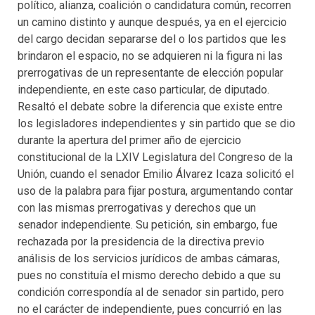
político, alianza, coalición o candidatura común, recorren
un camino distinto y aunque después, ya en el ejercicio
del cargo decidan separarse del o los partidos que les
brindaron el espacio, no se adquieren ni la figura ni las
prerrogativas de un representante de elección popular
independiente, en este caso particular, de diputado.
Resaltó el debate sobre la diferencia que existe entre
los legisladores independientes y sin partido que se dio
durante la apertura del primer año de ejercicio
constitucional de la LXIV Legislatura del Congreso de la
Unión, cuando el senador Emilio Álvarez Icaza solicitó el
uso de la palabra para fijar postura, argumentando contar
con las mismas prerrogativas y derechos que un
senador independiente. Su petición, sin embargo, fue
rechazada por la presidencia de la directiva previo
análisis de los servicios jurídicos de ambas cámaras,
pues no constituía el mismo derecho debido a que su
condición correspondía al de senador sin partido, pero
no el carácter de independiente, pues concurrió en las