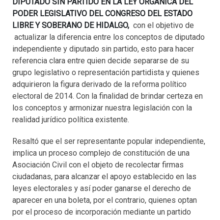
DIPUTADO SIN PARTIDO EN LA LEY ORGÁNICA DEL
PODER LEGISLATIVO DEL CONGRESO DEL ESTADO
LIBRE Y SOBERANO DE HIDALGO,
con el objetivo de
actualizar la diferencia entre los conceptos de diputado
independiente y diputado sin partido, esto para hacer
referencia clara entre quien decide separarse de su
grupo legislativo o representación partidista y quienes
adquirieron la figura derivado de la reforma político
electoral de 2014. Con la finalidad de brindar certeza en
los conceptos y armonizar nuestra legislación con la
realidad jurídico política existente.
Resaltó que el ser representante popular independiente,
implica un proceso complejo de constitución de una
Asociación Civil con el objeto de recolectar firmas
ciudadanas, para alcanzar el apoyo establecido en las
leyes electorales y así poder ganarse el derecho de
aparecer en una boleta, por el contrario, quienes optan
por el proceso de incorporación mediante un partido