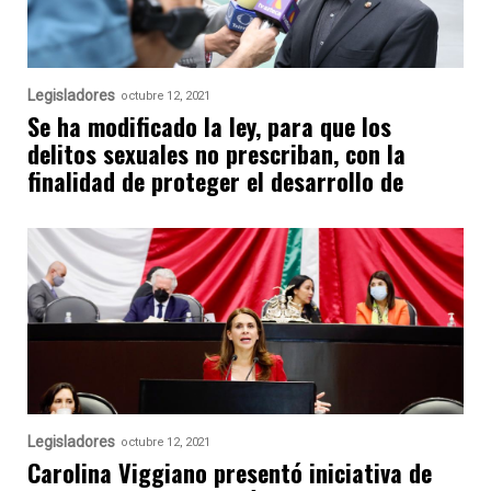
Legisladores
octubre 12, 2021
Se ha modificado la ley, para que los
delitos sexuales no prescriban, con la
finalidad de proteger el desarrollo de
Legisladores
octubre 12, 2021
Carolina Viggiano presentó iniciativa de