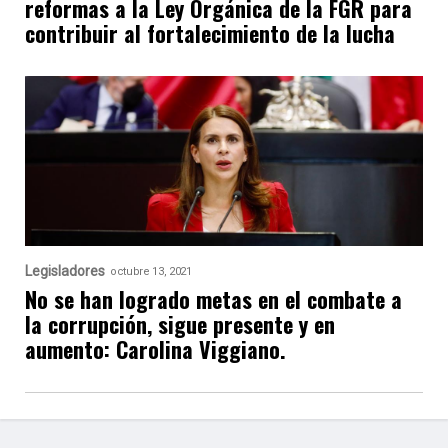
reformas a la Ley Orgánica de la FGR para
contribuir al fortalecimiento de la lucha
Legisladores
octubre 13, 2021
No se han logrado metas en el combate a
la corrupción, sigue presente y en
aumento: Carolina Viggiano.