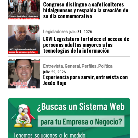
Congreso distingue a cafeticultores
hidalguenses y respalda la creación de
su día conmemorativo
Legisladores
julio 31, 2026
LXVI Legislatura fortalece el acceso de
personas adultas mayores a las
tecnologías de la información
Entrevista
General
Perfiles
Política
julio 29, 2026
Experiencia para servir, entrevista con
Jesús Rojo