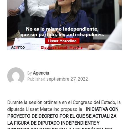
Agencia
By
septiembre 27, 2022
Published
Durante la sesión ordinaria en el Congreso del Estado, la
diputada Lisset Marcelino propuso la
INICIATIVA CON
PROYECTO DE DECRETO POR EL QUE SE ACTUALIZA
LA FIGURA DE DIPUTADO INDEPENDIENTE Y