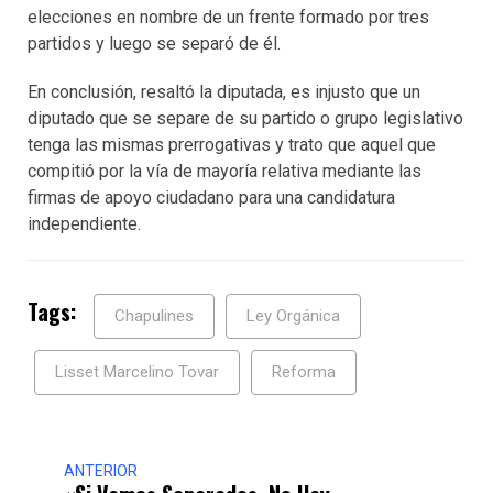
elecciones en nombre de un frente formado por tres
partidos y luego se separó de él.
En conclusión, resaltó la diputada, es injusto que un
diputado que se separe de su partido o grupo legislativo
tenga las mismas prerrogativas y trato que aquel que
compitió por la vía de mayoría relativa mediante las
firmas de apoyo ciudadano para una candidatura
independiente.
Tags:
Chapulines
Ley Orgánica
Lisset Marcelino Tovar
Reforma
ANTERIOR