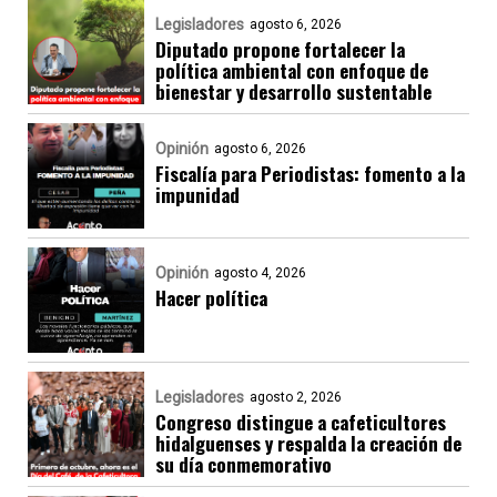
Legisladores
agosto 6, 2026
Diputado propone fortalecer la
política ambiental con enfoque de
bienestar y desarrollo sustentable
Opinión
agosto 6, 2026
Fiscalía para Periodistas: fomento a la
impunidad
Opinión
agosto 4, 2026
Hacer política
Legisladores
agosto 2, 2026
Congreso distingue a cafeticultores
hidalguenses y respalda la creación de
su día conmemorativo