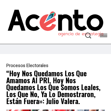
Procesos Electorales
“Hoy Nos Quedamos Los Que
Amamos Al PRI, Hoy Nos
Quedamos Los Que Somos Leales,
Los Que No, Ya Lo Demostraron,
Están Fuera»: Julio Valera.