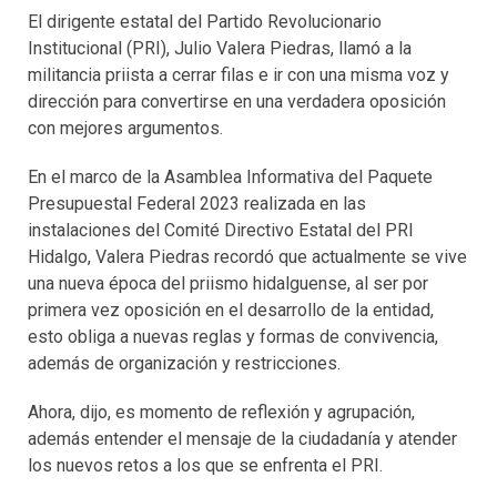
El dirigente estatal del Partido Revolucionario
Institucional (PRI), Julio Valera Piedras, llamó a la
militancia priista a cerrar filas e ir con una misma voz y
dirección para convertirse en una verdadera oposición
con mejores argumentos.
En el marco de la Asamblea Informativa del Paquete
Presupuestal Federal 2023 realizada en las
instalaciones del Comité Directivo Estatal del PRI
Hidalgo, Valera Piedras recordó que actualmente se vive
una nueva época del priismo hidalguense, al ser por
primera vez oposición en el desarrollo de la entidad,
esto obliga a nuevas reglas y formas de convivencia,
además de organización y restricciones.
Ahora, dijo, es momento de reflexión y agrupación,
además entender el mensaje de la ciudadanía y atender
los nuevos retos a los que se enfrenta el PRI.