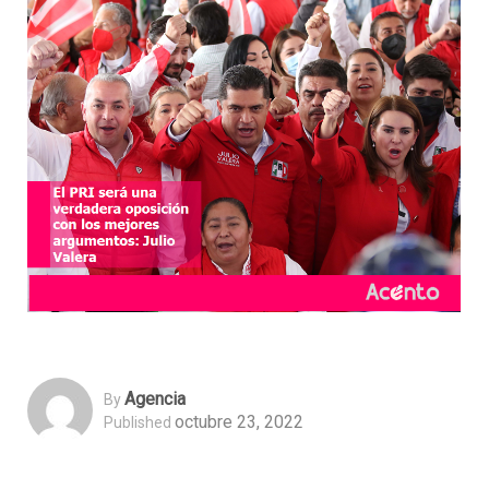
Agencia
By
octubre 23, 2022
Published