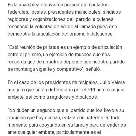
En la asamblea estuvieron presentes diputados
federales, locales, presidentes municipales, síndicos,
regidores y organizaciones del partido, a quienes
reconoció la voluntad de acudir al llamado pues eso
demuestra la articulación del priismo hidalguense.
“Está reunión de priistas es un ejemplo de articulación
entre el priismo, un ejercicio de muchos que nos
recuerda que de nosotros depende que nuestro partido
se mantenga vigente y competitivo”, señaló.
En el caso de los presidentes municipales, Julio Valera
aseguró que serán defendidos por el PRI ante cualquier
embate, así como a regidores y diputados.
“No duden un segundo que el partido que los llevó a su
posición que hoy ocupan, estará con ustedes en todo
momento para apoyarlos en su tarea y para defenderlos
ante cualquier embate, particularmente es el