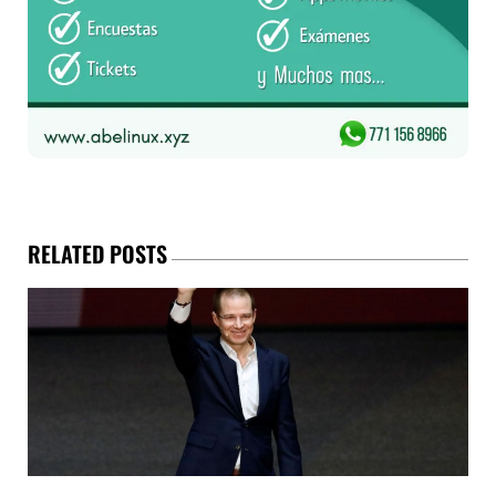
RELATED POSTS