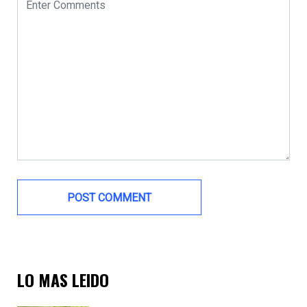
LO MAS LEIDO