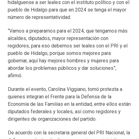
hidalguense a ser leales con el instituto político y con el
pueblo de Hidalgo para que en 2024 se tenga el mayor
número de representatividad.
“Vamos a prepararnos para el 2024, que tengamos más
alcaldes, diputados, mayor representación con
regidores, para eso debemos ser leales con el PRI y el
pueblo de Hidalgo, porque somos mejores para
gobernar, aquí hay mejores hombres y mujeres para
abordar los problemas públicos y dar soluciones”,
afirmó.
Durante el evento, Carolina Viggiano, tomó protesta a
quienes integran el Frente para la Defensa de la
Economía de las Familias en la entidad, entre ellos están
diputados federales y locales, así como regidores y
dirigentes de organizaciones del partido.
De acuerdo con la secretaria general del PRI Nacional, la