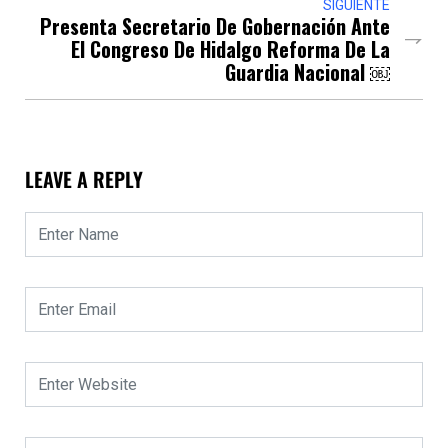
SIGUIENTE
Presenta Secretario De Gobernación Ante
El Congreso De Hidalgo Reforma De La
Guardia Nacional ￼
LEAVE A REPLY