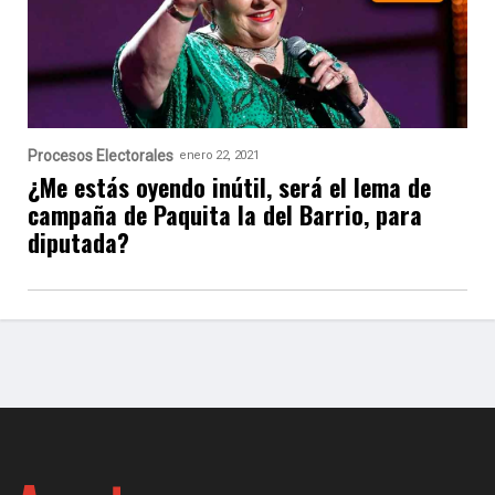
Procesos Electorales
enero 22, 2021
¿Me estás oyendo inútil, será el lema de
campaña de Paquita la del Barrio, para
diputada?