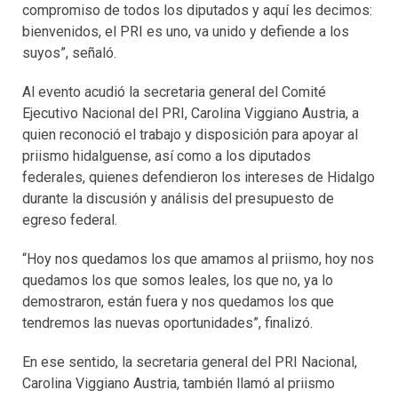
compromiso de todos los diputados y aquí les decimos:
bienvenidos, el PRI es uno, va unido y defiende a los
suyos”, señaló.
Al evento acudió la secretaria general del Comité
Ejecutivo Nacional del PRI, Carolina Viggiano Austria, a
quien reconoció el trabajo y disposición para apoyar al
priismo hidalguense, así como a los diputados
federales, quienes defendieron los intereses de Hidalgo
durante la discusión y análisis del presupuesto de
egreso federal.
“Hoy nos quedamos los que amamos al priismo, hoy nos
quedamos los que somos leales, los que no, ya lo
demostraron, están fuera y nos quedamos los que
tendremos las nuevas oportunidades”, finalizó.
En ese sentido, la secretaria general del PRI Nacional,
Carolina Viggiano Austria, también llamó al priismo