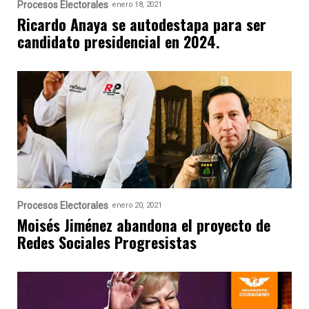
Procesos Electorales
enero 18, 2021
Ricardo Anaya se autodestapa para ser
candidato presidencial en 2024.
Procesos Electorales
enero 20, 2021
Moisés Jiménez abandona el proyecto de
Redes Sociales Progresistas