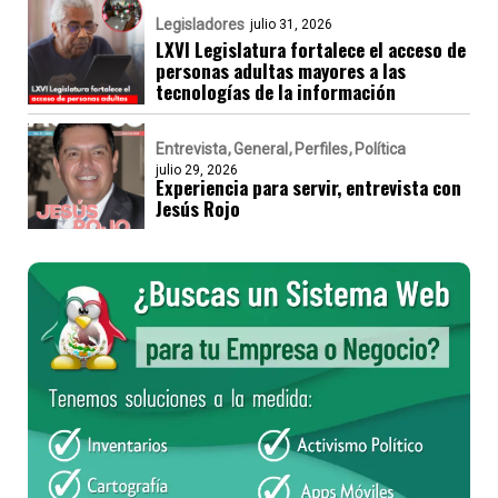
Legisladores
julio 31, 2026
LXVI Legislatura fortalece el acceso de
personas adultas mayores a las
tecnologías de la información
Entrevista
General
Perfiles
Política
julio 29, 2026
Experiencia para servir, entrevista con
Jesús Rojo