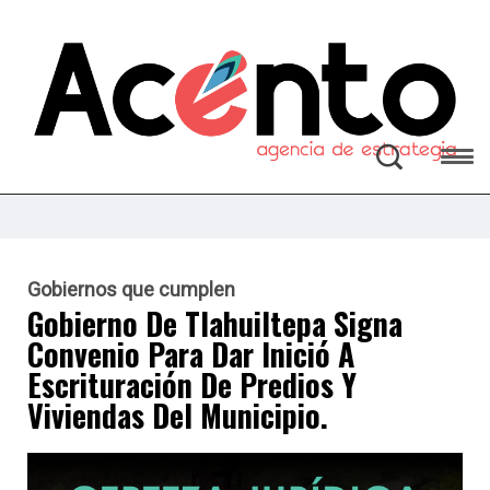
Gobiernos que cumplen
Gobierno De Tlahuiltepa Signa
Convenio Para Dar Inició A
Escrituración De Predios Y
Viviendas Del Municipio.