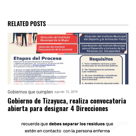
RELATED POSTS
Gobiernos que cumplen
agosto 15, 2019
Gobierno de Tizayuca, realiza convocatoria
abierta para designar 4 Direcciones