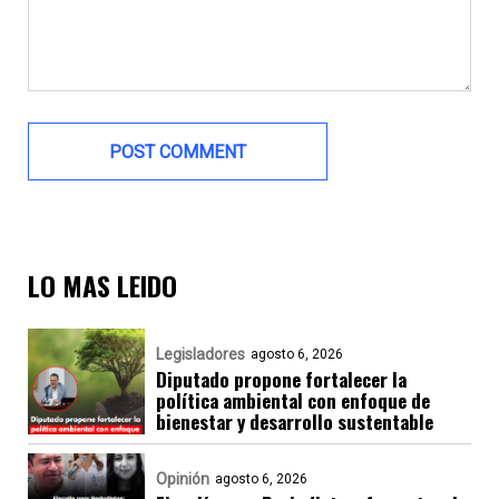
LO MAS LEIDO
Legisladores
agosto 6, 2026
Diputado propone fortalecer la
política ambiental con enfoque de
bienestar y desarrollo sustentable
Opinión
agosto 6, 2026