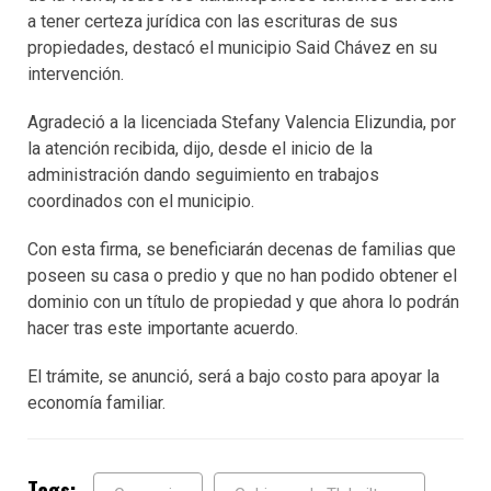
a tener certeza jurídica con las escrituras de sus
propiedades, destacó el municipio Said Chávez en su
intervención.
Agradeció a la licenciada Stefany Valencia Elizundia, por
la atención recibida, dijo, desde el inicio de la
administración dando seguimiento en trabajos
coordinados con el municipio.
Con esta firma, se beneficiarán decenas de familias que
poseen su casa o predio y que no han podido obtener el
dominio con un título de propiedad y que ahora lo podrán
hacer tras este importante acuerdo.
El trámite, se anunció, será a bajo costo para apoyar la
economía familiar.
Tags: