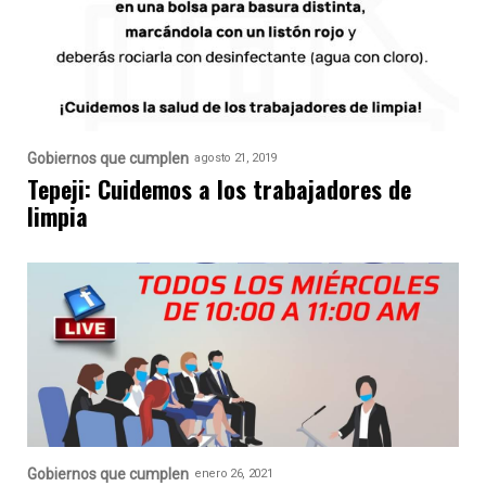
Gobiernos que cumplen
agosto 21, 2019
Tepeji: Cuidemos a los trabajadores de
limpia
Gobiernos que cumplen
enero 26, 2021