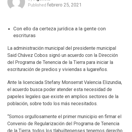
febrero 25, 2021
Published
Con ello da certeza jurídica a la gente con
escrituras
La administración municipal del presidente municipal
Said Chávez Cobos signó un acuerdo con la Dirección
del Programa de Tenencia de la Tierra para iniciar la
escrituración de predios y viviendas a lugareños.
Ante la licenciada Stefany Monserrat Valencia Elizundia,
el acuerdo busca poder atender esta necesidad de
papeles legales que existe en amplios sectores de la
población, sobre todo los más necesitados.
“Somos orgullosamente el primer municipio en firmar el
Convenio de Regularización del Programa de Tenencia
de la Tierra, todos los tlahuiltepenses tenemos derecho