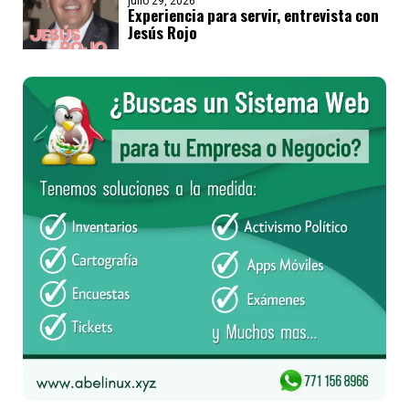
julio 29, 2026
Experiencia para servir, entrevista con
Jesús Rojo