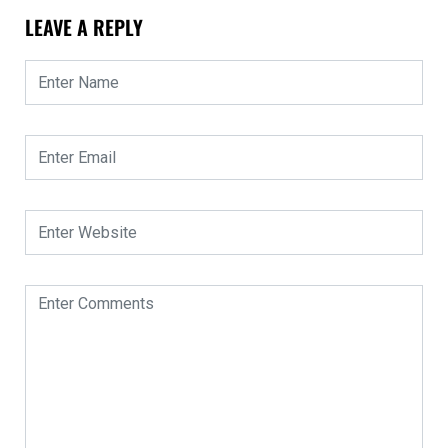
LEAVE A REPLY