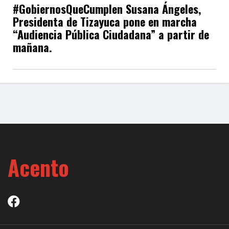
#GobiernosQueCumplen Susana Ángeles,
Presidenta de Tizayuca pone en marcha
“Audiencia Pública Ciudadana” a partir de
mañana.
Acento