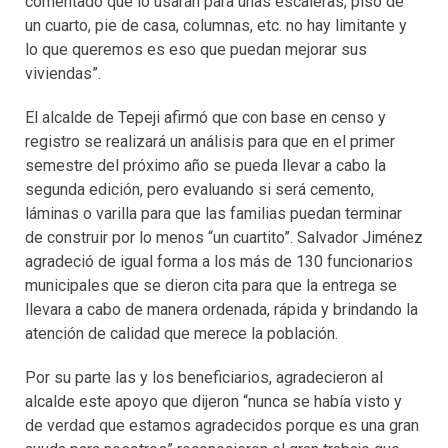
comentado que lo usarán para unas escaleras, piso de
un cuarto, pie de casa, columnas, etc. no hay limitante y
lo que queremos es eso que puedan mejorar sus
viviendas”.
El alcalde de Tepeji afirmó que con base en censo y
registro se realizará un análisis para que en el primer
semestre del próximo año se pueda llevar a cabo la
segunda edición, pero evaluando si será cemento,
láminas o varilla para que las familias puedan terminar
de construir por lo menos “un cuartito”. Salvador Jiménez
agradeció de igual forma a los más de 130 funcionarios
municipales que se dieron cita para que la entrega se
llevara a cabo de manera ordenada, rápida y brindando la
atención de calidad que merece la población.
Por su parte las y los beneficiarios, agradecieron al
alcalde este apoyo que dijeron “nunca se había visto y
de verdad que estamos agradecidos porque es una gran