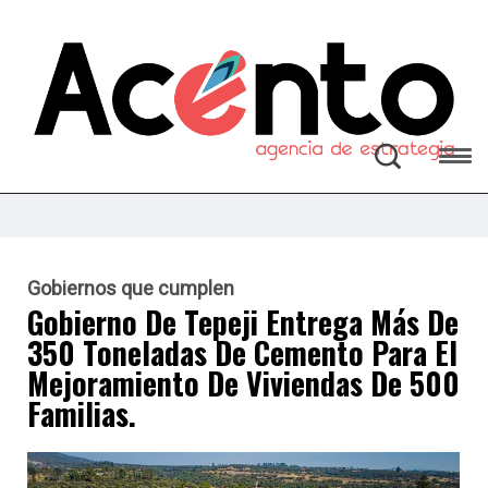
Gobiernos que cumplen
Gobierno De Tepeji Entrega Más De
350 Toneladas De Cemento Para El
Mejoramiento De Viviendas De 500
Familias.