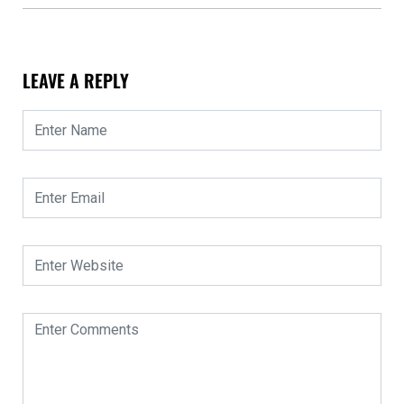
LEAVE A REPLY