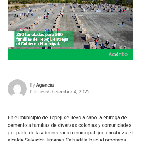
Agencia
By
diciembre 4, 2022
Published
En el municipio de Tepeji se llevó a cabo la entrega de
cemento a familias de diversas colonias y comunidades
por parte de la administración municipal que encabeza el
alcalde Salvador Jiménez Calzadilla, bajo el programa