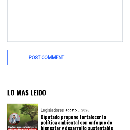
LO MAS LEIDO
Legisladores
agosto 6, 2026
Diputado propone fortalecer la
política ambiental con enfoque de
bienestar y desarrollo sustentable