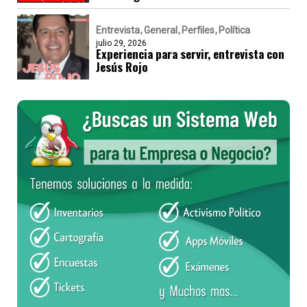
Entrevista
General
Perfiles
Política
julio 29, 2026
Experiencia para servir, entrevista con
Jesús Rojo