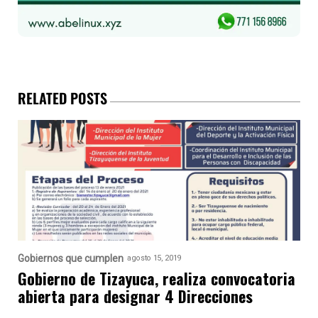
RELATED POSTS
Gobiernos que cumplen
agosto 15, 2019
Gobierno de Tizayuca, realiza convocatoria
abierta para designar 4 Direcciones