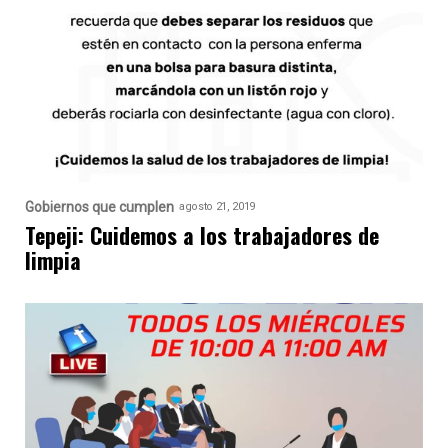
Gobiernos que cumplen
agosto 21, 2019
Tepeji: Cuidemos a los trabajadores de
limpia