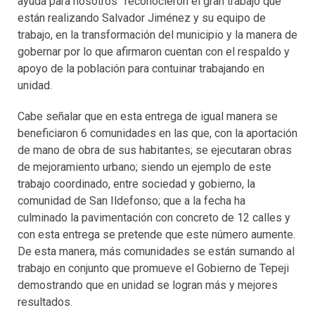
ayuda para nosotros” reconocieron el gran trabajo que
están realizando Salvador Jiménez y su equipo de
trabajo, en la transformación del municipio y la manera de
gobernar por lo que afirmaron cuentan con el respaldo y
apoyo de la población para contuinar trabajando en
unidad.
Cabe señalar que en esta entrega de igual manera se
beneficiaron 6 comunidades en las que, con la aportación
de mano de obra de sus habitantes; se ejecutaran obras
de mejoramiento urbano; siendo un ejemplo de este
trabajo coordinado, entre sociedad y gobierno, la
comunidad de San Ildefonso; que a la fecha ha
culminado la pavimentación con concreto de 12 calles y
con esta entrega se pretende que este número aumente.
De esta manera, más comunidades se están sumando al
trabajo en conjunto que promueve el Gobierno de Tepeji
demostrando que en unidad se logran más y mejores
resultados.