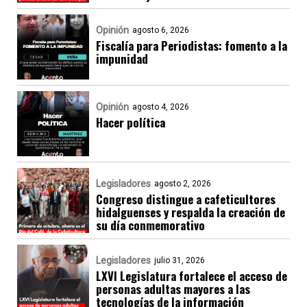
Opinión
agosto 6, 2026
Fiscalía para Periodistas: fomento a la
impunidad
Opinión
agosto 4, 2026
Hacer política
Legisladores
agosto 2, 2026
Congreso distingue a cafeticultores
hidalguenses y respalda la creación de
su día conmemorativo
Legisladores
julio 31, 2026
LXVI Legislatura fortalece el acceso de
personas adultas mayores a las
tecnologías de la información