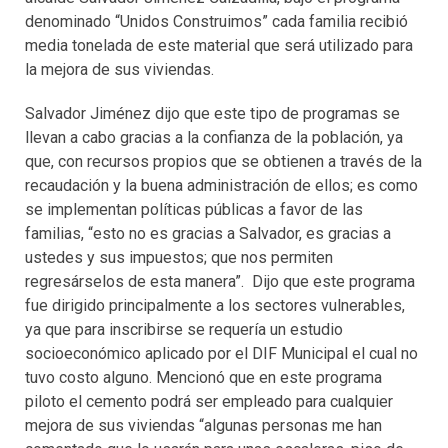
denominado “Unidos Construimos” cada familia recibió
media tonelada de este material que será utilizado para
la mejora de sus viviendas.
Salvador Jiménez dijo que este tipo de programas se
llevan a cabo gracias a la confianza de la población, ya
que, con recursos propios que se obtienen a través de la
recaudación y la buena administración de ellos; es como
se implementan políticas públicas a favor de las
familias, “esto no es gracias a Salvador, es gracias a
ustedes y sus impuestos; que nos permiten
regresárselos de esta manera”. Dijo que este programa
fue dirigido principalmente a los sectores vulnerables,
ya que para inscribirse se requería un estudio
socioeconómico aplicado por el DIF Municipal el cual no
tuvo costo alguno. Mencionó que en este programa
piloto el cemento podrá ser empleado para cualquier
mejora de sus viviendas “algunas personas me han