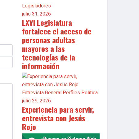
Legisladores
julio 31, 2026
LXVI Legislatura
fortalece el acceso de
personas adultas
mayores a las
tecnologías de la
información
Entrevista
General
Perfiles
Política
julio 29, 2026
Experiencia para servir,
entrevista con Jesús
Rojo