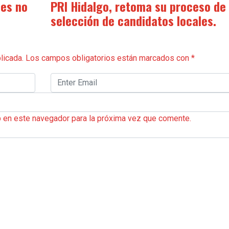
les no
PRI Hidalgo, retoma su proceso de
selección de candidatos locales.
licada.
Los campos obligatorios están marcados con
*
b en este navegador para la próxima vez que comente.