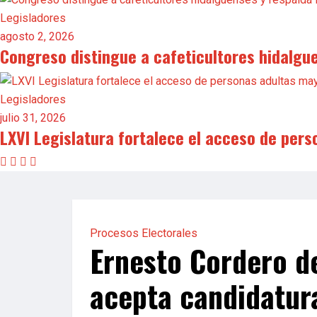
Legisladores
agosto 2, 2026
Congreso distingue a cafeticultores hidalgu
Legisladores
julio 31, 2026
LXVI Legislatura fortalece el acceso de pers
Procesos Electorales
Ernesto Cordero de
acepta candidatur