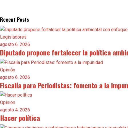
Recent Posts
Legisladores
agosto 6, 2026
Diputado propone fortalecer la política ambi
Opinión
agosto 6, 2026
Fiscalía para Periodistas: fomento a la impu
Opinión
agosto 4, 2026
Hacer política