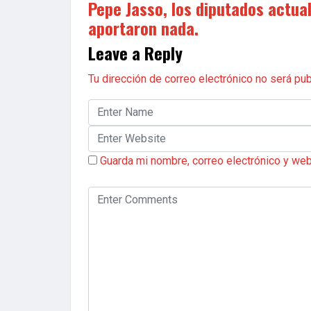
Pepe Jasso, los diputados actua
aportaron nada.
Leave a Reply
Tu dirección de correo electrónico no será pub
Guarda mi nombre, correo electrónico y we