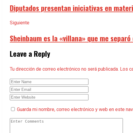
Diputados presentan iniciativas en materi
Siguiente
Sheinbaum es la «villana» que me separó
Leave a Reply
Tu dirección de correo electrónico no será publicada.
Los c
Guarda mi nombre, correo electrónico y web en este na