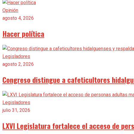
Opinión
agosto 4, 2026
Hacer política
Legisladores
agosto 2, 2026
Congreso distingue a cafeticultores hidalg
Legisladores
julio 31, 2026
LXVI Legislatura fortalece el acceso de per