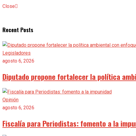
Close
Recent Posts
Legisladores
agosto 6, 2026
Diputado propone fortalecer la política amb
Opinión
agosto 6, 2026
Fiscalía para Periodistas: fomento a la imp