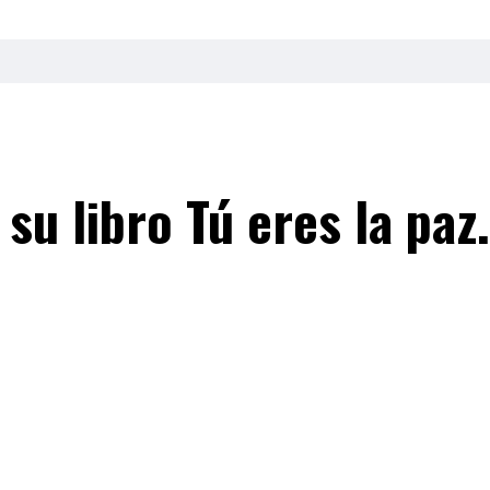
su libro Tú eres la paz.