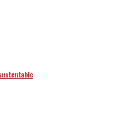
 sustentable