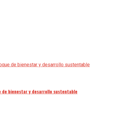
 de bienestar y desarrollo sustentable