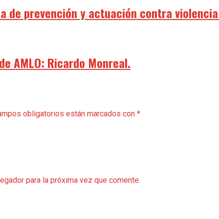
a de prevención y actuación contra violencia
 de AMLO: Ricardo Monreal.
ampos obligatorios están marcados con
*
vegador para la próxima vez que comente.