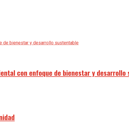
iental con enfoque de bienestar y desarrollo
unidad