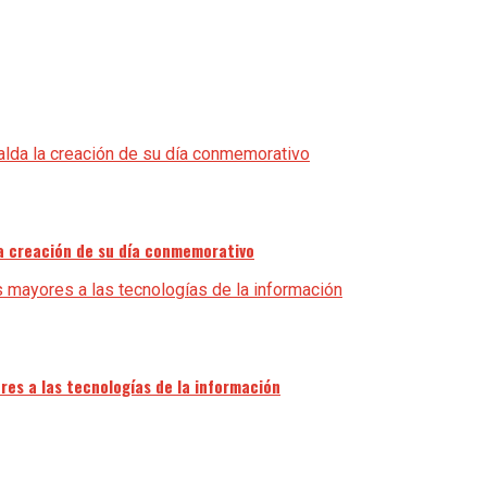
la creación de su día conmemorativo
res a las tecnologías de la información