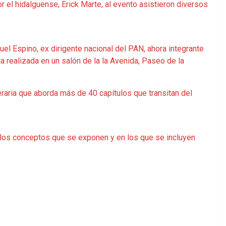
r el hidalguense, Erick Marte, al evento asistieron diversos
l Espino, ex dirigente nacional del PAN, ahora integrante
 realizada en un salón de la la Avenida, Paseo de la
eraria que aborda más de 40 capítulos que transitan del
de los conceptos que se exponen y en los que se incluyen