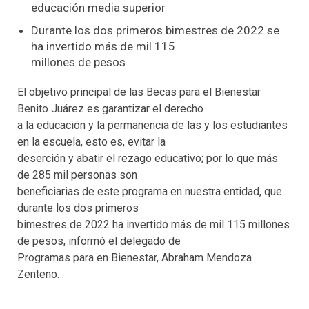
educación media superior
Durante los dos primeros bimestres de 2022 se
ha invertido más de mil 115
millones de pesos
El objetivo principal de las Becas para el Bienestar
Benito Juárez es garantizar el derecho
a la educación y la permanencia de las y los estudiantes
en la escuela, esto es, evitar la
deserción y abatir el rezago educativo; por lo que más
de 285 mil personas son
beneficiarias de este programa en nuestra entidad, que
durante los dos primeros
bimestres de 2022 ha invertido más de mil 115 millones
de pesos, informó el delegado de
Programas para en Bienestar, Abraham Mendoza
Zenteno.