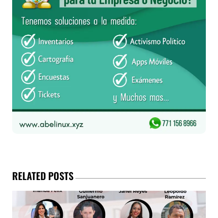
RELATED POSTS