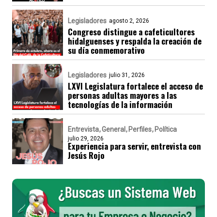
Legisladores
agosto 2, 2026
Congreso distingue a cafeticultores
hidalguenses y respalda la creación de
su día conmemorativo
Legisladores
julio 31, 2026
LXVI Legislatura fortalece el acceso de
personas adultas mayores a las
tecnologías de la información
Entrevista
General
Perfiles
Política
julio 29, 2026
Experiencia para servir, entrevista con
Jesús Rojo