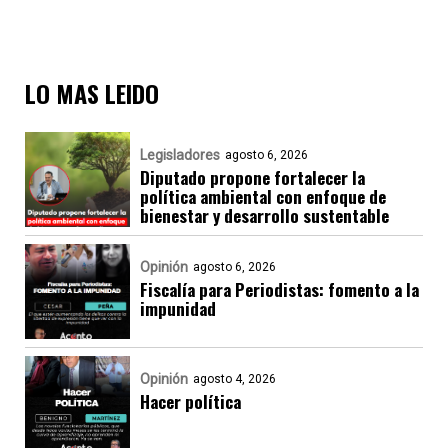
LO MAS LEIDO
Legisladores
agosto 6, 2026
Diputado propone fortalecer la
política ambiental con enfoque de
bienestar y desarrollo sustentable
Opinión
agosto 6, 2026
Fiscalía para Periodistas: fomento a la
impunidad
Opinión
agosto 4, 2026
Hacer política