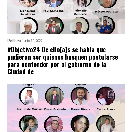
Política
junio 30, 2022
#Objetivo24 De ello(a)s se habla que
pudieran ser quienes busquen postularse
para contender por el gobierno de la
Ciudad de