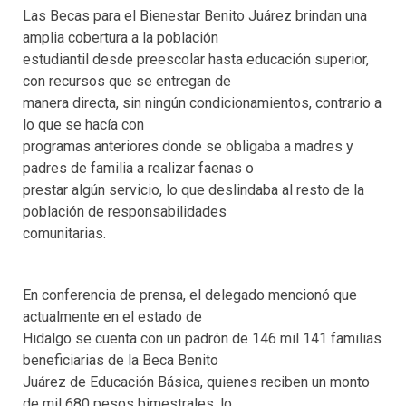
Las Becas para el Bienestar Benito Juárez brindan una
amplia cobertura a la población
estudiantil desde preescolar hasta educación superior,
con recursos que se entregan de
manera directa, sin ningún condicionamientos, contrario a
lo que se hacía con
programas anteriores donde se obligaba a madres y
padres de familia a realizar faenas o
prestar algún servicio, lo que deslindaba al resto de la
población de responsabilidades
comunitarias.
En conferencia de prensa, el delegado mencionó que
actualmente en el estado de
Hidalgo se cuenta con un padrón de 146 mil 141 familias
beneficiarias de la Beca Benito
Juárez de Educación Básica, quienes reciben un monto
de mil 680 pesos bimestrales, lo