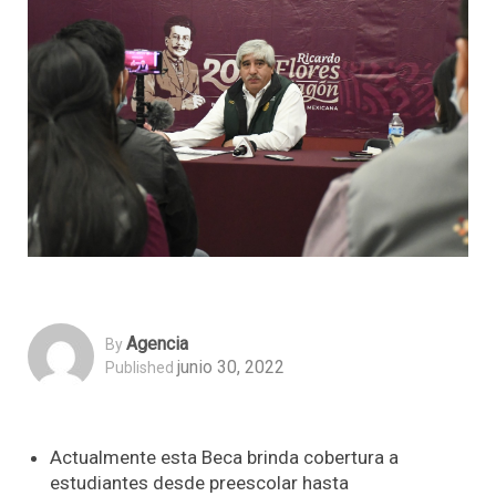
Agencia
By
junio 30, 2022
Published
Actualmente esta Beca brinda cobertura a
estudiantes desde preescolar hasta