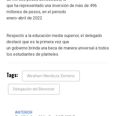
que ha representado una inversión de más de 496
millones de pesos, en el periodo
enero-abril de 2022.
Respecto a la educación media superior, el delegado
destacó que es la primera vez que
un gobierno brinda una beca de manera universal a todos
los estudiantes de planteles
Tags:
Abraham Mendoza Zenteno
Delegación del Bienestar
ANTERIOR