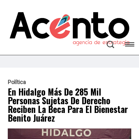
Política
En Hidalgo Más De 285 Mil
Personas Sujetas De Derecho
Reciben La Beca Para El Bienestar
Benito Juárez