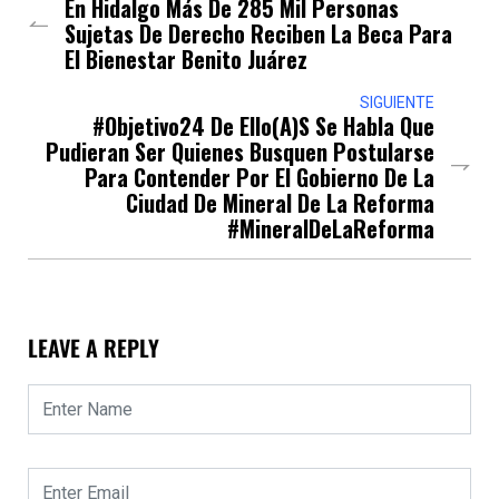
En Hidalgo Más De 285 Mil Personas
Sujetas De Derecho Reciben La Beca Para
El Bienestar Benito Juárez
SIGUIENTE
#Objetivo24 De Ello(a)s Se Habla Que
Pudieran Ser Quienes Busquen Postularse
Para Contender Por El Gobierno De La
Ciudad De Mineral De La Reforma
#MineralDeLaReforma
LEAVE A REPLY