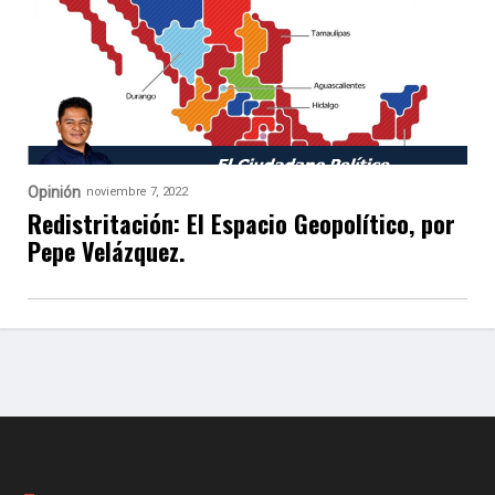
Opinión
noviembre 7, 2022
Redistritación: El Espacio Geopolítico, por
Pepe Velázquez.