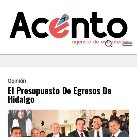
Opinión
El Presupuesto De Egresos De
Hidalgo