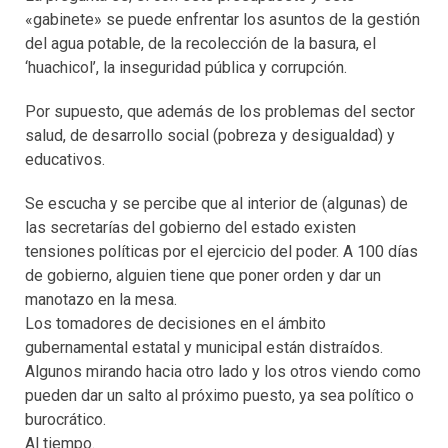
«gabinete» se puede enfrentar los asuntos de la gestión
del agua potable, de la recolección de la basura, el
‘huachicol’, la inseguridad pública y corrupción.
Por supuesto, que además de los problemas del sector
salud, de desarrollo social (pobreza y desigualdad) y
educativos.
Se escucha y se percibe que al interior de (algunas) de
las secretarías del gobierno del estado existen
tensiones políticas por el ejercicio del poder. A 100 días
de gobierno, alguien tiene que poner orden y dar un
manotazo en la mesa.
Los tomadores de decisiones en el ámbito
gubernamental estatal y municipal están distraídos.
Algunos mirando hacia otro lado y los otros viendo como
pueden dar un salto al próximo puesto, ya sea político o
burocrático.
Al tiempo.