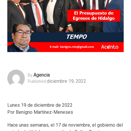
Agencia
By
diciembre 19, 2022
Published
Lunes 19 de diciembre de 2022
Por Benigno Martínez-Meneses
Hace unas semanas, el 17 de noviembre, el gobierno del