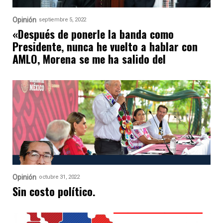
Opinión
septiembre 5, 2022
«Después de ponerle la banda como
Presidente, nunca he vuelto a hablar con
AMLO, Morena se me ha salido del
Opinión
octubre 31, 2022
Sin costo político.