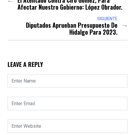
Afectar Nuestro Gobierno: López Obrador.
SIGUIENTE
Diputados Aprueban Presupuesto De
Hidalgo Para 2023.
LEAVE A REPLY