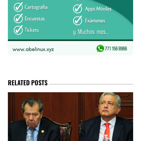
RELATED POSTS