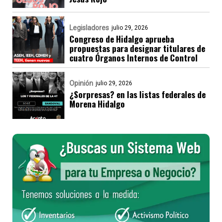
Legisladores
julio 29, 2026
Congreso de Hidalgo aprueba
propuestas para designar titulares de
cuatro Órganos Internos de Control
Opinión
julio 29, 2026
¿Sorpresas? en las listas federales de
Morena Hidalgo