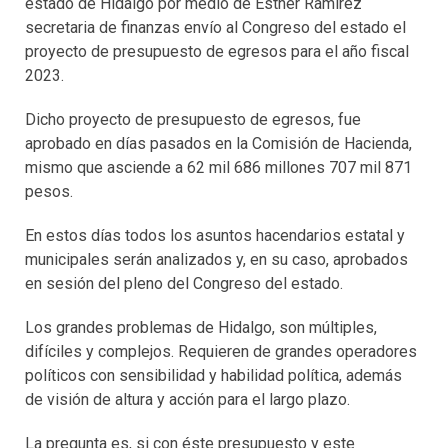
estado de Hidalgo por medio de Esther Ramírez
secretaria de finanzas envío al Congreso del estado el
proyecto de presupuesto de egresos para el año fiscal
2023.
Dicho proyecto de presupuesto de egresos, fue
aprobado en días pasados en la Comisión de Hacienda,
mismo que asciende a 62 mil 686 millones 707 mil 871
pesos.
En estos días todos los asuntos hacendarios estatal y
municipales serán analizados y, en su caso, aprobados
en sesión del pleno del Congreso del estado.
Los grandes problemas de Hidalgo, son múltiples,
difíciles y complejos. Requieren de grandes operadores
políticos con sensibilidad y habilidad política, además
de visión de altura y acción para el largo plazo.
La pregunta es, si con éste presupuesto y este