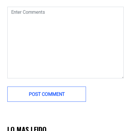
LO MAS LEIDO