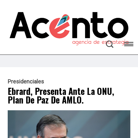
Presidenciales
Ebrard, Presenta Ante La ONU,
Plan De Paz De AMLO.