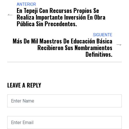
ANTERIOR
En Tepeji Con Recursos Propios Se
Realiza Importante Inversión En Obra
Pública Sin Precedentes.
SIGUIENTE
Más De Mil Maestros De Educación Básica
Recibieron Sus Nombramientos
Definitivos.
LEAVE A REPLY