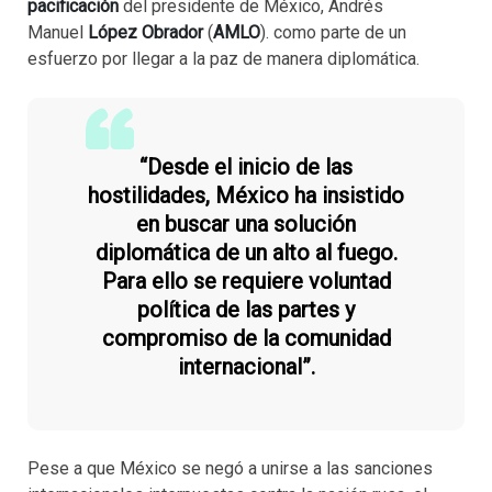
pacificación
del presidente de México, Andrés
Manuel
López Obrador
(
AMLO
). como parte de un
esfuerzo por llegar a la paz de manera diplomática.
“Desde el inicio de las
hostilidades, México ha insistido
en buscar una solución
diplomática de un alto al fuego.
Para ello se requiere voluntad
política de las partes y
compromiso de la comunidad
internacional”.
Pese a que México se negó a unirse a las sanciones