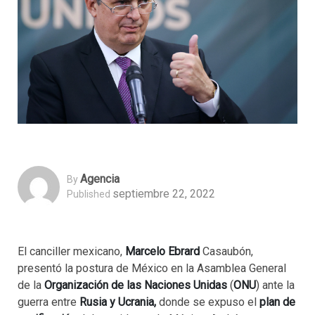
Agencia
By
septiembre 22, 2022
Published
El canciller mexicano,
Marcelo Ebrard
Casaubón,
presentó la postura de México en la Asamblea General
de la
Organización de las Naciones Unidas
(
ONU
) ante la
guerra entre
Rusia y Ucrania,
donde se expuso el
plan de