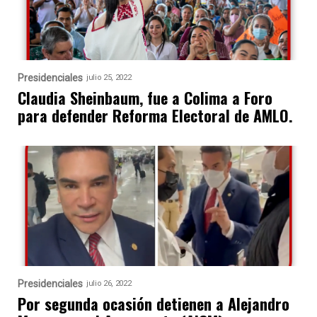
Presidenciales
julio 25, 2022
Claudia Sheinbaum, fue a Colima a Foro
para defender Reforma Electoral de AMLO.
Presidenciales
julio 26, 2022
Por segunda ocasión detienen a Alejandro