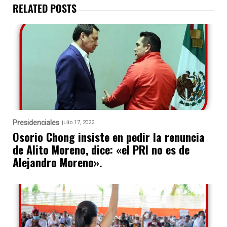
RELATED POSTS
Presidenciales
julio 17, 2022
Osorio Chong insiste en pedir la renuncia
de Alito Moreno, dice: «el PRI no es de
Alejandro Moreno».