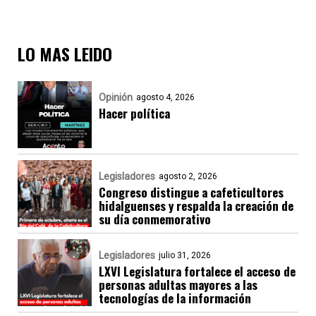
LO MAS LEIDO
Opinión
agosto 4, 2026
Hacer política
Legisladores
agosto 2, 2026
Congreso distingue a cafeticultores
hidalguenses y respalda la creación de
su día conmemorativo
Legisladores
julio 31, 2026
LXVI Legislatura fortalece el acceso de
personas adultas mayores a las
tecnologías de la información