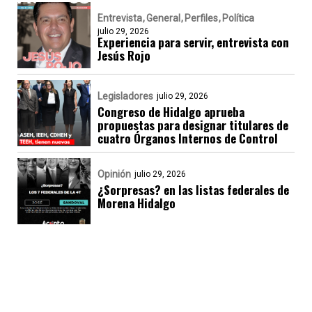
Entrevista
General
Perfiles
Política
julio 29, 2026
Experiencia para servir, entrevista con
Jesús Rojo
Legisladores
julio 29, 2026
Congreso de Hidalgo aprueba
propuestas para designar titulares de
cuatro Órganos Internos de Control
Opinión
julio 29, 2026
¿Sorpresas? en las listas federales de
Morena Hidalgo