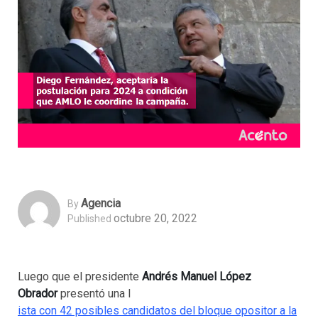
Agencia
By
octubre 20, 2022
Published
Luego que el presidente
Andrés Manuel López
Obrador
presentó una l
ista con 42 posibles candidatos del bloque opositor a la