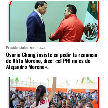
Presidenciales
julio 17, 2022
Osorio Chong insiste en pedir la renuncia
de Alito Moreno, dice: «el PRI no es de
Alejandro Moreno».