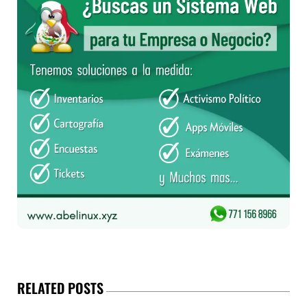
RELATED POSTS