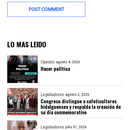
LO MAS LEIDO
Opinión
agosto 4, 2026
Hacer política
Legisladores
agosto 2, 2026
Congreso distingue a cafeticultores
hidalguenses y respalda la creación de
su día conmemorativo
Legisladores
julio 31, 2026