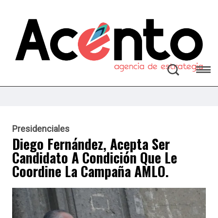
Presidenciales
Diego Fernández, Acepta Ser
Candidato A Condición Que Le
Coordine La Campaña AMLO.