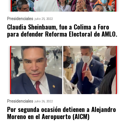
Presidenciales
julio 25, 2022
Claudia Sheinbaum, fue a Colima a Foro
para defender Reforma Electoral de AMLO.
Presidenciales
julio 26, 2022
Por segunda ocasión detienen a Alejandro
Moreno en el Aeropuerto (AICM)