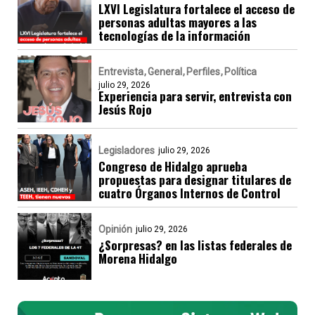
LXVI Legislatura fortalece el acceso de
personas adultas mayores a las
tecnologías de la información
Entrevista
General
Perfiles
Política
julio 29, 2026
Experiencia para servir, entrevista con
Jesús Rojo
Legisladores
julio 29, 2026
Congreso de Hidalgo aprueba
propuestas para designar titulares de
cuatro Órganos Internos de Control
Opinión
julio 29, 2026
¿Sorpresas? en las listas federales de
Morena Hidalgo