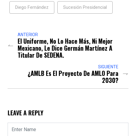
Diego Fernández
Sucesión Presidencial
ANTERIOR
El Uniforme, No Lo Hace Más, Ni Mejor
Mexicano, Le Dice Germán Martínez A
Titular De SEDENA.
SIGUIENTE
¿AMLB Es El Proyecto De AMLO Para
2030?
LEAVE A REPLY