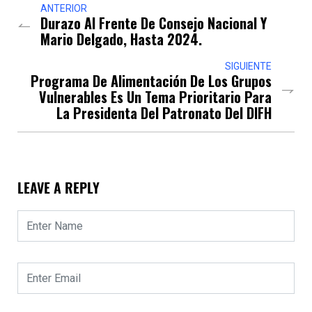
ANTERIOR
Durazo Al Frente De Consejo Nacional Y
Mario Delgado, Hasta 2024.
SIGUIENTE
Programa De Alimentación De Los Grupos
Vulnerables Es Un Tema Prioritario Para
La Presidenta Del Patronato Del DIFH
LEAVE A REPLY