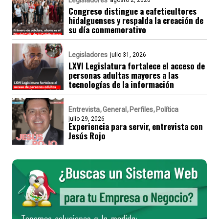
Legisladores
agosto 2, 2026
Congreso distingue a cafeticultores
hidalguenses y respalda la creación de
su día conmemorativo
Legisladores
julio 31, 2026
LXVI Legislatura fortalece el acceso de
personas adultas mayores a las
tecnologías de la información
Entrevista
General
Perfiles
Política
julio 29, 2026
Experiencia para servir, entrevista con
Jesús Rojo