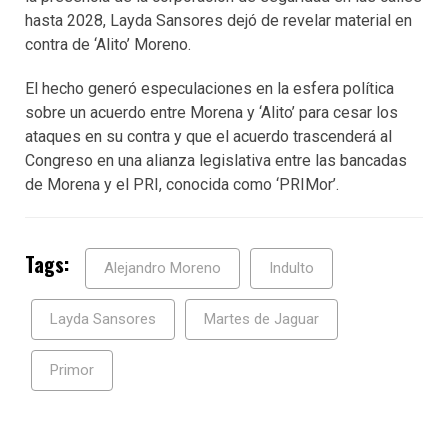
hasta 2028, Layda Sansores dejó de revelar material en
contra de ‘Alito’ Moreno.
El hecho generó especulaciones en la esfera política
sobre un acuerdo entre Morena y ‘Alito’ para cesar los
ataques en su contra y que el acuerdo trascenderá al
Congreso en una alianza legislativa entre las bancadas
de Morena y el PRI, conocida como ‘PRIMor’.
Tags:
Alejandro Moreno
Indulto
Layda Sansores
Martes de Jaguar
Primor