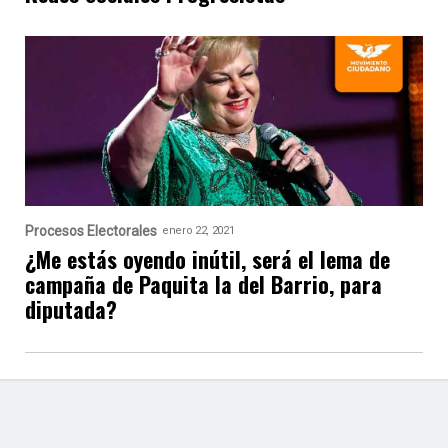
Procesos Electorales
enero 22, 2021
¿Me estás oyendo inútil, será el lema de
campaña de Paquita la del Barrio, para
diputada?