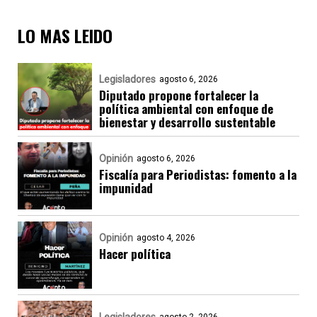
LO MAS LEIDO
Legisladores
agosto 6, 2026
Diputado propone fortalecer la
política ambiental con enfoque de
bienestar y desarrollo sustentable
Opinión
agosto 6, 2026
Fiscalía para Periodistas: fomento a la
impunidad
Opinión
agosto 4, 2026
Hacer política