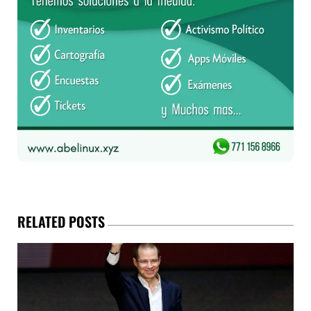
RELATED POSTS