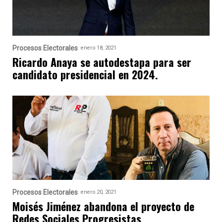
Procesos Electorales
enero 18, 2021
Ricardo Anaya se autodestapa para ser
candidato presidencial en 2024.
Procesos Electorales
enero 20, 2021
Moisés Jiménez abandona el proyecto de
Redes Sociales Progresistas