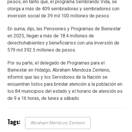
pesos; en tanto que, el programa Sembrando Vida, se
otorga a más de 409 sembradoras y sembradores con
inversión social de 39 mil 100 millones de pesos.
En suma, dijo, las Pensiones y Programas de Bienestar
en 2025, llegan a más de 18.4 millones de
derechohabientes y beneficiarios con una inversión de
579 mil 392.5 millones de pesos.
Por su parte, el delegado de Programas para el
Bienestar en Hidalgo, Abraham Mendoza Zenteno,
informó que las y los Servidores de la Nación se
encuentran listos para brindar atención a la población en
los 84 municipios del estado y el horario de atención es
de 9 a 16 horas, de lunes a sábado.
Tags:
Abraham Mendoza Zenteno