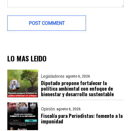
LO MAS LEIDO
Legisladores
agosto 6, 2026
Diputado propone fortalecer la
política ambiental con enfoque de
bienestar y desarrollo sustentable
Opinión
agosto 6, 2026
Fiscalía para Periodistas: fomento a la
impunidad