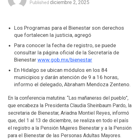
diciembre 2, 2025
Published
Los Programas para el Bienestar son derechos
que fortalecen la justicia, agregó
Para conocer la fecha de registro, se puede
consultar la página oficial de la Secretaría de
Bienestar
www.gob.mx/bienestar
En Hidalgo se ubican módulos en los 84
municipios y darán atención de 9 a 16 horas,
informo el delegado, Abraham Mendoza Zenteno.
En la conferencia matutina: “Las mañaneras del pueblo”,
que encabeza la Presidenta Claudia Sheinbaum Pardo, la
secretaria de Bienestar, Ariadna Montiel Reyes, informó
que, del 1 al 13 de diciembre, se realiza en todo el país
el registro a la Pensión Mujeres Bienestar y a la Pensión
para el Bienestar de las Personas Adultas Mayores.