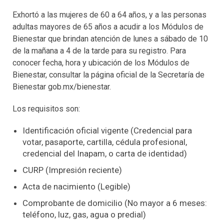
Exhortó a las mujeres de 60 a 64 años, y a las personas
adultas mayores de 65 años a acudir a los Módulos de
Bienestar que brindan atención de lunes a sábado de 10
de la mañana a 4 de la tarde para su registro. Para
conocer fecha, hora y ubicación de los Módulos de
Bienestar, consultar la página oficial de la Secretaría de
Bienestar gob.mx/bienestar.
Los requisitos son:
Identificación oficial vigente (Credencial para
votar, pasaporte, cartilla, cédula profesional,
credencial del Inapam, o carta de identidad)
CURP (Impresión reciente)
Acta de nacimiento (Legible)
Comprobante de domicilio (No mayor a 6 meses:
teléfono, luz, gas, agua o predial)