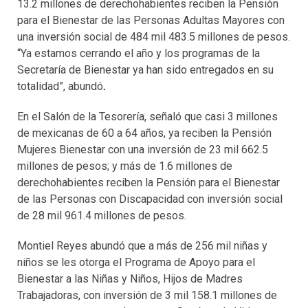
13.2 millones de derechohabientes reciben la Pensión
para el Bienestar de las Personas Adultas Mayores con
una inversión social de 484 mil 483.5 millones de pesos.
“Ya estamos cerrando el año y los programas de la
Secretaría de Bienestar ya han sido entregados en su
totalidad”, abundó
.
En el Salón de la Tesorería, señaló que casi 3 millones
de mexicanas de 60 a 64 años, ya reciben la Pensión
Mujeres Bienestar con una inversión de 23 mil 662.5
millones de pesos; y más de 1.6 millones de
derechohabientes reciben la Pensión para el Bienestar
de las Personas con Discapacidad con inversión social
de 28 mil 961.4 millones de pesos.
Montiel Reyes abundó que a más de 256 mil niñas y
niños se les otorga el Programa de Apoyo para el
Bienestar a las Niñas y Niños, Hijos de Madres
Trabajadoras, con inversión de 3 mil 158.1 millones de