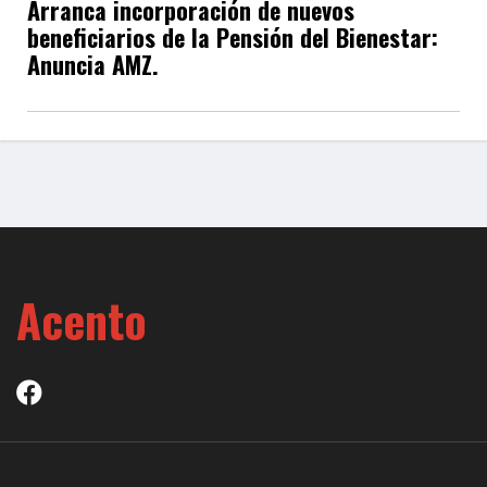
Arranca incorporación de nuevos
beneficiarios de la Pensión del Bienestar:
Anuncia AMZ.
Acento