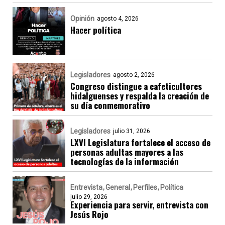
Opinión
agosto 4, 2026
Hacer política
Legisladores
agosto 2, 2026
Congreso distingue a cafeticultores
hidalguenses y respalda la creación de
su día conmemorativo
Legisladores
julio 31, 2026
LXVI Legislatura fortalece el acceso de
personas adultas mayores a las
tecnologías de la información
Entrevista
General
Perfiles
Política
julio 29, 2026
Experiencia para servir, entrevista con
Jesús Rojo