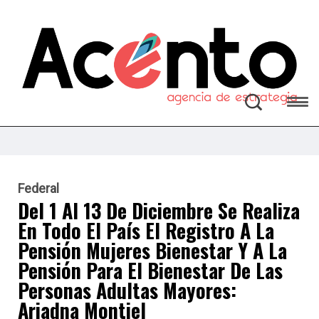
Federal
Del 1 Al 13 De Diciembre Se Realiza
En Todo El País El Registro A La
Pensión Mujeres Bienestar Y A La
Pensión Para El Bienestar De Las
Personas Adultas Mayores:
Ariadna Montiel