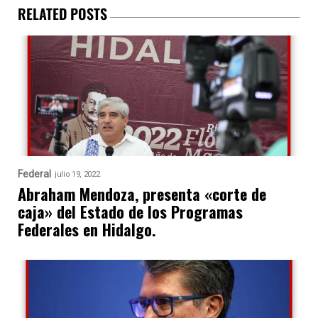
RELATED POSTS
Federal
julio 19, 2022
Abraham Mendoza, presenta «corte de
caja» del Estado de los Programas
Federales en Hidalgo.