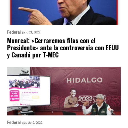
Federal
julio 21, 2022
Monreal: «Cerraremos filas con el
Presidente» ante la controversia con EEUU
y Canadá por T-MEC
Federal
agosto 2, 2022