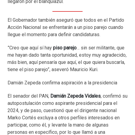
llegaron por el blanquiazul.
El Gobernador también aseguró que todos en el Partido
Acción Nacional se enfrentarán a un piso parejo cuando
llegue el momento para definir candidaturas.
”Creo que aquí sí hay
piso parejo
… sin ser militante, que
me hayan dado tanta oportunidad, estoy muy agradecido,
más bien, aquí pensaría que aquí, el que quiera buscarla,
tiene el piso parejo”, aseveró Mauricio Kuri.
Damián Zepeda confirma aspiración a la presidencia
El senador del PAN,
Damián Zepeda Vidales
, confirmó su
autopostulación como aspirante presidencial para el
2024, y de paso, cuestionó que el dirigente nacional
Marko Cortés excluya a otros perfiles interesados en
participar, como él, y levante la mano de algunas
personas en específico, por lo que llamó a una