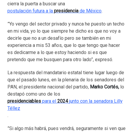
cierra la puerta a buscar una
postulación futura a la
presidencia
de México
.
”Yo vengo del sector privado y nunca he puesto un techo
en mi vida, yo lo que siempre he dicho es que no voy a
decirle que no a un desafío pero se también en mi
experiencia a mis 53 años, que lo que tengo que hacer
es dedicarme a lo que estoy haciendo si es que
pretendo que me busquen para otro lado”, expresó.
La respuesta del mandatario estatal tiene lugar luego de
que el pasado lunes, en la plenaria de los senadores del
PAN, el presidente nacional del partido,
Marko Cortés,
lo
destapó como uno de los
presidenciables
para el
2024
junto con la senadora Lilly
Téllez
.
”Si algo más habrá, pues vendrá, seguramente si ven que