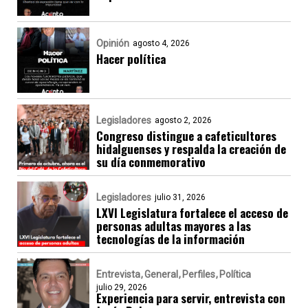
Opinión
agosto 4, 2026
Hacer política
Legisladores
agosto 2, 2026
Congreso distingue a cafeticultores
hidalguenses y respalda la creación de
su día conmemorativo
Legisladores
julio 31, 2026
LXVI Legislatura fortalece el acceso de
personas adultas mayores a las
tecnologías de la información
Entrevista
General
Perfiles
Política
julio 29, 2026
Experiencia para servir, entrevista con