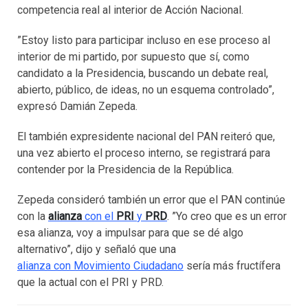
competencia real al interior de Acción Nacional.
”Estoy listo para participar incluso en ese proceso al
interior de mi partido, por supuesto que sí, como
candidato a la Presidencia, buscando un debate real,
abierto, público, de ideas, no un esquema controlado”,
expresó Damián Zepeda.
El también expresidente nacional del PAN reiteró que,
una vez abierto el proceso interno, se registrará para
contender por la Presidencia de la República.
Zepeda consideró también un error que el PAN continúe
con la
alianza
con el
PRI
y
PRD
. ”Yo creo que es un error
esa alianza, voy a impulsar para que se dé algo
alternativo”, dijo y señaló que una
alianza con Movimiento Ciudadano
sería más fructífera
que la actual con el PRI y PRD.