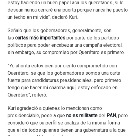
estoy haciendo un buen papel aca los queretanos ,si lo
desean nunca cerraré una puerta porque nunca he puesto
un techo en mi vida”, declaró Kuri.
Señaló que los gobernadores, generalmente, son
las
cartas más importantes
por parte de los partidos
políticos para poder encabezar una campaña electoral,
sin embargo, su compromiso por Querétaro es primero.
”Yo ahorita estoy cien por ciento comprometido con
Querétaro, se que los gobernadores somos una carta
fuerte para candidaturas presidenciales, pero primero
tengo que hacer mi chamba aquí, estoy enfocado en
Querétaro”, reiteró.
Kuri agradeció a quienes lo mencionan como
presidenciable, pese a que
no es militante
del
PAN
, pero
consideró que su perfil se analiza de la misma forma
que el de todos quienes tienen una gubernatura a la que