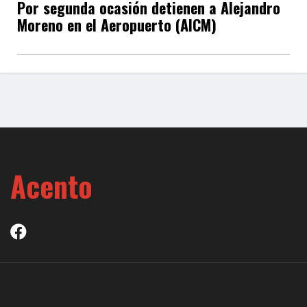
Por segunda ocasión detienen a Alejandro
Moreno en el Aeropuerto (AICM)
Acento