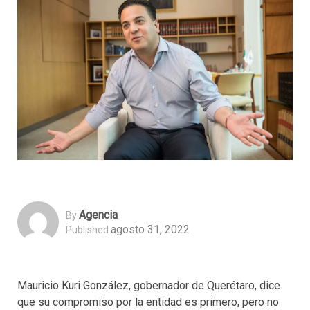
Agencia
By
agosto 31, 2022
Published
Mauricio Kuri González, gobernador de Querétaro, dice
que su compromiso por la entidad es primero, pero no