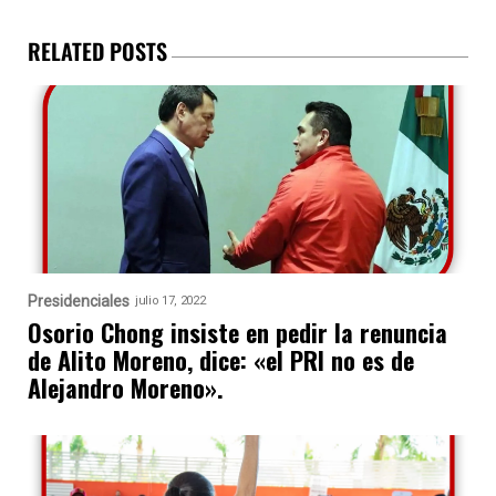
RELATED POSTS
Presidenciales
julio 17, 2022
Osorio Chong insiste en pedir la renuncia
de Alito Moreno, dice: «el PRI no es de
Alejandro Moreno».