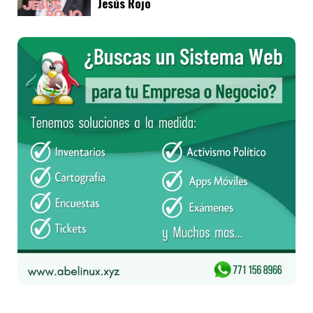
Jesús Rojo