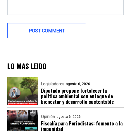
LO MAS LEIDO
Legisladores
agosto 6, 2026
Diputado propone fortalecer la
política ambiental con enfoque de
bienestar y desarrollo sustentable
Opinión
agosto 6, 2026
Fiscalía para Periodistas: fomento a la
impunidad