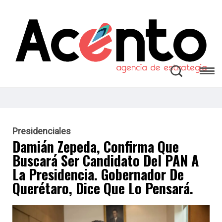
Presidenciales
Damián Zepeda, Confirma Que
Buscará Ser Candidato Del PAN A
La Presidencia. Gobernador De
Querétaro, Dice Que Lo Pensará.