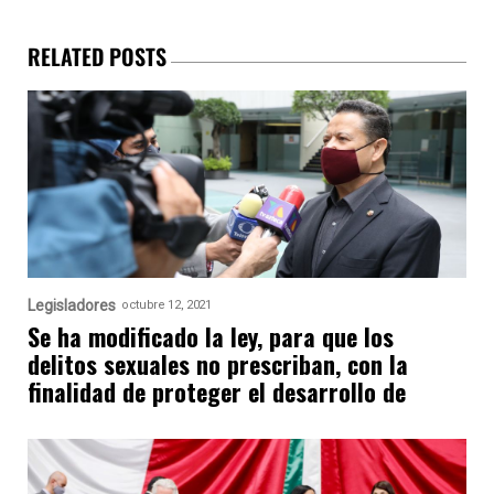
RELATED POSTS
Legisladores
octubre 12, 2021
Se ha modificado la ley, para que los
delitos sexuales no prescriban, con la
finalidad de proteger el desarrollo de