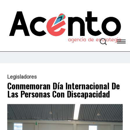
Legisladores
Conmemoran Día Internacional De
Las Personas Con Discapacidad