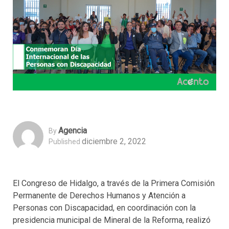
Agencia
By
diciembre 2, 2022
Published
El Congreso de Hidalgo, a través de la Primera Comisión
Permanente de Derechos Humanos y Atención a
Personas con Discapacidad, en coordinación con la
presidencia municipal de Mineral de la Reforma, realizó