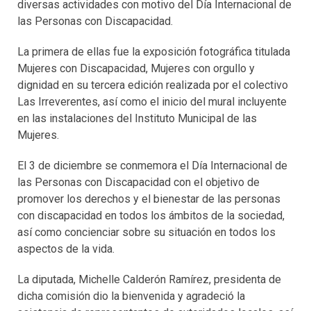
diversas actividades con motivo del Día Internacional de
las Personas con Discapacidad.
La primera de ellas fue la exposición fotográfica titulada
Mujeres con Discapacidad, Mujeres con orgullo y
dignidad en su tercera edición realizada por el colectivo
Las Irreverentes, así como el inicio del mural incluyente
en las instalaciones del Instituto Municipal de las
Mujeres.
El 3 de diciembre se conmemora el Día Internacional de
las Personas con Discapacidad con el objetivo de
promover los derechos y el bienestar de las personas
con discapacidad en todos los ámbitos de la sociedad,
así como concienciar sobre su situación en todos los
aspectos de la vida.
La diputada, Michelle Calderón Ramírez, presidenta de
dicha comisión dio la bienvenida y agradeció la