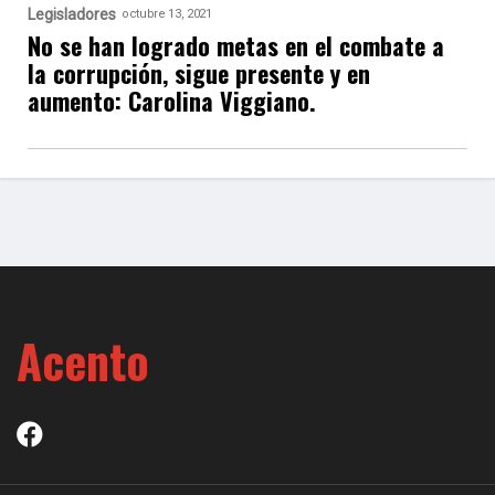
Legisladores
octubre 13, 2021
No se han logrado metas en el combate a
la corrupción, sigue presente y en
aumento: Carolina Viggiano.
Acento