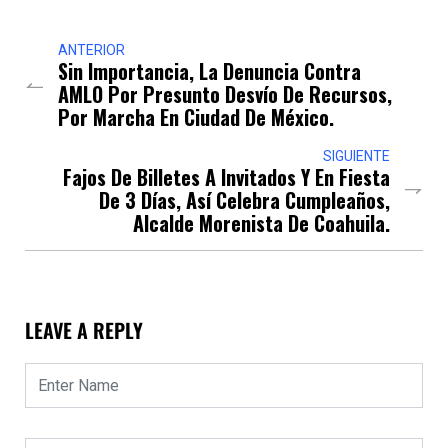
ANTERIOR
Sin Importancia, La Denuncia Contra
AMLO Por Presunto Desvío De Recursos,
Por Marcha En Ciudad De México.
SIGUIENTE
Fajos De Billetes A Invitados Y En Fiesta
De 3 Días, Así Celebra Cumpleaños,
Alcalde Morenista De Coahuila.
LEAVE A REPLY