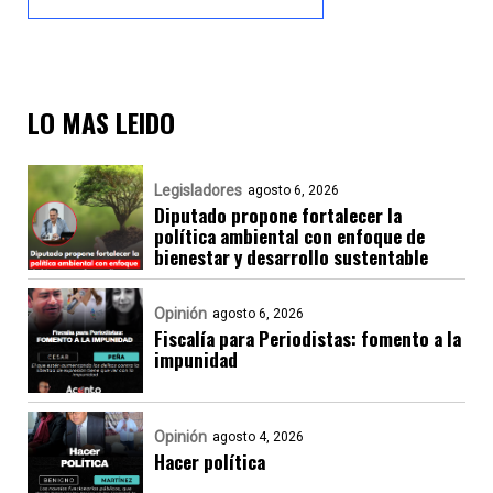
LO MAS LEIDO
Legisladores
agosto 6, 2026
Diputado propone fortalecer la
política ambiental con enfoque de
bienestar y desarrollo sustentable
Opinión
agosto 6, 2026
Fiscalía para Periodistas: fomento a la
impunidad
Opinión
agosto 4, 2026
Hacer política