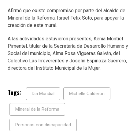
Afirmó que existe compromiso por parte del alcalde de
Mineral de la Reforma, Israel Felix Soto, para apoyar la
creación de este mural.
A las actividades estuvieron presentes, Kenia Montiel
Pimentel, titular de la Secretaría de Desarrollo Humano y
Social del municipio, Alma Rosa Vigueras Galván, del
Colectivo Las Irreverentes y Joselin Espinoza Guerrero,
directora del Instituto Municipal de la Mujer.
Tags:
Día Mundial
Michelle Calderón
Mineral de la Reforma
Personas con discapacidad