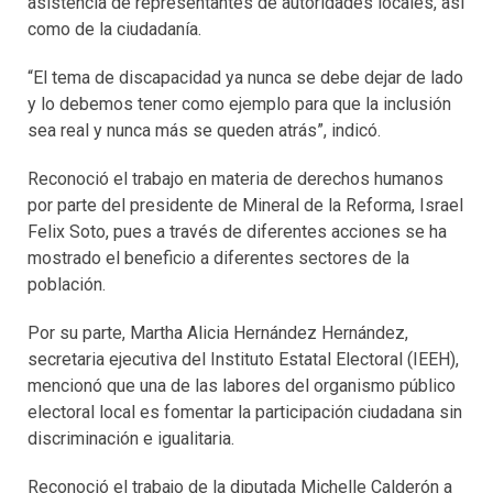
asistencia de representantes de autoridades locales, así
como de la ciudadanía.
“El tema de discapacidad ya nunca se debe dejar de lado
y lo debemos tener como ejemplo para que la inclusión
sea real y nunca más se queden atrás”, indicó.
Reconoció el trabajo en materia de derechos humanos
por parte del presidente de Mineral de la Reforma, Israel
Felix Soto, pues a través de diferentes acciones se ha
mostrado el beneficio a diferentes sectores de la
población.
Por su parte, Martha Alicia Hernández Hernández,
secretaria ejecutiva del Instituto Estatal Electoral (IEEH),
mencionó que una de las labores del organismo público
electoral local es fomentar la participación ciudadana sin
discriminación e igualitaria.
Reconoció el trabajo de la diputada Michelle Calderón a