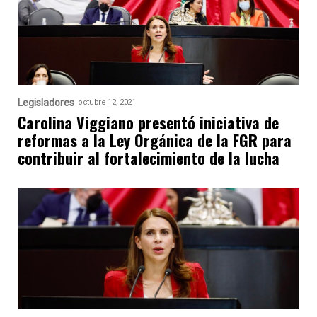
Legisladores
octubre 12, 2021
Carolina Viggiano presentó iniciativa de
reformas a la Ley Orgánica de la FGR para
contribuir al fortalecimiento de la lucha