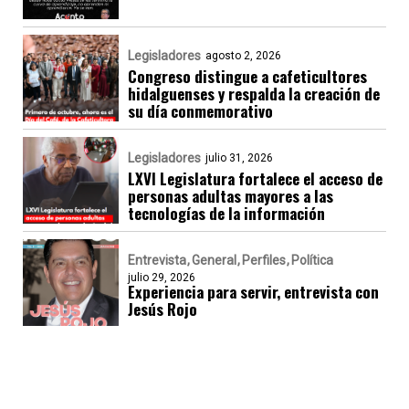
Legisladores
agosto 2, 2026
Congreso distingue a cafeticultores
hidalguenses y respalda la creación de
su día conmemorativo
Legisladores
julio 31, 2026
LXVI Legislatura fortalece el acceso de
personas adultas mayores a las
tecnologías de la información
Entrevista
General
Perfiles
Política
julio 29, 2026
Experiencia para servir, entrevista con
Jesús Rojo