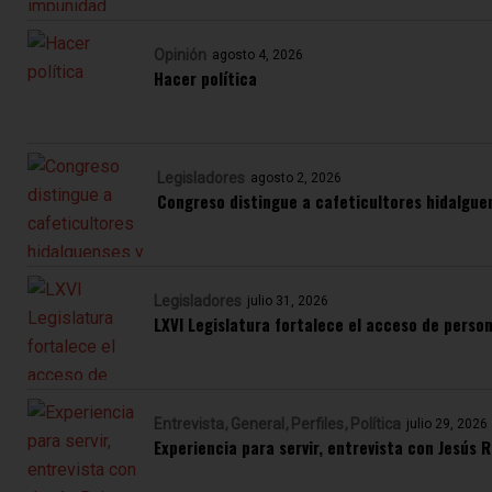
Opinión
agosto 4, 2026
Hacer política
Legisladores
agosto 2, 2026
Congreso distingue a cafeticultores hidalgue
Legisladores
julio 31, 2026
LXVI Legislatura fortalece el acceso de perso
Entrevista
General
Perfiles
Política
julio 29, 2026
Experiencia para servir, entrevista con Jesús R