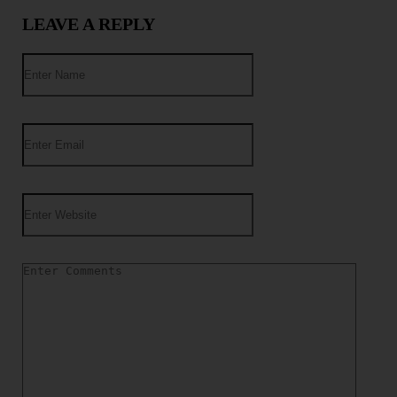
LEAVE A REPLY