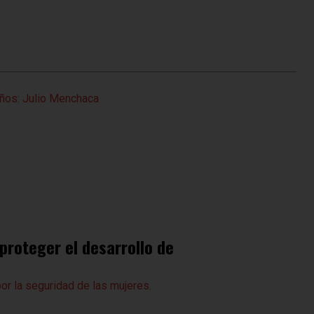
 proteger el desarrollo de