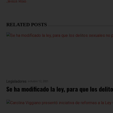
RELATED POSTS
Legisladores
octubre 12, 2021
Se ha modificado la ley, para que los delit