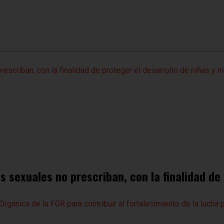
os sexuales no prescriban, con la finalidad de