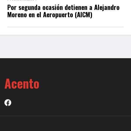
Por segunda ocasión detienen a Alejandro
Moreno en el Aeropuerto (AICM)
Acento