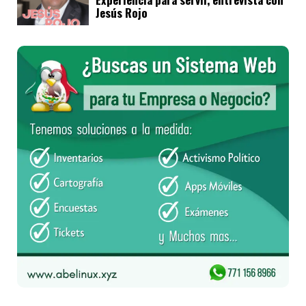
Jesús Rojo