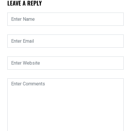
LEAVE A REPLY