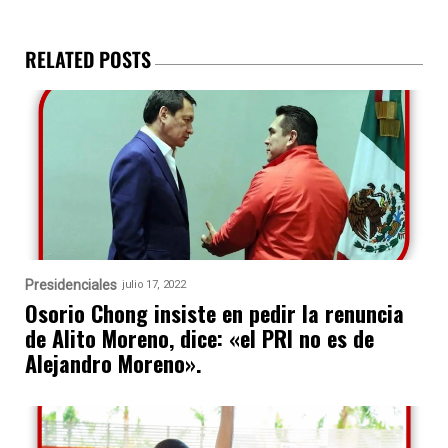
RELATED POSTS
Presidenciales
julio 17, 2022
Osorio Chong insiste en pedir la renuncia
de Alito Moreno, dice: «el PRI no es de
Alejandro Moreno».