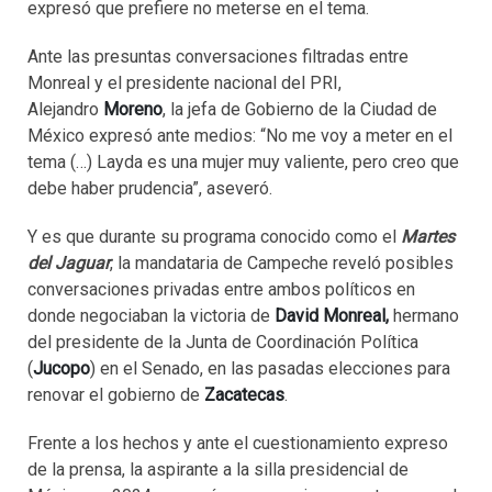
expresó que prefiere no meterse en el tema.
Ante las presuntas conversaciones filtradas entre
Monreal y el presidente nacional del PRI,
Alejandro
Moreno
, la jefa de Gobierno de la Ciudad de
México expresó ante medios: “No me voy a meter en el
tema (…) Layda es una mujer muy valiente, pero creo que
debe haber prudencia”, aseveró.
Y es que durante su programa conocido como el
Martes
del Jaguar
, la mandataria de Campeche reveló posibles
conversaciones privadas entre ambos políticos en
donde negociaban la victoria de
David Monreal,
hermano
del presidente de la Junta de Coordinación Política
(
Jucopo
) en el Senado, en las pasadas elecciones para
renovar el gobierno de
Zacatecas
.
Frente a los hechos y ante el cuestionamiento expreso
de la prensa, la aspirante a la silla presidencial de