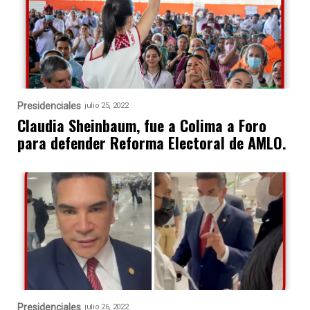
Presidenciales
julio 25, 2022
Claudia Sheinbaum, fue a Colima a Foro
para defender Reforma Electoral de AMLO.
Presidenciales
julio 26, 2022