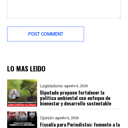
LO MAS LEIDO
Legisladores
agosto 6, 2026
Diputado propone fortalecer la
política ambiental con enfoque de
bienestar y desarrollo sustentable
Opinión
agosto 6, 2026
Fiscalía para Periodistas: fomento a la