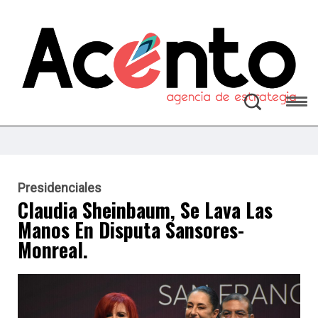
Presidenciales
Claudia Sheinbaum, Se Lava Las
Manos En Disputa Sansores-
Monreal.