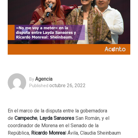
Agencia
By
octubre 26, 2022
Published
En el marco de la disputa entre la gobernadora
de
Campeche
,
Layda Sansores
San Román, y el
coordinador de Morena en el Senado de la
República,
Ricardo Monrea
l Ávila, Claudia Sheinbaum