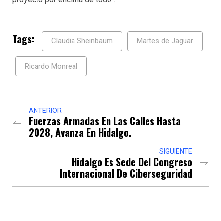
Tags:
Claudia Sheinbaum
Martes de Jaguar
Ricardo Monreal
ANTERIOR
Fuerzas Armadas En Las Calles Hasta
2028, Avanza En Hidalgo.
SIGUIENTE
Hidalgo Es Sede Del Congreso
Internacional De Ciberseguridad