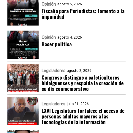
Opinión
agosto 6, 2026
Fiscalía para Periodistas: fomento a la
impunidad
Opinión
agosto 4, 2026
Hacer política
Legisladores
agosto 2, 2026
Congreso distingue a cafeticultores
hidalguenses y respalda la creación de
su día conmemorativo
Legisladores
julio 31, 2026
LXVI Legislatura fortalece el acceso de
personas adultas mayores a las
tecnologías de la información