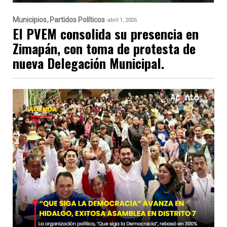
Municipios
Partidos Políticos
abril 1, 2026
El PVEM consolida su presencia en
Zimapán, con toma de protesta de
nueva Delegación Municipal.