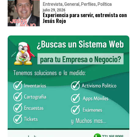
Entrevista
General
Perfiles
Política
julio 29, 2026
Experiencia para servir, entrevista con
Jesús Rojo