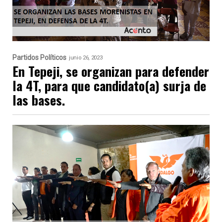
Partidos Políticos
junio 26, 2023
En Tepeji, se organizan para defender
la 4T, para que candidato(a) surja de
las bases.