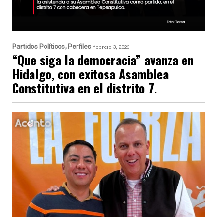
Partidos Políticos
Perfiles
febrero 3, 2026
“Que siga la democracia” avanza en
Hidalgo, con exitosa Asamblea
Constitutiva en el distrito 7.