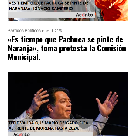
Partidos Políticos
mayo 1, 2023
«Es tiempo que Pachuca se pinte de
Naranja», toma protesta la Comisión
Municipal.