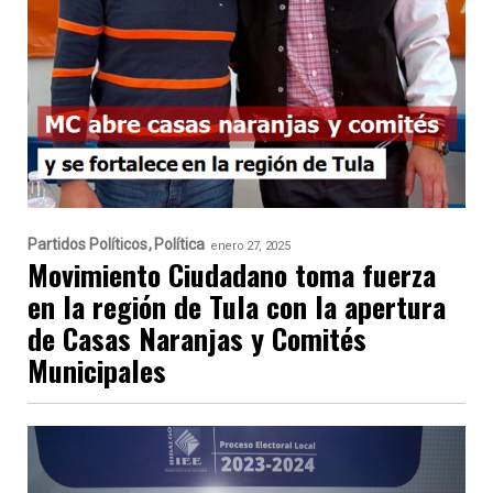
Partidos Políticos
Política
enero 27, 2025
Movimiento Ciudadano toma fuerza
en la región de Tula con la apertura
de Casas Naranjas y Comités
Municipales