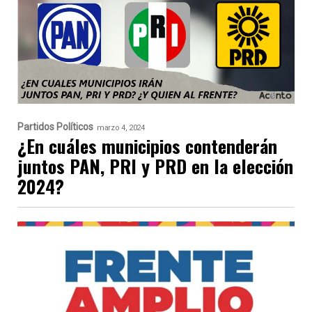
Partidos Políticos
marzo 4, 2024
¿En cuáles municipios contenderán
juntos PAN, PRI y PRD en la elección
2024?