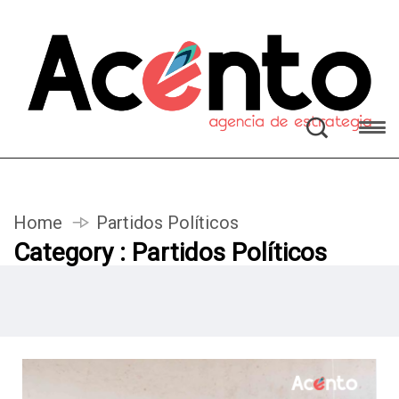
Home
Partidos Políticos
Category : Partidos Políticos