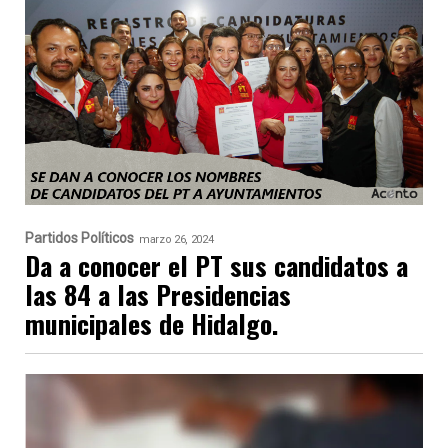
Partidos Políticos
marzo 26, 2024
Da a conocer el PT sus candidatos a
las 84 a las Presidencias
municipales de Hidalgo.