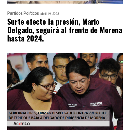
Partidos Políticos
abril 19, 2023
Surte efecto la presión, Mario
Delgado, seguirá al frente de Morena
hasta 2024.