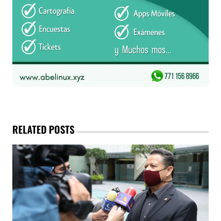
RELATED POSTS