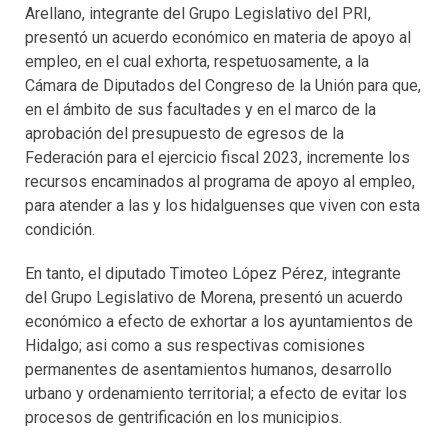
Arellano, integrante del Grupo Legislativo del PRI,
presentó un acuerdo económico en materia de apoyo al
empleo, en el cual exhorta, respetuosamente, a la
Cámara de Diputados del Congreso de la Unión para que,
en el ámbito de sus facultades y en el marco de la
aprobación del presupuesto de egresos de la
Federación para el ejercicio fiscal 2023, incremente los
recursos encaminados al programa de apoyo al empleo,
para atender a las y los hidalguenses que viven con esta
condición.
En tanto, el diputado Timoteo López Pérez, integrante
del Grupo Legislativo de Morena, presentó un acuerdo
económico a efecto de exhortar a los ayuntamientos de
Hidalgo; asi como a sus respectivas comisiones
permanentes de asentamientos humanos, desarrollo
urbano y ordenamiento territorial; a efecto de evitar los
procesos de gentrificación en los municipios.