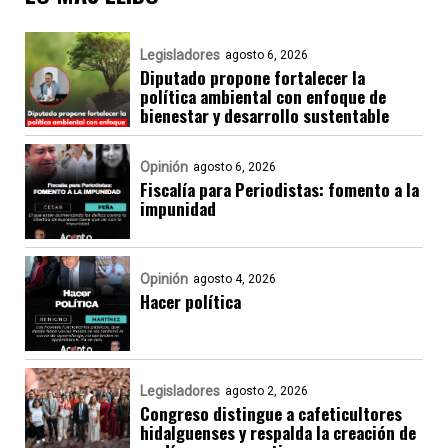
Legisladores
agosto 6, 2026
Diputado propone fortalecer la
política ambiental con enfoque de
bienestar y desarrollo sustentable
Opinión
agosto 6, 2026
Fiscalía para Periodistas: fomento a la
impunidad
Opinión
agosto 4, 2026
Hacer política
Legisladores
agosto 2, 2026
Congreso distingue a cafeticultores
hidalguenses y respalda la creación de