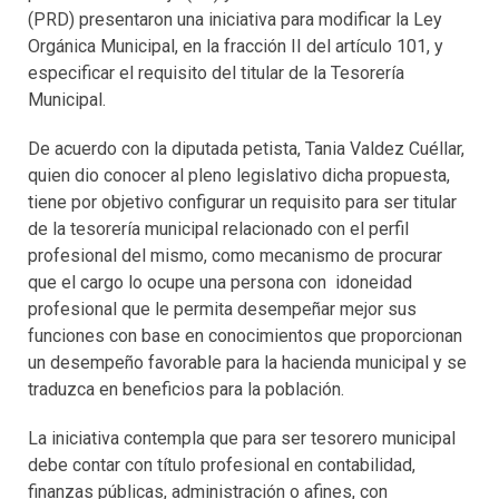
(PRD) presentaron una iniciativa para modificar la Ley
Orgánica Municipal, en la fracción II del artículo 101, y
especificar el requisito del titular de la Tesorería
Municipal.
De acuerdo con la diputada petista, Tania Valdez Cuéllar,
quien dio conocer al pleno legislativo dicha propuesta,
tiene por objetivo configurar un requisito para ser titular
de la tesorería municipal relacionado con el perfil
profesional del mismo, como mecanismo de procurar
que el cargo lo ocupe una persona con idoneidad
profesional que le permita desempeñar mejor sus
funciones con base en conocimientos que proporcionan
un desempeño favorable para la hacienda municipal y se
traduzca en beneficios para la población.
La iniciativa contempla que para ser tesorero municipal
debe contar con título profesional en contabilidad,
finanzas públicas, administración o afines, con