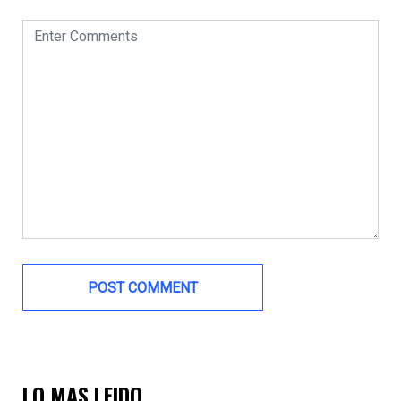
LO MAS LEIDO