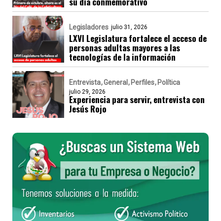
su día conmemorativo
Legisladores
julio 31, 2026
LXVI Legislatura fortalece el acceso de
personas adultas mayores a las
tecnologías de la información
Entrevista
General
Perfiles
Política
julio 29, 2026
Experiencia para servir, entrevista con
Jesús Rojo