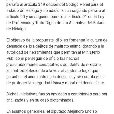
párrafo al artículo 349 decies del Código Penal para el
Estado de Hidalgo y se adicionan un segundo párrafo al
artículo 90 y un segundo párrafo al artículo 91 de la Ley
de Protección y Trato Digno de los Animales del Estado
de Hidalgo.
El objetivo de la propuesta, dijo, es fomentar la cultura de
denuncia de los delitos de maltrato animal dotando a la
autoridad de herramientas que permitan al Ministerio
Público el perseguir de oficio los hechos
presumiblemente constitutivos del delito de maltrato
animal; estableciendo a la vez el sustento legal que
garantice el anonimato en la denuncia y se cumpla el fin
de proteger la integridad física y moral del denunciante.
Dichas iniciativas fueron enviadas a comisiones para ser
analizadas y en su caso dictaminadas.
En asuntos generales, el diputado Alejandro Enciso