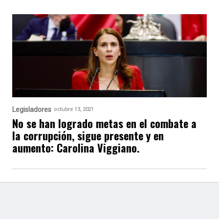
Legisladores
octubre 13, 2021
No se han logrado metas en el combate a
la corrupción, sigue presente y en
aumento: Carolina Viggiano.