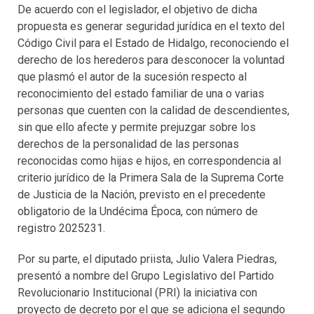
De acuerdo con el legislador, el objetivo de dicha
propuesta es generar seguridad jurídica en el texto del
Código Civil para el Estado de Hidalgo, reconociendo el
derecho de los herederos para desconocer la voluntad
que plasmó el autor de la sucesión respecto al
reconocimiento del estado familiar de una o varias
personas que cuenten con la calidad de descendientes,
sin que ello afecte y permite prejuzgar sobre los
derechos de la personalidad de las personas
reconocidas como hijas e hijos, en correspondencia al
criterio jurídico de la Primera Sala de la Suprema Corte
de Justicia de la Nación, previsto en el precedente
obligatorio de la Undécima Época, con número de
registro 2025231.
Por su parte, el diputado priista, Julio Valera Piedras,
presentó a nombre del Grupo Legislativo del Partido
Revolucionario Institucional (PRI) la iniciativa con
proyecto de decreto por el que se adiciona el segundo