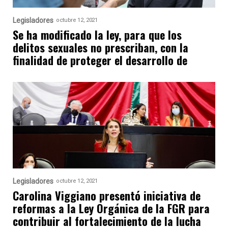
Legisladores
octubre 12, 2021
Se ha modificado la ley, para que los
delitos sexuales no prescriban, con la
finalidad de proteger el desarrollo de
Legisladores
octubre 12, 2021
Carolina Viggiano presentó iniciativa de
reformas a la Ley Orgánica de la FGR para
contribuir al fortalecimiento de la lucha