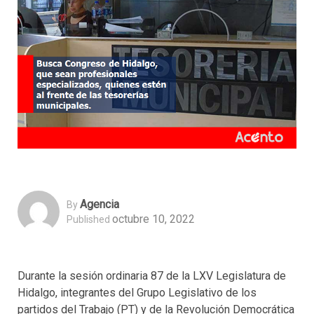
Agencia
By
octubre 10, 2022
Published
Durante la sesión ordinaria 87 de la LXV Legislatura de
Hidalgo, integrantes del Grupo Legislativo de los
partidos del Trabajo (PT) y de la Revolución Democrática