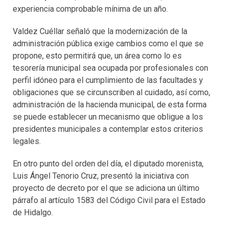
experiencia comprobable mínima de un año.
Valdez Cuéllar señaló que la modernización de la
administración pública exige cambios como el que se
propone, esto permitirá que, un área como lo es
tesorería municipal sea ocupada por profesionales con
perfil idóneo para el cumplimiento de las facultades y
obligaciones que se circunscriben al cuidado, así como,
administración de la hacienda municipal, de esta forma
se puede establecer un mecanismo que obligue a los
presidentes municipales a contemplar estos criterios
legales.
En otro punto del orden del día, el diputado morenista,
Luis Ángel Tenorio Cruz, presentó la iniciativa con
proyecto de decreto por el que se adiciona un último
párrafo al artículo 1583 del Código Civil para el Estado
de Hidalgo.