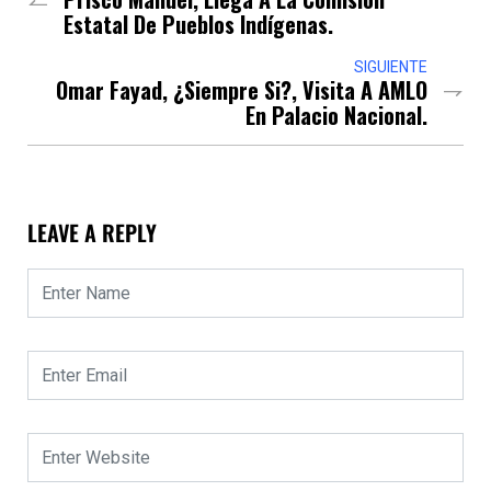
Estatal De Pueblos Indígenas.
SIGUIENTE
Omar Fayad, ¿Siempre Si?, Visita A AMLO
En Palacio Nacional.
LEAVE A REPLY