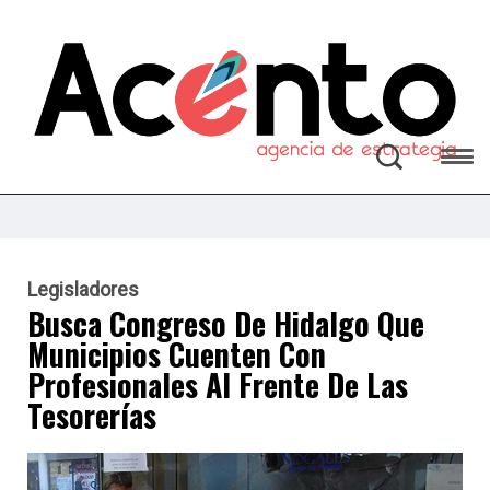
Legisladores
Busca Congreso De Hidalgo Que
Municipios Cuenten Con
Profesionales Al Frente De Las
Tesorerías