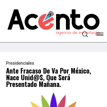
Presidenciales
Ante Fracaso De Va Por México,
Nace Unid@s, Que Será
Presentado Mañana.