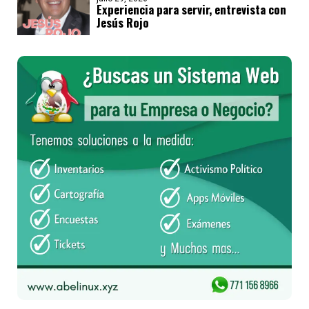
Experiencia para servir, entrevista con
Jesús Rojo