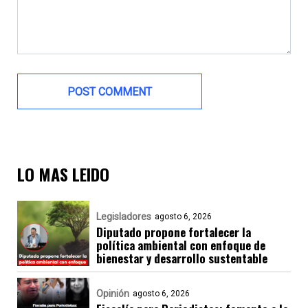
LO MAS LEIDO
Legisladores
agosto 6, 2026
Diputado propone fortalecer la
política ambiental con enfoque de
bienestar y desarrollo sustentable
Opinión
agosto 6, 2026