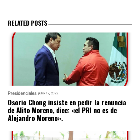
RELATED POSTS
Presidenciales
julio 17, 2022
Osorio Chong insiste en pedir la renuncia
de Alito Moreno, dice: «el PRI no es de
Alejandro Moreno».