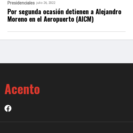
Presidenciales
julio 26, 2022
Por segunda ocasión detienen a Alejandro
Moreno en el Aeropuerto (AICM)
Acento