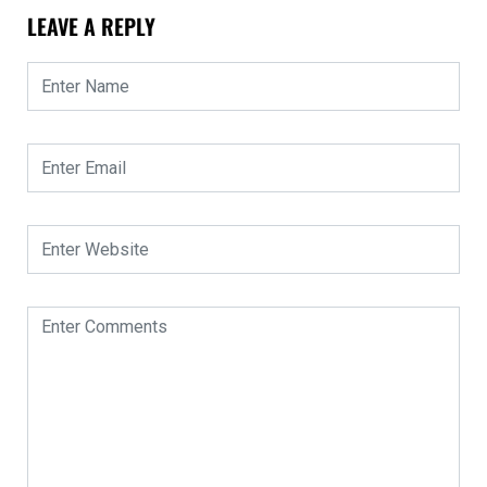
LEAVE A REPLY