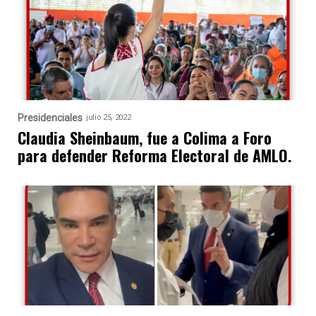
Presidenciales
julio 25, 2022
Claudia Sheinbaum, fue a Colima a Foro
para defender Reforma Electoral de AMLO.