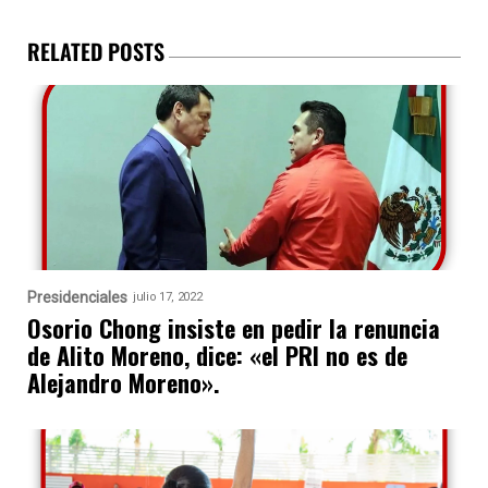
RELATED POSTS
Presidenciales
julio 17, 2022
Osorio Chong insiste en pedir la renuncia
de Alito Moreno, dice: «el PRI no es de
Alejandro Moreno».