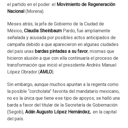
el partido en el poder: el
Movimiento de Regeneración
Nacional
(Morena).
Meses atrás, la jefa de Gobierno de la Ciudad de
México,
Claudia Sheinbaum
Pardo, fue ampliamente
señalada y acusada por posibles actos anticipados de
campaña debido a que aparecieron en algunas ciudades
del país unas
bardas pintadas a su favor
, mismas que
hicieron alusión a que con ella continuaría el proceso de
transformación que inició el presidente Andrés Manuel
López Obrador (
AMLO
).
Sin embargo, aunque muchos apuntan a la regenta como
la posible “corcholata” favorita del mandatario mexicano,
no es la única que tiene ese tipo de apoyos; se halló una
barda a favor del titular de la Secretaría de Gobernación
(Segob),
Adán Augusto López Hernández,
en la capital
del país.