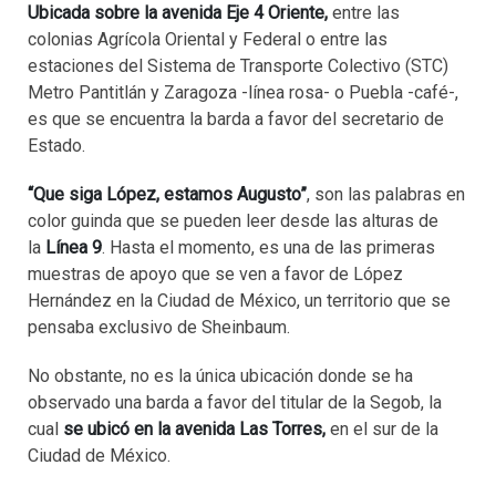
Ubicada sobre la avenida Eje 4 Oriente,
entre las
colonias Agrícola Oriental y Federal o entre las
estaciones del Sistema de Transporte Colectivo (STC)
Metro Pantitlán y Zaragoza -línea rosa- o Puebla -café-,
es que se encuentra la barda a favor del secretario de
Estado.
“Que siga López, estamos Augusto”
, son las palabras en
color guinda que se pueden leer desde las alturas de
la
Línea 9
. Hasta el momento, es una de las primeras
muestras de apoyo que se ven a favor de López
Hernández en la Ciudad de México, un territorio que se
pensaba exclusivo de Sheinbaum.
No obstante, no es la única ubicación donde se ha
observado una barda a favor del titular de la Segob, la
cual
se ubicó en la avenida Las Torres,
en el sur de la
Ciudad de México.