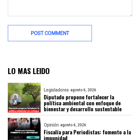
LO MAS LEIDO
Legisladores
agosto 6, 2026
Diputado propone fortalecer la
política ambiental con enfoque de
bienestar y desarrollo sustentable
Opinión
agosto 6, 2026
Fiscalía para Periodistas: fomento a la
impunidad