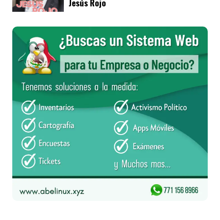
Jesús Rojo