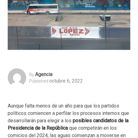
Agencia
By
octubre 6, 2022
Published
Aunque falta menos de un año para que los partidos
políticos comiencen a perfilar los procesos internos que
desarrollarán para elegir a los
posibles candidatos de la
Presidencia de la República
que competirán en los
comicios del 2024, las aguas comienzan a moverse en