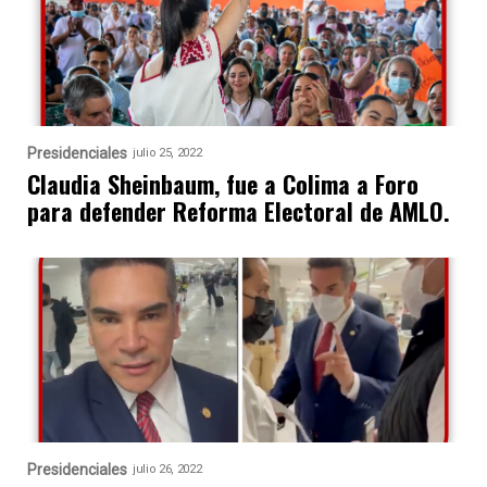
Presidenciales
julio 25, 2022
Claudia Sheinbaum, fue a Colima a Foro
para defender Reforma Electoral de AMLO.
Presidenciales
julio 26, 2022