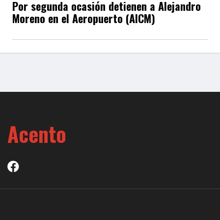
Por segunda ocasión detienen a Alejandro
Moreno en el Aeropuerto (AICM)
Acento