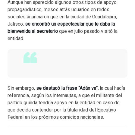
Aunque han aparecido algunos otros tipos de apoyo
propagandístico, meses atrás usuarios en redes
sociales anunciaron que en la ciudad de Guadalajara,
Jalisco,
se encontró un espectacular que le daba la
bienvenida al secretario
que en julio pasado visitó la
entidad.
Sin embargo,
se destacó la frase “Adán va”,
la cual hacía
referencia, según los internautas, a que el militante del
partido guinda tendría apoyo en la entidad en caso de
que decida contender por la titularidad del Ejecutivo
Federal en los próximos comicios nacionales.