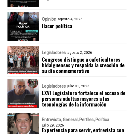
Opinión
agosto 4, 2026
Hacer política
Legisladores
agosto 2, 2026
Congreso distingue a cafeticultores
hidalguenses y respalda la creación de
su día conmemorativo
Legisladores
julio 31, 2026
LXVI Legislatura fortalece el acceso de
personas adultas mayores a las
tecnologías de la información
Entrevista
General
Perfiles
Política
julio 29, 2026
Experiencia para servir, entrevista con