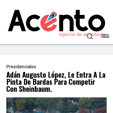
Presidenciales
Adán Augusto López, Le Entra A La
Pinta De Bardas Para Competir
Con Sheinbaum.