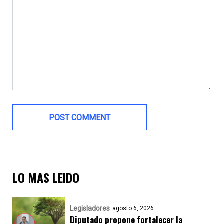
LO MAS LEIDO
Legisladores
agosto 6, 2026
Diputado propone fortalecer la