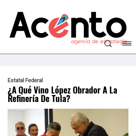
Estatal
Federal
¿A Qué Vino López Obrador A La
Refinería De Tula?