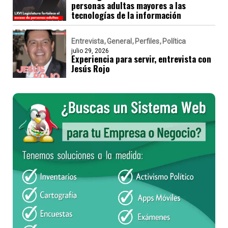
personas adultas mayores a las
tecnologías de la información
Entrevista
General
Perfiles
Política
julio 29, 2026
Experiencia para servir, entrevista con
Jesús Rojo