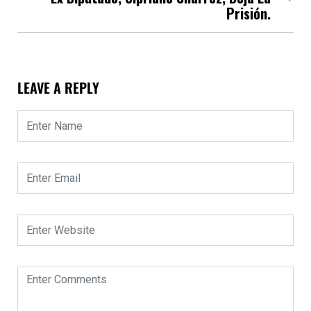
Prisión.
LEAVE A REPLY