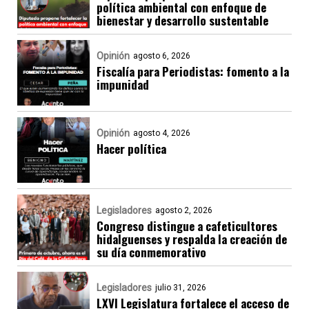
política ambiental con enfoque de
bienestar y desarrollo sustentable
Opinión
agosto 6, 2026
Fiscalía para Periodistas: fomento a la
impunidad
Opinión
agosto 4, 2026
Hacer política
Legisladores
agosto 2, 2026
Congreso distingue a cafeticultores
hidalguenses y respalda la creación de
su día conmemorativo
Legisladores
julio 31, 2026
LXVI Legislatura fortalece el acceso de