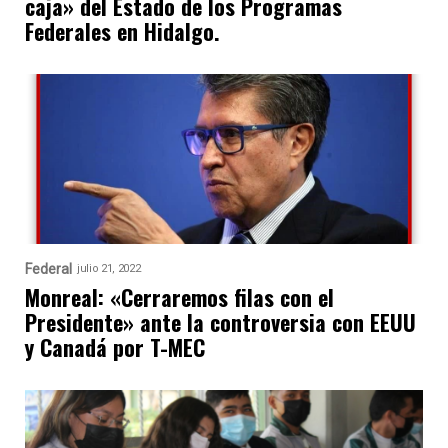
caja» del Estado de los Programas
Federales en Hidalgo.
Federal
julio 21, 2022
Monreal: «Cerraremos filas con el
Presidente» ante la controversia con EEUU
y Canadá por T-MEC