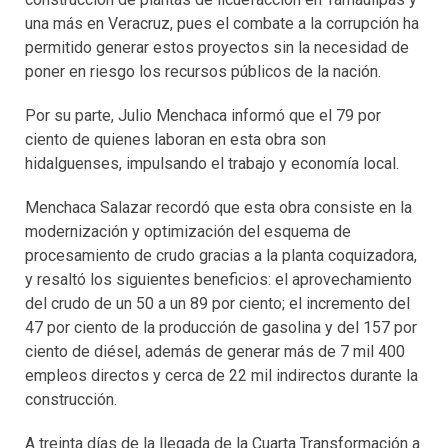
una más en Veracruz, pues el combate a la corrupción ha
permitido generar estos proyectos sin la necesidad de
poner en riesgo los recursos públicos de la nación.
Por su parte, Julio Menchaca informó que el 79 por
ciento de quienes laboran en esta obra son
hidalguenses, impulsando el trabajo y economía local.
Menchaca Salazar recordó que esta obra consiste en la
modernización y optimización del esquema de
procesamiento de crudo gracias a la planta coquizadora,
y resaltó los siguientes beneficios: el aprovechamiento
del crudo de un 50 a un 89 por ciento; el incremento del
47 por ciento de la producción de gasolina y del 157 por
ciento de diésel, además de generar más de 7 mil 400
empleos directos y cerca de 22 mil indirectos durante la
construcción.
A treinta días de la llegada de la Cuarta Transformación a