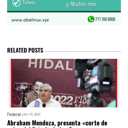
RELATED POSTS
Federal
julio 19, 2022
Abraham Mendoza, presenta «corte de