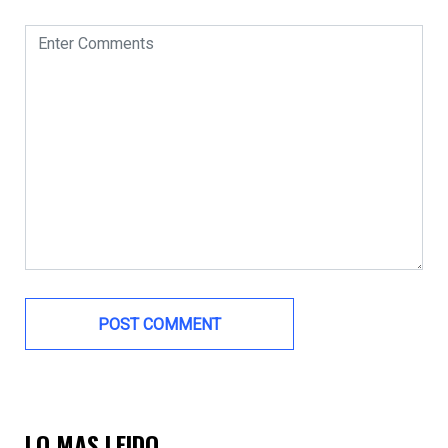
LO MAS LEIDO