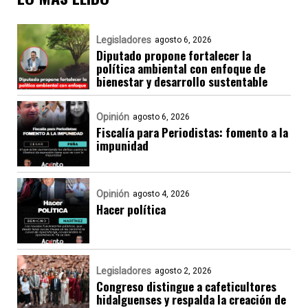
Legisladores
agosto 6, 2026
Diputado propone fortalecer la
política ambiental con enfoque de
bienestar y desarrollo sustentable
Opinión
agosto 6, 2026
Fiscalía para Periodistas: fomento a la
impunidad
Opinión
agosto 4, 2026
Hacer política
Legisladores
agosto 2, 2026
Congreso distingue a cafeticultores
hidalguenses y respalda la creación de