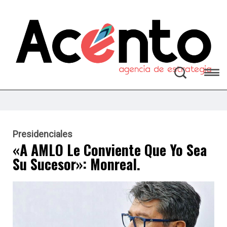
Presidenciales
«A AMLO Le Conviente Que Yo Sea
Su Sucesor»: Monreal.