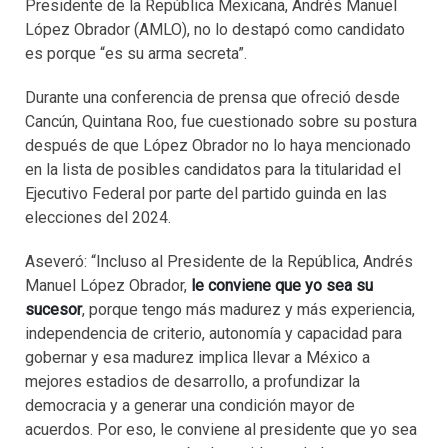
Presidente de la República Mexicana, Andrés Manuel
López Obrador (AMLO), no lo destapó como candidato
es porque “es su arma secreta”.
Durante una conferencia de prensa que ofreció desde
Cancún, Quintana Roo, fue cuestionado sobre su postura
después de que López Obrador no lo haya mencionado
en la lista de posibles candidatos para la titularidad el
Ejecutivo Federal por parte del partido guinda en las
elecciones del 2024.
Aseveró: “Incluso al Presidente de la República, Andrés
Manuel López Obrador,
le conviene que yo sea su
sucesor
, porque tengo más madurez y más experiencia,
independencia de criterio, autonomía y capacidad para
gobernar y esa madurez implica llevar a México a
mejores estadios de desarrollo, a profundizar la
democracia y a generar una condición mayor de
acuerdos. Por eso, le conviene al presidente que yo sea