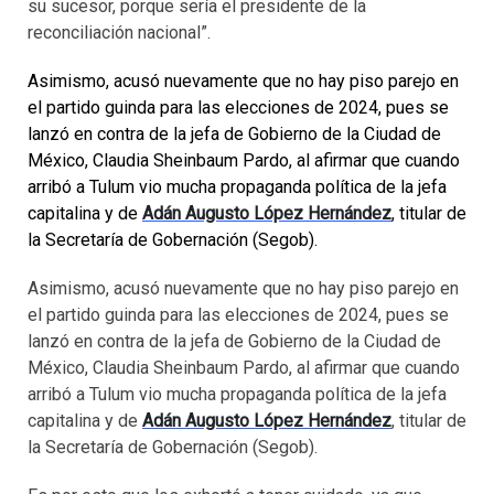
su sucesor, porque sería el presidente de la
reconciliación nacional”.
Asimismo, acusó nuevamente que no hay piso parejo en
el partido guinda para las elecciones de 2024, pues se
lanzó en contra de la jefa de Gobierno de la Ciudad de
México, Claudia Sheinbaum Pardo, al afirmar que cuando
arribó a Tulum vio mucha propaganda política de la jefa
capitalina y de
Adán Augusto López Hernández
, titular de
la Secretaría de Gobernación (Segob).
Asimismo, acusó nuevamente que no hay piso parejo en
el partido guinda para las elecciones de 2024, pues se
lanzó en contra de la jefa de Gobierno de la Ciudad de
México, Claudia Sheinbaum Pardo, al afirmar que cuando
arribó a Tulum vio mucha propaganda política de la jefa
capitalina y de
Adán Augusto López Hernández
, titular de
la Secretaría de Gobernación (Segob).