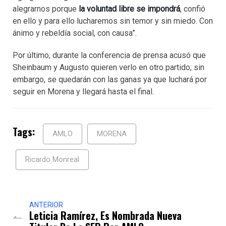
alegrarnos porque
la voluntad libre se impondrá
, confió
en ello y para ello lucharemos sin temor y sin miedo. Con
ánimo y rebeldía social, con causa”.
Por último, durante la conferencia de prensa acusó que
Sheinbaum y Augusto quieren verlo en otro partido; sin
embargo, se quedarán con las ganas ya que luchará por
seguir en Morena y llegará hasta el final.
Tags:
AMLO
MORENA
Ricardo Monreal
ANTERIOR
Leticia Ramírez, Es Nombrada Nueva