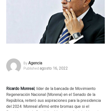
Agencia
By
agosto 16, 2022
Published
Ricardo Monreal
, líder de la bancada de Movimiento
Regeneración Nacional (Morena) en el Senado de la
República, reiteró sus aspiraciones para la presidencia
del 2024. Monreal afirmó entre bromas que si el