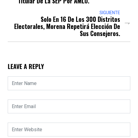
Titular De La SEP Por AMLO.
SIGUIENTE
Solo En 16 De Los 300 Distritos
Electorales, Morena Repetirá Elección De
Sus Consejeros.
LEAVE A REPLY