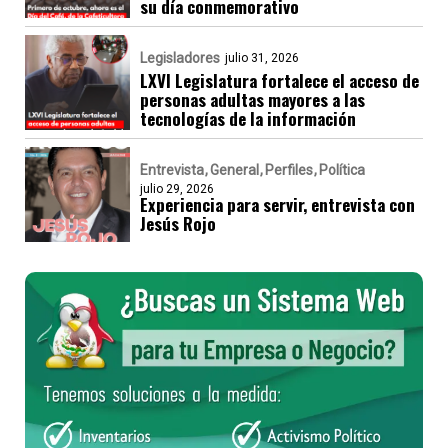
su día conmemorativo
Legisladores
julio 31, 2026
LXVI Legislatura fortalece el acceso de
personas adultas mayores a las
tecnologías de la información
Entrevista
General
Perfiles
Política
julio 29, 2026
Experiencia para servir, entrevista con
Jesús Rojo