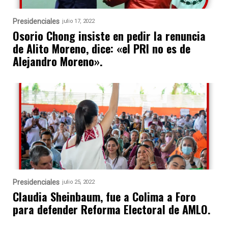
Presidenciales
julio 17, 2022
Osorio Chong insiste en pedir la renuncia
de Alito Moreno, dice: «el PRI no es de
Alejandro Moreno».
Presidenciales
julio 25, 2022
Claudia Sheinbaum, fue a Colima a Foro
para defender Reforma Electoral de AMLO.