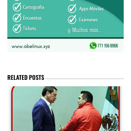
RELATED POSTS