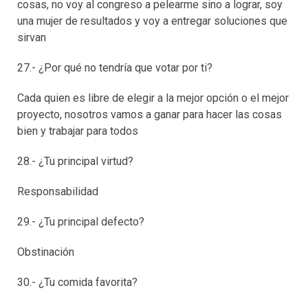
cosas, no voy al congreso a pelearme sino a lograr, soy
una mujer de resultados y voy a entregar soluciones que
sirvan
27.- ¿Por qué no tendría que votar por ti?
Cada quien es libre de elegir a la mejor opción o el mejor
proyecto, nosotros vamos a ganar para hacer las cosas
bien y trabajar para todos
28.- ¿Tu principal virtud?
Responsabilidad
29.- ¿Tu principal defecto?
Obstinación
30.- ¿Tu comida favorita?