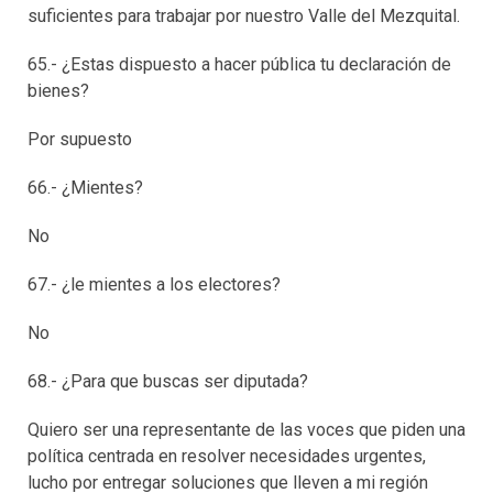
suficientes para trabajar por nuestro Valle del Mezquital.
65.- ¿Estas dispuesto a hacer pública tu declaración de
bienes?
Por supuesto
66.- ¿Mientes?
No
67.- ¿le mientes a los electores?
No
68.- ¿Para que buscas ser diputada?
Quiero ser una representante de las voces que piden una
política centrada en resolver necesidades urgentes,
lucho por entregar soluciones que lleven a mi región