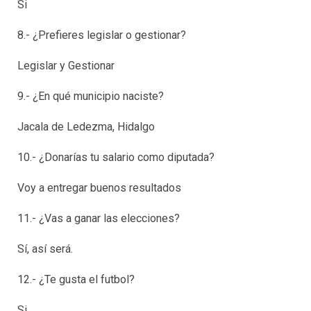
Si
8.- ¿Prefieres legislar o gestionar?
Legislar y Gestionar
9.- ¿En qué municipio naciste?
Jacala de Ledezma, Hidalgo
10.- ¿Donarías tu salario como diputada?
Voy a entregar buenos resultados
11.- ¿Vas a ganar las elecciones?
Sí, así será.
12.- ¿Te gusta el futbol?
Si