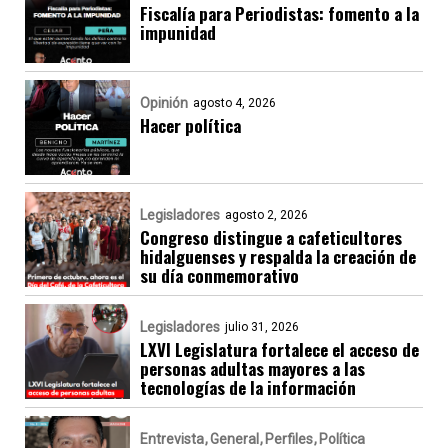
Fiscalía para Periodistas: fomento a la
impunidad
Opinión
agosto 4, 2026
Hacer política
Legisladores
agosto 2, 2026
Congreso distingue a cafeticultores
hidalguenses y respalda la creación de
su día conmemorativo
Legisladores
julio 31, 2026
LXVI Legislatura fortalece el acceso de
personas adultas mayores a las
tecnologías de la información
Entrevista
General
Perfiles
Política