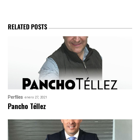
RELATED POSTS
Perfiles
enero 27, 2021
Pancho Téllez