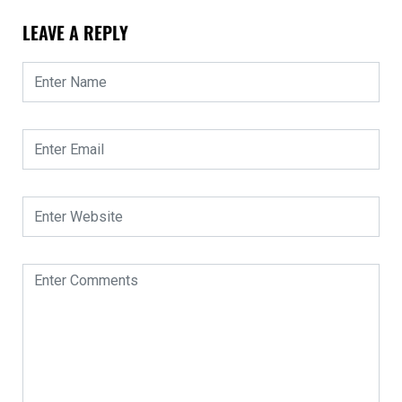
LEAVE A REPLY