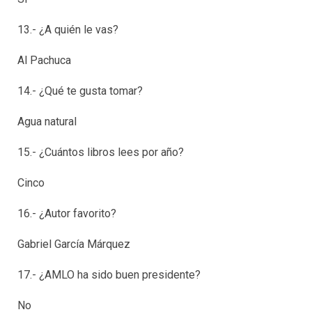
13.- ¿A quién le vas?
Al Pachuca
14.- ¿Qué te gusta tomar?
Agua natural
15.- ¿Cuántos libros lees por año?
Cinco
16.- ¿Autor favorito?
Gabriel García Márquez
17.- ¿AMLO ha sido buen presidente?
No