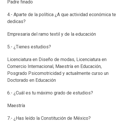
Padre finado
4.- Aparte de la política ¿A que actividad económica te
dedicas?
Empresaria del ramo textil y de la educación
5.- ¿Tienes estudios?
Licenciatura en Diseño de modas, Licenciatura en
Comercio Internacional, Maestría en Educación,
Posgrado Psicomotricidad y actualmente curso un
Doctorado en Educación
6.- ¿Cuál es tu máximo grado de estudios?
Maestría
7.- ¿Has leído la Constitución de México?