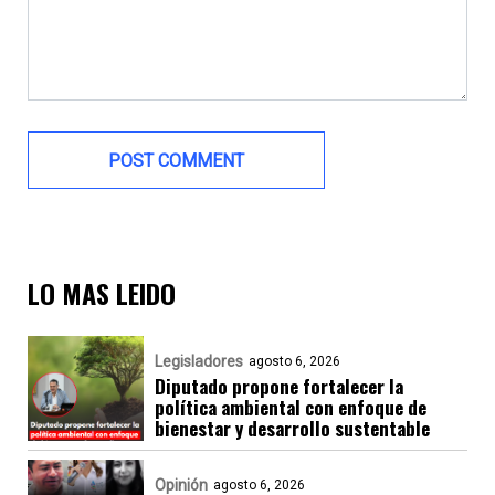
LO MAS LEIDO
Legisladores
agosto 6, 2026
Diputado propone fortalecer la
política ambiental con enfoque de
bienestar y desarrollo sustentable
Opinión
agosto 6, 2026