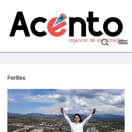
Perfiles