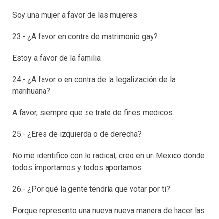
Soy una mujer a favor de las mujeres
23.- ¿A favor en contra de matrimonio gay?
Estoy a favor de la familia
24.- ¿A favor o en contra de la legalización de la
marihuana?
A favor, siempre que se trate de fines médicos.
25.- ¿Eres de izquierda o de derecha?
No me identifico con lo radical, creo en un México donde
todos importamos y todos aportamos
26.- ¿Por qué la gente tendría que votar por ti?
Porque represento una nueva nueva manera de hacer las