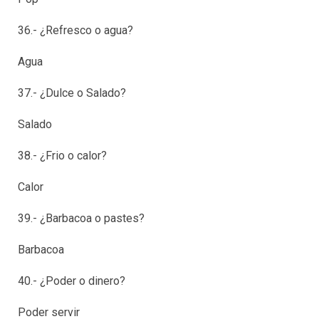
36.- ¿Refresco o agua?
Agua
37.- ¿Dulce o Salado?
Salado
38.- ¿Frio o calor?
Calor
39.- ¿Barbacoa o pastes?
Barbacoa
40.- ¿Poder o dinero?
Poder servir