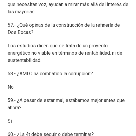
que necesitan voz, ayudan a mirar más allá del interés de
las mayorías.
57.- ¿Qué opinas de la construcción de la refinería de
Dos Bocas?
Los estudios dicen que se trata de un proyecto
energético no viable en términos de rentabilidad, ni de
sustentabilidad.
58.- ¿AMLO ha combatido la corrupción?
No
59.- ¿A pesar de estar mal, estábamos mejor antes que
ahora?
Si
60.- ¿La 4t debe seguir o debe terminar?