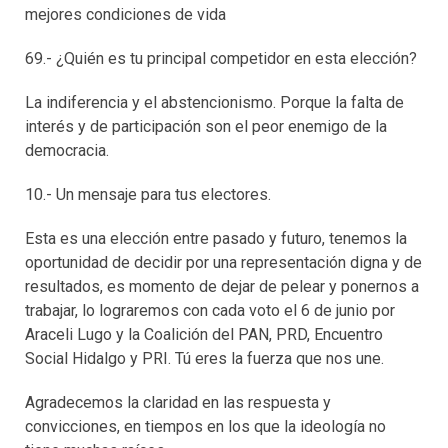
mejores condiciones de vida
69.- ¿Quién es tu principal competidor en esta elección?
La indiferencia y el abstencionismo. Porque la falta de
interés y de participación son el peor enemigo de la
democracia.
10.- Un mensaje para tus electores.
Esta es una elección entre pasado y futuro, tenemos la
oportunidad de decidir por una representación digna y de
resultados, es momento de dejar de pelear y ponernos a
trabajar, lo lograremos con cada voto el 6 de junio por
Araceli Lugo y la Coalición del PAN, PRD, Encuentro
Social Hidalgo y PRI. Tú eres la fuerza que nos une.
Agradecemos la claridad en las respuesta y
convicciones, en tiempos en los que la ideología no