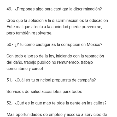
49.- ¿Propones algo para castigar la discriminación?
Creo que la solución a la discriminación es la educación.
Este mal que afecta a la sociedad puede prevenirse,
pero también resolverse.
50.- ¿Y tu como castigarías la corrupción en México?
Con todo el peso de la ley, iniciando con la reparación
del daño, trabajo público no remunerado, trabajo
comunitario y cárcel.
51.- ¿Cuál es tu principal propuesta de campaña?
Servicios de salud accesibles para todos
52.- ¿Qué es lo que mas te pide la gente en las calles?
Más oportunidades de empleo y acceso a servicios de