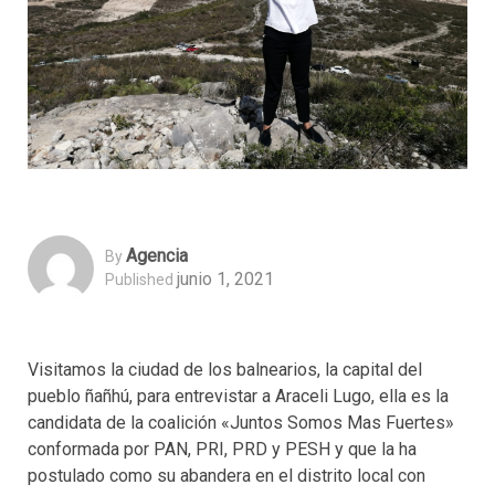
Agencia
By
junio 1, 2021
Published
Visitamos la ciudad de los balnearios, la capital del
pueblo ñañhú, para entrevistar a Araceli Lugo, ella es la
candidata de la coalición «Juntos Somos Mas Fuertes»
conformada por PAN, PRI, PRD y PESH y que la ha
postulado como su abandera en el distrito local con