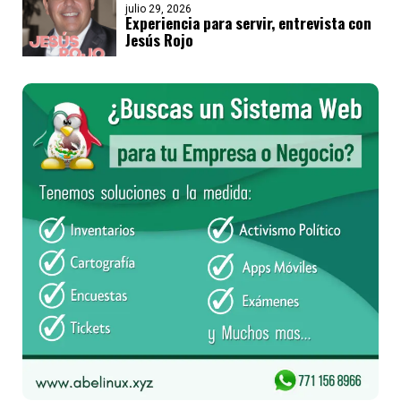
julio 29, 2026
Experiencia para servir, entrevista con
Jesús Rojo