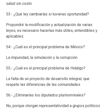
salud sin costo
53.- ¿Qué ley cambiarías si tuvieras oportunidad?
Propondré la modificación y actualización de varias
leyes, es necesario hacerlas más útiles, entendibles y
aplicables.
54.- ¿Cuál es el principal problema de México?
La impunidad, la simulación y la corrupción
55.- ¿Cuál es el principal problema de Hidalgo?
La falta de un proyecto de desarrollo integral, que
respete las diferencias de las comunidades
56.- ¿Eliminarías los diputados plurinominales?
No, porque otorgan representatividad a grupos políticos