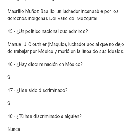
Maurilio Muñoz Basilio, un luchador incansable por los
derechos indígenas Del Valle del Mezquital
45.- ¿Un político nacional que admires?
Manuel J. Clouthier (Maquio), luchador social que no dejó
de trabajar por México y murió en la línea de sus ideales.
46.- ¿Hay discriminación en México?
Si
47.- ¿Has sido discriminado?
Si
48.- ¿Tú has discriminado a alguien?
Nunca