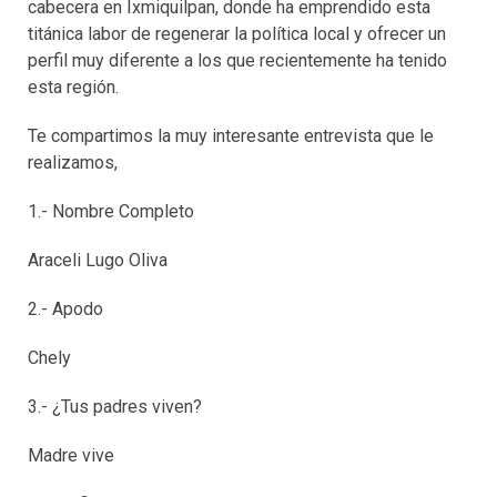
cabecera en Ixmiquilpan, donde ha emprendido esta
titánica labor de regenerar la política local y ofrecer un
perfil muy diferente a los que recientemente ha tenido
esta región.
Te compartimos la muy interesante entrevista que le
realizamos,
1.- Nombre Completo
Araceli Lugo Oliva
2.- Apodo
Chely
3.- ¿Tus padres viven?
Madre vive