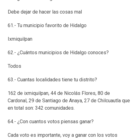
Debe dejar de hacer las cosas mal
61.- Tu municipio favorito de Hidalgo
Ixmiquilpan
62.- ¿Cuántos municipios de Hidalgo conoces?
Todos
63.- Cuantas localidades tiene tu distrito?
162 de ixmiquilpan, 44 de Nicolás Flores, 80 de
Cardonal, 29 de Santiago de Anaya, 27 de Chilcuautla que
en total son: 342 comunidades.
64.- ¿Con cuantos votos piensas ganar?
Cada voto es importante, voy a ganar con los votos