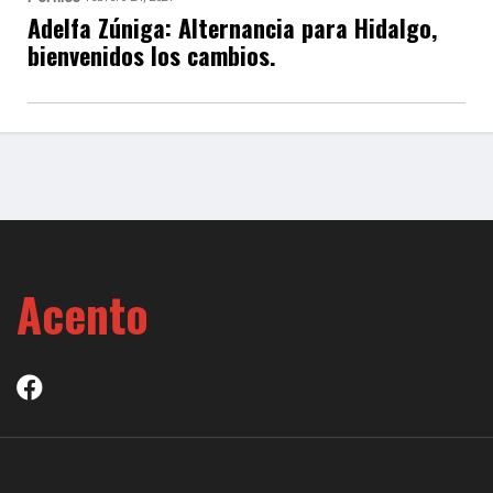
Adelfa Zúniga: Alternancia para Hidalgo,
bienvenidos los cambios.
Acento