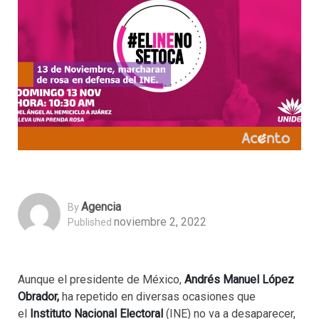
Agencia
By
noviembre 2, 2022
Published
Aunque el presidente de México,
Andrés Manuel López
Obrador,
ha repetido en diversas ocasiones que
el
Instituto Nacional Electoral
(INE) no va a desaparecer,