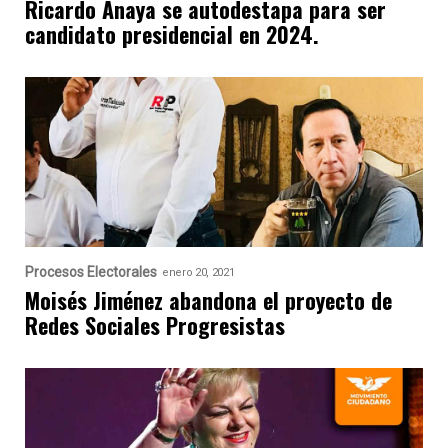
Ricardo Anaya se autodestapa para ser
candidato presidencial en 2024.
Procesos Electorales
enero 20, 2021
Moisés Jiménez abandona el proyecto de
Redes Sociales Progresistas