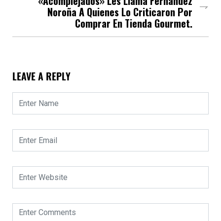
«Acomplejados» Les Llama Fernández
Noroña A Quienes Lo Criticaron Por
Comprar En Tienda Gourmet.
LEAVE A REPLY