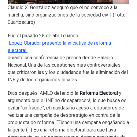
Claudio X. González aseguró que él no convocó a la
marcha, sino organizaciones de la sociedad civil. (Foto:
Cuartoscuro)
Fue el pasado 28 de abril cuando
López Obrador presentó la iniciativa de reforma
electoral
durante una conferencia de prensa desde Palacio
Nacional. Una de las cuestiones más controversiales
que criticaron las y los ciudadanos fue la eliminación del
INE y de los organismos locales.
Días después, AMLO defendió la
Reforma Electoral
y
argumentó que el INE no desaparecerá, lo que busca es
evitar “un fraude”, el mandatario acusó a opositores de
realizar una campaña de desprestigio en contra de la
propuesta de reforma. “Tienen una campaña engañando a
la gente (…) Es una reforma electoral para que haya