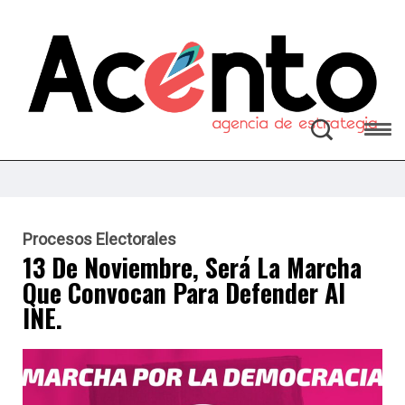
Procesos Electorales
13 De Noviembre, Será La Marcha
Que Convocan Para Defender Al
INE.