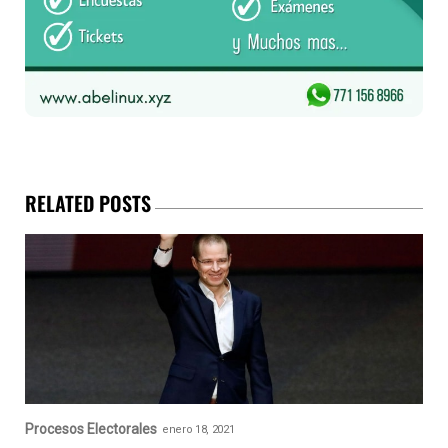
RELATED POSTS
Procesos Electorales
enero 18, 2021