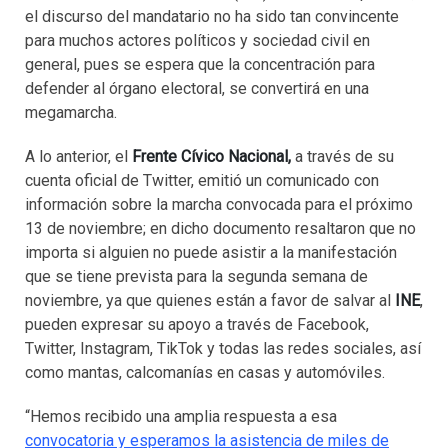
el discurso del mandatario no ha sido tan convincente
para muchos actores políticos y sociedad civil en
general, pues se espera que la concentración para
defender al órgano electoral, se convertirá en una
megamarcha.
A lo anterior, el
Frente Cívico Nacional,
a través de su
cuenta oficial de Twitter, emitió un comunicado con
información sobre la marcha convocada para el próximo
13 de noviembre; en dicho documento resaltaron que no
importa si alguien no puede asistir a la manifestación
que se tiene prevista para la segunda semana de
noviembre, ya que quienes están a favor de salvar al
INE
,
pueden expresar su apoyo a través de Facebook,
Twitter, Instagram, TikTok y todas las redes sociales, así
como mantas, calcomanías en casas y automóviles.
“Hemos recibido una amplia respuesta a esa
convocatoria y esperamos la asistencia de miles de