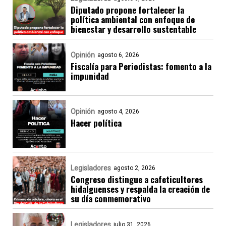
Diputado propone fortalecer la
política ambiental con enfoque de
bienestar y desarrollo sustentable
Opinión
agosto 6, 2026
Fiscalía para Periodistas: fomento a la
impunidad
Opinión
agosto 4, 2026
Hacer política
Legisladores
agosto 2, 2026
Congreso distingue a cafeticultores
hidalguenses y respalda la creación de
su día conmemorativo
Legisladores
julio 31, 2026