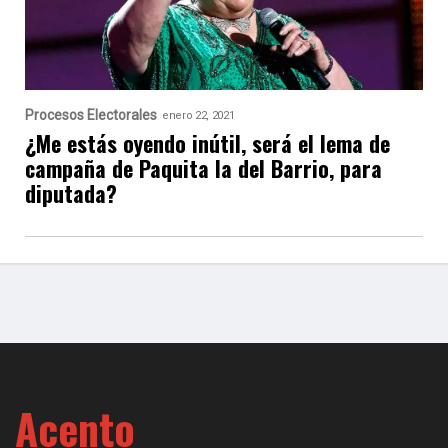
Procesos Electorales
enero 22, 2021
¿Me estás oyendo inútil, será el lema de
campaña de Paquita la del Barrio, para
diputada?
Acento