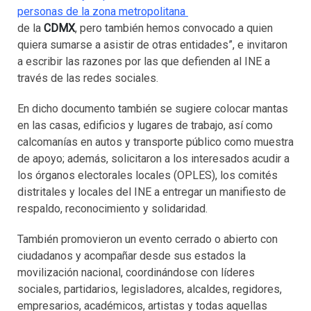
personas de la zona metropolitana
de la
CDMX
, pero también hemos convocado a quien
quiera sumarse a asistir de otras entidades”, e invitaron
a escribir las razones por las que defienden al INE a
través de las redes sociales.
En dicho documento también se sugiere colocar mantas
en las casas, edificios y lugares de trabajo, así como
calcomanías en autos y transporte público como muestra
de apoyo; además, solicitaron a los interesados acudir a
los órganos electorales locales (OPLES), los comités
distritales y locales del INE a entregar un manifiesto de
respaldo, reconocimiento y solidaridad.
También promovieron un evento cerrado o abierto con
ciudadanos y acompañar desde sus estados la
movilización nacional, coordinándose con líderes
sociales, partidarios, legisladores, alcaldes, regidores,
empresarios, académicos, artistas y todas aquellas