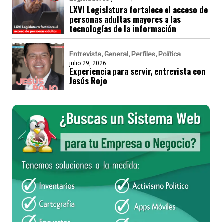
LXVI Legislatura fortalece el acceso de
personas adultas mayores a las
tecnologías de la información
Entrevista
General
Perfiles
Política
julio 29, 2026
Experiencia para servir, entrevista con
Jesús Rojo