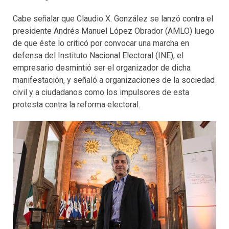
Cabe señalar que Claudio X. González se lanzó contra el
presidente Andrés Manuel López Obrador (AMLO) luego
de que éste lo criticó por convocar una marcha en
defensa del Instituto Nacional Electoral (INE), el
empresario desmintió ser el organizador de dicha
manifestación, y señaló a organizaciones de la sociedad
civil y a ciudadanos como los impulsores de esta
protesta contra la reforma electoral.