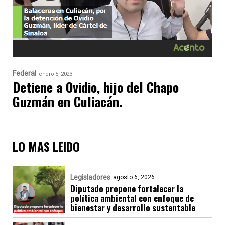
Federal
enero 5, 2023
Detiene a Ovidio, hijo del Chapo
Guzmán en Culiacán.
LO MAS LEIDO
Legisladores
agosto 6, 2026
Diputado propone fortalecer la
política ambiental con enfoque de
bienestar y desarrollo sustentable