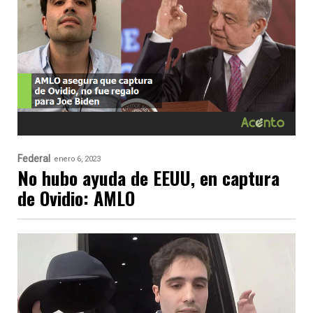
Federal
enero 6, 2023
No hubo ayuda de EEUU, en captura
de Ovidio: AMLO