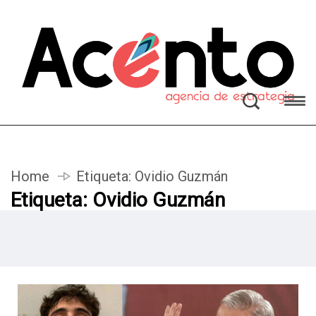
Home
Etiqueta:
Ovidio Guzmán
Etiqueta:
Ovidio Guzmán