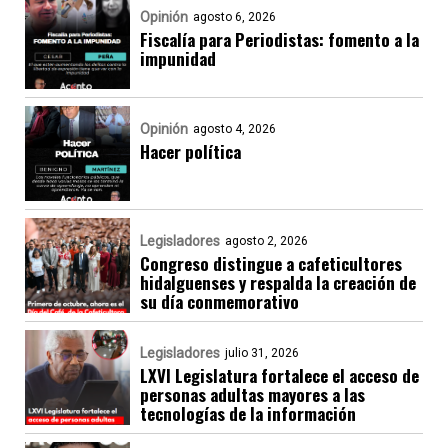
Opinión
agosto 6, 2026
Fiscalía para Periodistas: fomento a la
impunidad
Opinión
agosto 4, 2026
Hacer política
Legisladores
agosto 2, 2026
Congreso distingue a cafeticultores
hidalguenses y respalda la creación de
su día conmemorativo
Legisladores
julio 31, 2026
LXVI Legislatura fortalece el acceso de
personas adultas mayores a las
tecnologías de la información