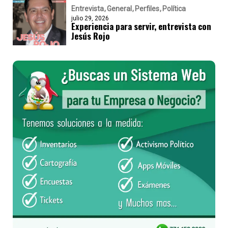
Entrevista
General
Perfiles
Política
julio 29, 2026
Experiencia para servir, entrevista con
Jesús Rojo